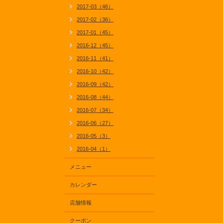
2017-03（46）
2017-02（36）
2017-01（45）
2016-12（45）
2016-11（41）
2016-10（42）
2016-09（42）
2016-08（44）
2016-07（34）
2016-06（27）
2016-05（3）
2016-04（1）
メニュー
カレンダー
店舗情報
クーポン