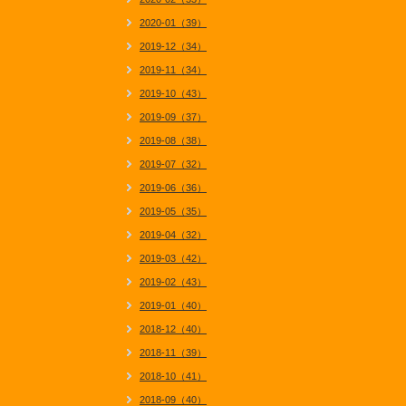
2020-01（39）
2019-12（34）
2019-11（34）
2019-10（43）
2019-09（37）
2019-08（38）
2019-07（32）
2019-06（36）
2019-05（35）
2019-04（32）
2019-03（42）
2019-02（43）
2019-01（40）
2018-12（40）
2018-11（39）
2018-10（41）
2018-09（40）