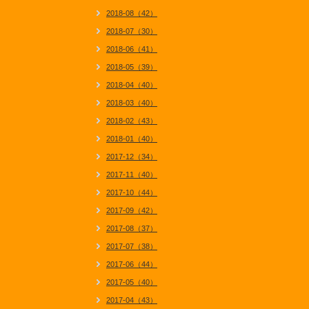
2018-08（42）
2018-07（30）
2018-06（41）
2018-05（39）
2018-04（40）
2018-03（40）
2018-02（43）
2018-01（40）
2017-12（34）
2017-11（40）
2017-10（44）
2017-09（42）
2017-08（37）
2017-07（38）
2017-06（44）
2017-05（40）
2017-04（43）