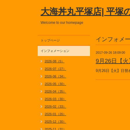
大海丼丸平塚店| 平塚
Welcome to our homepage
インフォメ
トップページ
インフォメーション
2017-09-26 18:09:00
9月26日【
2026-08（5）
2026-07（27）
9月26日【火】日
2026-06（34）
2026-05（30）
2026-04（35）
2026-03（30）
2026-02（33）
2026-01（26）
2025-12（30）
2025-11（31）