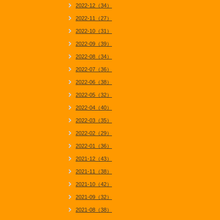
2022-12（34）
2022-11（27）
2022-10（31）
2022-09（39）
2022-08（34）
2022-07（36）
2022-06（38）
2022-05（32）
2022-04（40）
2022-03（35）
2022-02（29）
2022-01（36）
2021-12（43）
2021-11（38）
2021-10（42）
2021-09（32）
2021-08（38）