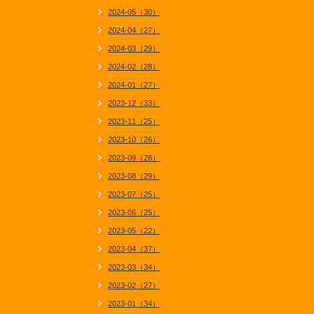
2024-05（30）
2024-04（27）
2024-03（29）
2024-02（28）
2024-01（27）
2023-12（33）
2023-11（25）
2023-10（26）
2023-09（28）
2023-08（29）
2023-07（25）
2023-06（25）
2023-05（22）
2023-04（37）
2023-03（34）
2023-02（27）
2023-01（34）