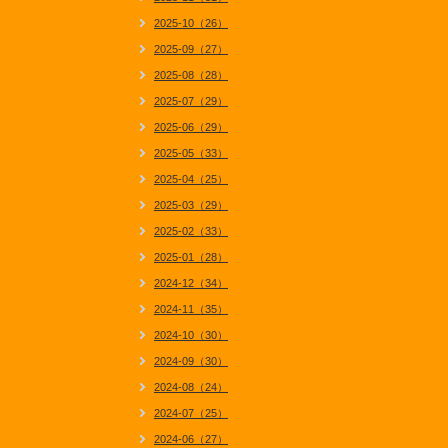
2025-10（26）
2025-09（27）
2025-08（28）
2025-07（29）
2025-06（29）
2025-05（33）
2025-04（25）
2025-03（29）
2025-02（33）
2025-01（28）
2024-12（34）
2024-11（35）
2024-10（30）
2024-09（30）
2024-08（24）
2024-07（25）
2024-06（27）