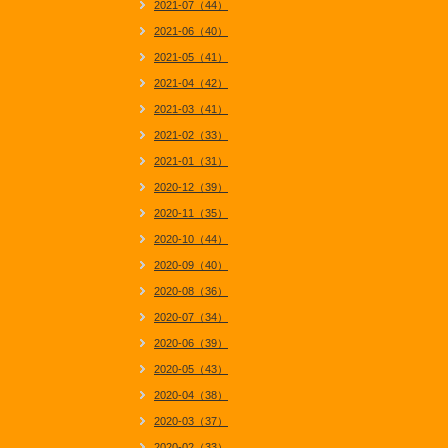
2021-07（44）
2021-06（40）
2021-05（41）
2021-04（42）
2021-03（41）
2021-02（33）
2021-01（31）
2020-12（39）
2020-11（35）
2020-10（44）
2020-09（40）
2020-08（36）
2020-07（34）
2020-06（39）
2020-05（43）
2020-04（38）
2020-03（37）
2020-02（33）