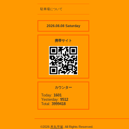
駐車場について
2026.08.08 Saturday
携帯サイト
カウンター
Today:
1601
Yesterday:
9512
Total:
3999418
©2026
丼丸平塚
. All Rights Reserved.