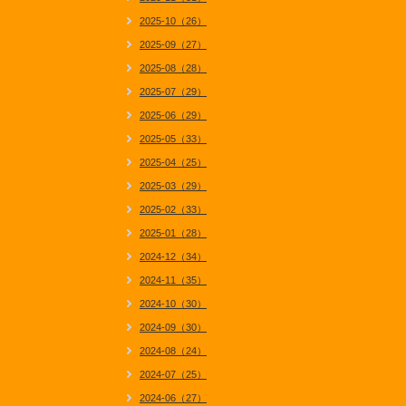
2025-10（26）
2025-09（27）
2025-08（28）
2025-07（29）
2025-06（29）
2025-05（33）
2025-04（25）
2025-03（29）
2025-02（33）
2025-01（28）
2024-12（34）
2024-11（35）
2024-10（30）
2024-09（30）
2024-08（24）
2024-07（25）
2024-06（27）