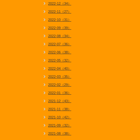
2022-12（34）
2022-11（27）
2022-10（31）
2022-09（39）
2022-08（34）
2022-07（36）
2022-06（38）
2022-05（32）
2022-04（40）
2022-03（35）
2022-02（29）
2022-01（36）
2021-12（43）
2021-11（38）
2021-10（42）
2021-09（32）
2021-08（38）