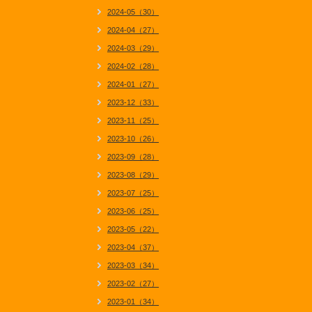
2024-05（30）
2024-04（27）
2024-03（29）
2024-02（28）
2024-01（27）
2023-12（33）
2023-11（25）
2023-10（26）
2023-09（28）
2023-08（29）
2023-07（25）
2023-06（25）
2023-05（22）
2023-04（37）
2023-03（34）
2023-02（27）
2023-01（34）