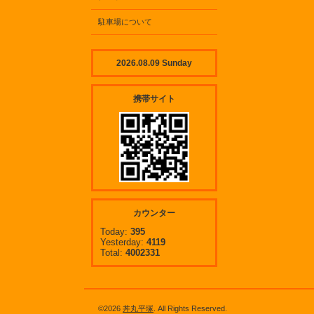
駐車場について
2026.08.09 Sunday
携帯サイト
カウンター
Today:
395
Yesterday:
4119
Total:
4002331
©2026
丼丸平塚
. All Rights Reserved.