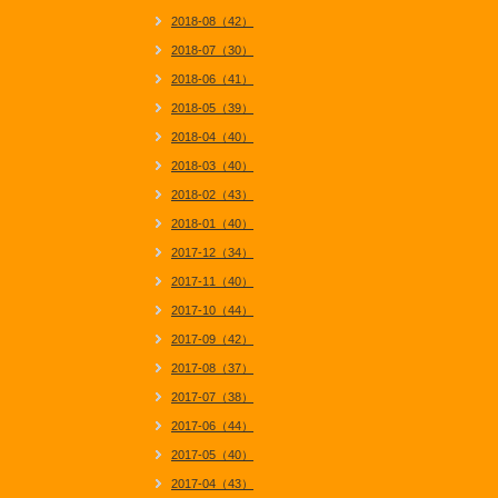
2018-08（42）
2018-07（30）
2018-06（41）
2018-05（39）
2018-04（40）
2018-03（40）
2018-02（43）
2018-01（40）
2017-12（34）
2017-11（40）
2017-10（44）
2017-09（42）
2017-08（37）
2017-07（38）
2017-06（44）
2017-05（40）
2017-04（43）