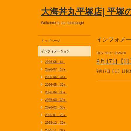
大海丼丸平塚店| 平塚
Welcome to our homepage
インフォメ
トップページ
インフォメーション
2017-09-17 18:26:00
9月17日【
2026-08（6）
2026-07（27）
9月17日【日】日
2026-06（34）
2026-05（30）
2026-04（35）
2026-03（30）
2026-02（33）
2026-01（26）
2025-12（30）
2025-11（31）