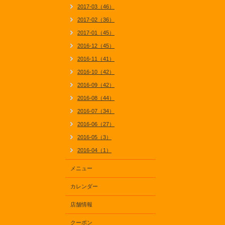
2017-03（46）
2017-02（36）
2017-01（45）
2016-12（45）
2016-11（41）
2016-10（42）
2016-09（42）
2016-08（44）
2016-07（34）
2016-06（27）
2016-05（3）
2016-04（1）
メニュー
カレンダー
店舗情報
クーポン