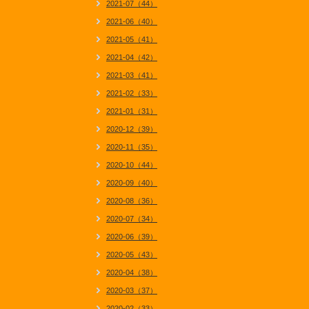
2021-07（44）
2021-06（40）
2021-05（41）
2021-04（42）
2021-03（41）
2021-02（33）
2021-01（31）
2020-12（39）
2020-11（35）
2020-10（44）
2020-09（40）
2020-08（36）
2020-07（34）
2020-06（39）
2020-05（43）
2020-04（38）
2020-03（37）
2020-02（33）