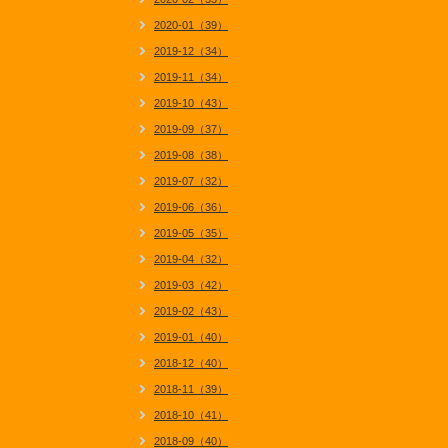
2020-01（39）
2019-12（34）
2019-11（34）
2019-10（43）
2019-09（37）
2019-08（38）
2019-07（32）
2019-06（36）
2019-05（35）
2019-04（32）
2019-03（42）
2019-02（43）
2019-01（40）
2018-12（40）
2018-11（39）
2018-10（41）
2018-09（40）