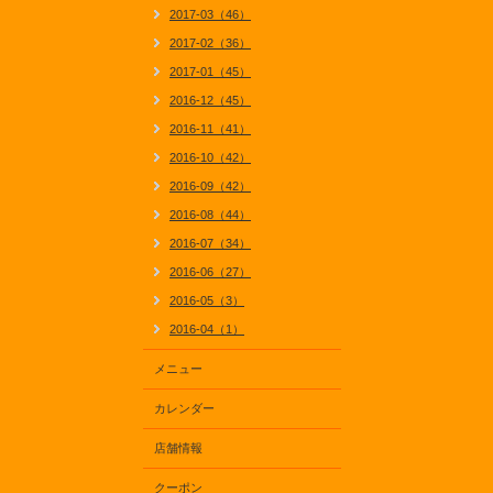
2017-03（46）
2017-02（36）
2017-01（45）
2016-12（45）
2016-11（41）
2016-10（42）
2016-09（42）
2016-08（44）
2016-07（34）
2016-06（27）
2016-05（3）
2016-04（1）
メニュー
カレンダー
店舗情報
クーポン