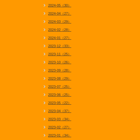
2024-05（30）
2024-04（27）
2024-03（29）
2024-02（28）
2024-01（27）
2023-12（33）
2023-11（25）
2023-10（26）
2023-09（28）
2023-08（29）
2023-07（25）
2023-06（25）
2023-05（22）
2023-04（37）
2023-03（34）
2023-02（27）
2023-01（34）