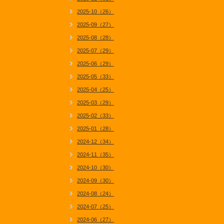
2025-10（26）
2025-09（27）
2025-08（28）
2025-07（29）
2025-06（29）
2025-05（33）
2025-04（25）
2025-03（29）
2025-02（33）
2025-01（28）
2024-12（34）
2024-11（35）
2024-10（30）
2024-09（30）
2024-08（24）
2024-07（25）
2024-06（27）