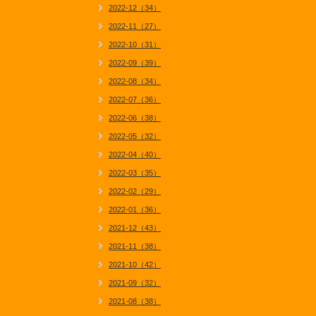
2022-12（34）
2022-11（27）
2022-10（31）
2022-09（39）
2022-08（34）
2022-07（36）
2022-06（38）
2022-05（32）
2022-04（40）
2022-03（35）
2022-02（29）
2022-01（36）
2021-12（43）
2021-11（38）
2021-10（42）
2021-09（32）
2021-08（38）