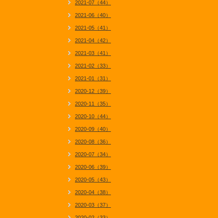
2021-07（44）
2021-06（40）
2021-05（41）
2021-04（42）
2021-03（41）
2021-02（33）
2021-01（31）
2020-12（39）
2020-11（35）
2020-10（44）
2020-09（40）
2020-08（36）
2020-07（34）
2020-06（39）
2020-05（43）
2020-04（38）
2020-03（37）
2020-02（33）