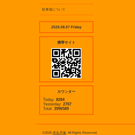
駐車場について
2026.08.07 Friday
携帯サイト
カウンター
Today:
8284
Yesterday:
2707
Total:
3996589
©2026
丼丸平塚
. All Rights Reserved.