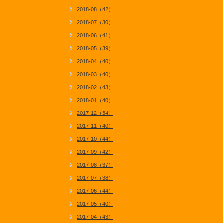
2018-08（42）
2018-07（30）
2018-06（41）
2018-05（39）
2018-04（40）
2018-03（40）
2018-02（43）
2018-01（40）
2017-12（34）
2017-11（40）
2017-10（44）
2017-09（42）
2017-08（37）
2017-07（38）
2017-06（44）
2017-05（40）
2017-04（43）