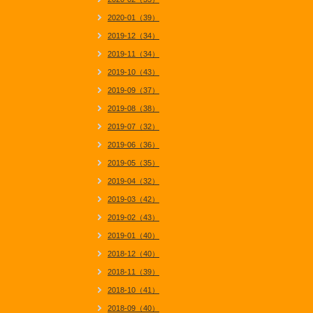
2020-01（39）
2019-12（34）
2019-11（34）
2019-10（43）
2019-09（37）
2019-08（38）
2019-07（32）
2019-06（36）
2019-05（35）
2019-04（32）
2019-03（42）
2019-02（43）
2019-01（40）
2018-12（40）
2018-11（39）
2018-10（41）
2018-09（40）