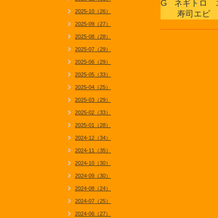
G ネギトロ 
2025-10（26）
寿司エビ 
2025-09（27）
2025-08（28）
2025-07（29）
2025-06（29）
2025-05（33）
2025-04（25）
2025-03（29）
2025-02（33）
2025-01（28）
2024-12（34）
2024-11（35）
2024-10（30）
2024-09（30）
2024-08（24）
2024-07（25）
2024-06（27）