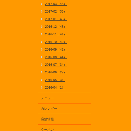
2017-03（46）
2017-02（36）
2017-01（45）
2016-12（45）
2016-11（41）
2016-10（42）
2016-09（42）
2016-08（44）
2016-07（34）
2016-06（27）
2016-05（3）
2016-04（1）
メニュー
カレンダー
店舗情報
クーポン