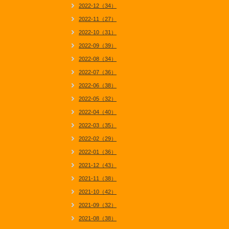
2022-12（34）
2022-11（27）
2022-10（31）
2022-09（39）
2022-08（34）
2022-07（36）
2022-06（38）
2022-05（32）
2022-04（40）
2022-03（35）
2022-02（29）
2022-01（36）
2021-12（43）
2021-11（38）
2021-10（42）
2021-09（32）
2021-08（38）