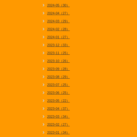
2024-05（30）
2024-04（27）
2024-03（29）
2024-02（28）
2024-01（27）
2023-12（33）
2023-11（25）
2023-10（26）
2023-09（28）
2023-08（29）
2023-07（25）
2023-06（25）
2023-05（22）
2023-04（37）
2023-03（34）
2023-02（27）
2023-01（34）