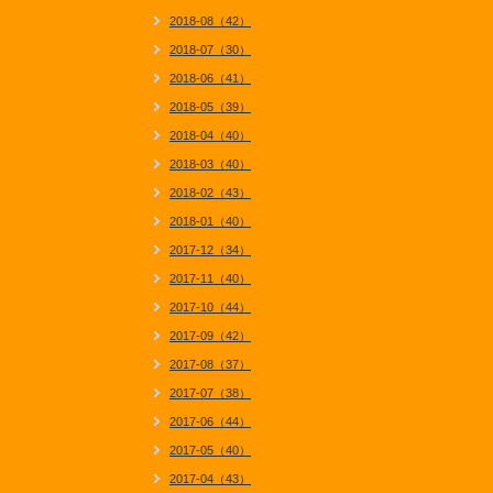
2018-08（42）
2018-07（30）
2018-06（41）
2018-05（39）
2018-04（40）
2018-03（40）
2018-02（43）
2018-01（40）
2017-12（34）
2017-11（40）
2017-10（44）
2017-09（42）
2017-08（37）
2017-07（38）
2017-06（44）
2017-05（40）
2017-04（43）