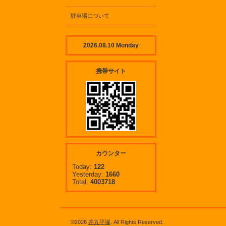
駐車場について
2026.08.10 Monday
携帯サイト
カウンター
Today:
122
Yesterday:
1660
Total:
4003718
©2026
丼丸平塚
. All Rights Reserved.