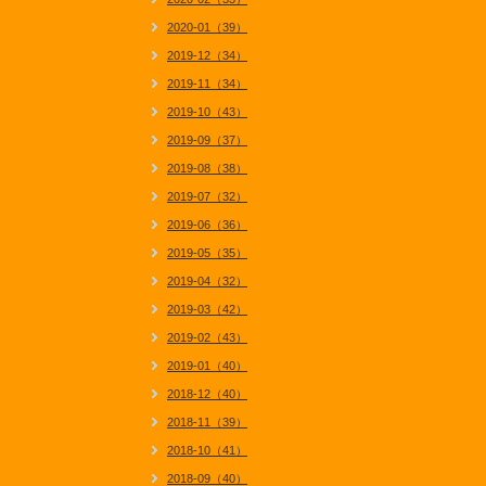
2020-01（39）
2019-12（34）
2019-11（34）
2019-10（43）
2019-09（37）
2019-08（38）
2019-07（32）
2019-06（36）
2019-05（35）
2019-04（32）
2019-03（42）
2019-02（43）
2019-01（40）
2018-12（40）
2018-11（39）
2018-10（41）
2018-09（40）