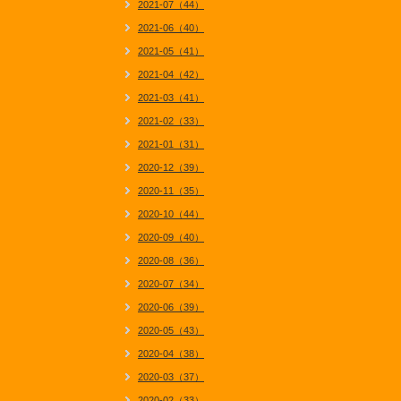
2021-07（44）
2021-06（40）
2021-05（41）
2021-04（42）
2021-03（41）
2021-02（33）
2021-01（31）
2020-12（39）
2020-11（35）
2020-10（44）
2020-09（40）
2020-08（36）
2020-07（34）
2020-06（39）
2020-05（43）
2020-04（38）
2020-03（37）
2020-02（33）