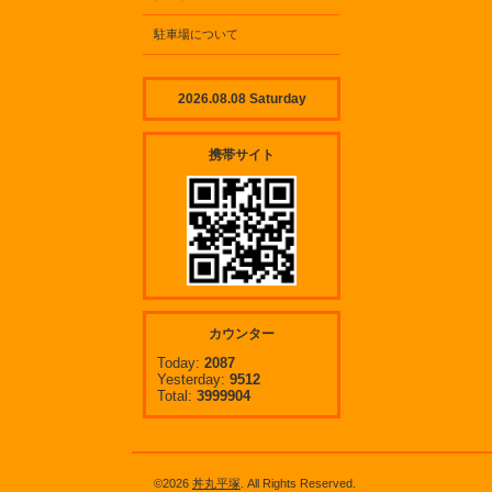
駐車場について
2026.08.08 Saturday
携帯サイト
カウンター
Today:
2087
Yesterday:
9512
Total:
3999904
©2026
丼丸平塚
. All Rights Reserved.