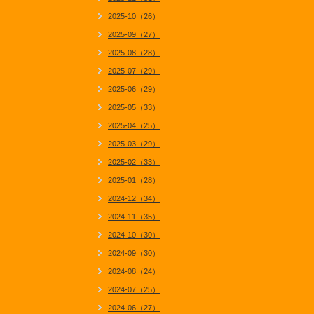
2025-10（26）
2025-09（27）
2025-08（28）
2025-07（29）
2025-06（29）
2025-05（33）
2025-04（25）
2025-03（29）
2025-02（33）
2025-01（28）
2024-12（34）
2024-11（35）
2024-10（30）
2024-09（30）
2024-08（24）
2024-07（25）
2024-06（27）