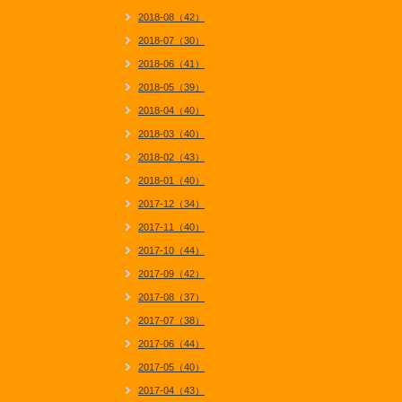
2018-08（42）
2018-07（30）
2018-06（41）
2018-05（39）
2018-04（40）
2018-03（40）
2018-02（43）
2018-01（40）
2017-12（34）
2017-11（40）
2017-10（44）
2017-09（42）
2017-08（37）
2017-07（38）
2017-06（44）
2017-05（40）
2017-04（43）