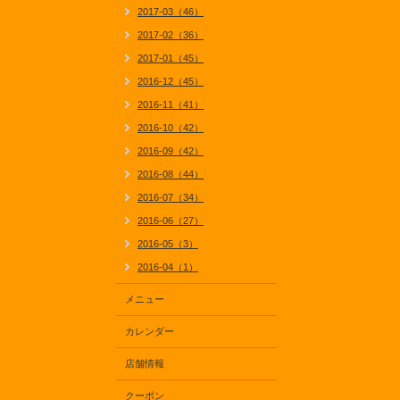
2017-03（46）
2017-02（36）
2017-01（45）
2016-12（45）
2016-11（41）
2016-10（42）
2016-09（42）
2016-08（44）
2016-07（34）
2016-06（27）
2016-05（3）
2016-04（1）
メニュー
カレンダー
店舗情報
クーポン