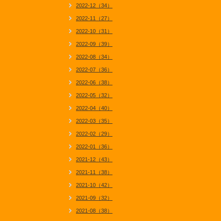
2022-12（34）
2022-11（27）
2022-10（31）
2022-09（39）
2022-08（34）
2022-07（36）
2022-06（38）
2022-05（32）
2022-04（40）
2022-03（35）
2022-02（29）
2022-01（36）
2021-12（43）
2021-11（38）
2021-10（42）
2021-09（32）
2021-08（38）