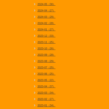
2024-05（30）
2024-04（27）
2024-03（29）
2024-02（28）
2024-01（27）
2023-12（33）
2023-11（25）
2023-10（26）
2023-09（28）
2023-08（29）
2023-07（25）
2023-06（25）
2023-05（22）
2023-04（37）
2023-03（34）
2023-02（27）
2023-01（34）