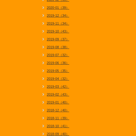
2020-01（39）
2019-12（34）
2019-11（34）
2019-10（43）
2019-09（37）
2019-08（38）
2019-07（32）
2019-06（36）
2019-05（35）
2019-04（32）
2019-03（42）
2019-02（43）
2019-01（40）
2018-12（40）
2018-11（39）
2018-10（41）
2018-09（40）