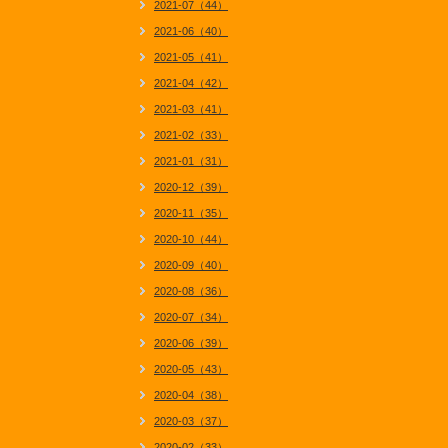
2021-07（44）
2021-06（40）
2021-05（41）
2021-04（42）
2021-03（41）
2021-02（33）
2021-01（31）
2020-12（39）
2020-11（35）
2020-10（44）
2020-09（40）
2020-08（36）
2020-07（34）
2020-06（39）
2020-05（43）
2020-04（38）
2020-03（37）
2020-02（33）