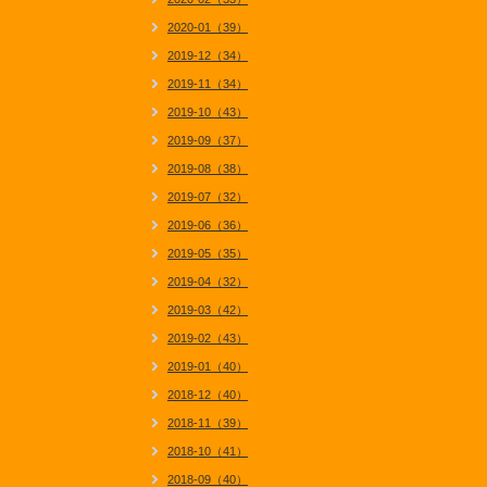
2020-01（39）
2019-12（34）
2019-11（34）
2019-10（43）
2019-09（37）
2019-08（38）
2019-07（32）
2019-06（36）
2019-05（35）
2019-04（32）
2019-03（42）
2019-02（43）
2019-01（40）
2018-12（40）
2018-11（39）
2018-10（41）
2018-09（40）