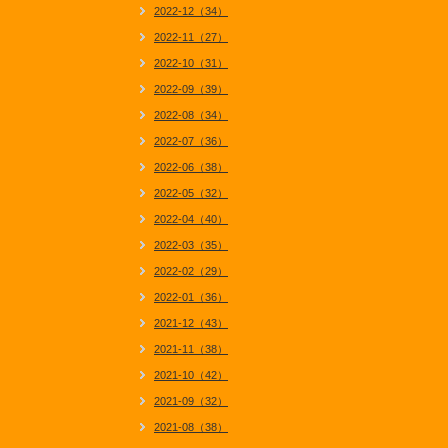
2022-12（34）
2022-11（27）
2022-10（31）
2022-09（39）
2022-08（34）
2022-07（36）
2022-06（38）
2022-05（32）
2022-04（40）
2022-03（35）
2022-02（29）
2022-01（36）
2021-12（43）
2021-11（38）
2021-10（42）
2021-09（32）
2021-08（38）