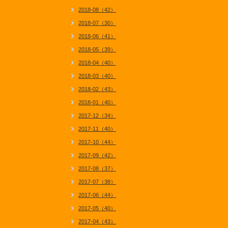
2018-08（42）
2018-07（30）
2018-06（41）
2018-05（39）
2018-04（40）
2018-03（40）
2018-02（43）
2018-01（40）
2017-12（34）
2017-11（40）
2017-10（44）
2017-09（42）
2017-08（37）
2017-07（38）
2017-06（44）
2017-05（40）
2017-04（43）