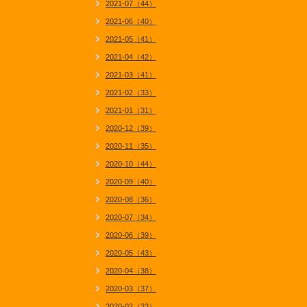
2021-07（44）
2021-06（40）
2021-05（41）
2021-04（42）
2021-03（41）
2021-02（33）
2021-01（31）
2020-12（39）
2020-11（35）
2020-10（44）
2020-09（40）
2020-08（36）
2020-07（34）
2020-06（39）
2020-05（43）
2020-04（38）
2020-03（37）
2020-02（33）