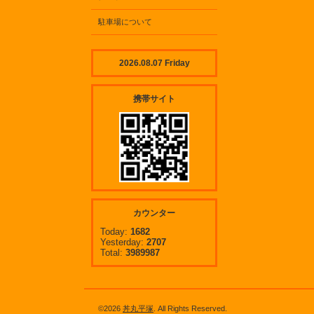
駐車場について
2026.08.07 Friday
携帯サイト
カウンター
Today:
1682
Yesterday:
2707
Total:
3989987
©2026
丼丸平塚
. All Rights Reserved.