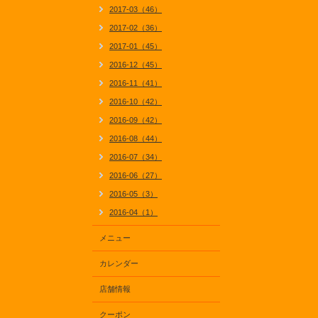
2017-03（46）
2017-02（36）
2017-01（45）
2016-12（45）
2016-11（41）
2016-10（42）
2016-09（42）
2016-08（44）
2016-07（34）
2016-06（27）
2016-05（3）
2016-04（1）
メニュー
カレンダー
店舗情報
クーポン