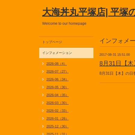
大海丼丸平塚店| 平塚
Welcome to our homepage
インフォメ
トップページ
インフォメーション
2017-08-31 15:51:00
8月31日【
2026-08（4）
2026-07（27）
8月31日【木】の
2026-06（34）
2026-05（30）
2026-04（35）
2026-03（30）
2026-02（33）
2026-01（26）
2025-12（30）
2025-11（31）