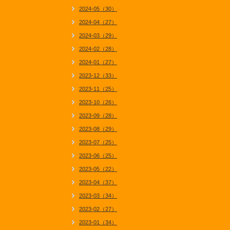
2024-05（30）
2024-04（27）
2024-03（29）
2024-02（28）
2024-01（27）
2023-12（33）
2023-11（25）
2023-10（26）
2023-09（28）
2023-08（29）
2023-07（25）
2023-06（25）
2023-05（22）
2023-04（37）
2023-03（34）
2023-02（27）
2023-01（34）