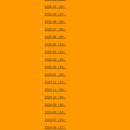
2025-10（26）
2025-09（27）
2025-08（28）
2025-07（29）
2025-06（29）
2025-05（33）
2025-04（25）
2025-03（29）
2025-02（33）
2025-01（28）
2024-12（34）
2024-11（35）
2024-10（30）
2024-09（30）
2024-08（24）
2024-07（25）
2024-06（27）