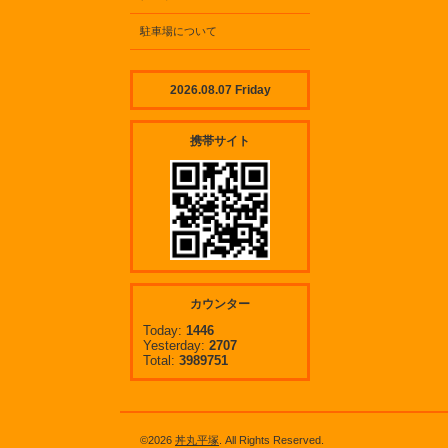
駐車場について
2026.08.07 Friday
携帯サイト
カウンター
Today:
1446
Yesterday:
2707
Total:
3989751
©2026
丼丸平塚
. All Rights Reserved.