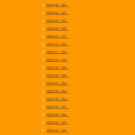
2024-05（30）
2024-04（27）
2024-03（29）
2024-02（28）
2024-01（27）
2023-12（33）
2023-11（25）
2023-10（26）
2023-09（28）
2023-08（29）
2023-07（25）
2023-06（25）
2023-05（22）
2023-04（37）
2023-03（34）
2023-02（27）
2023-01（34）