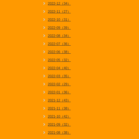
2022-12（34）
2022-11（27）
2022-10（31）
2022-09（39）
2022-08（34）
2022-07（36）
2022-06（38）
2022-05（32）
2022-04（40）
2022-03（35）
2022-02（29）
2022-01（36）
2021-12（43）
2021-11（38）
2021-10（42）
2021-09（32）
2021-08（38）