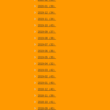
2020-01（39）
2019-12（34）
2019-11（34）
2019-10（43）
2019-09（37）
2019-08（38）
2019-07（32）
2019-06（36）
2019-05（35）
2019-04（32）
2019-03（42）
2019-02（43）
2019-01（40）
2018-12（40）
2018-11（39）
2018-10（41）
2018-09（40）