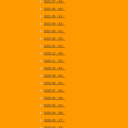
2021-07（44）
2021-06（40）
2021-05（41）
2021-04（42）
2021-03（41）
2021-02（33）
2021-01（31）
2020-12（39）
2020-11（35）
2020-10（44）
2020-09（40）
2020-08（36）
2020-07（34）
2020-06（39）
2020-05（43）
2020-04（38）
2020-03（37）
2020-02（33）