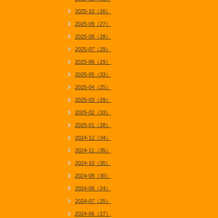
2025-10（26）
2025-09（27）
2025-08（28）
2025-07（29）
2025-06（29）
2025-05（33）
2025-04（25）
2025-03（29）
2025-02（33）
2025-01（28）
2024-12（34）
2024-11（35）
2024-10（30）
2024-09（30）
2024-08（24）
2024-07（25）
2024-06（27）