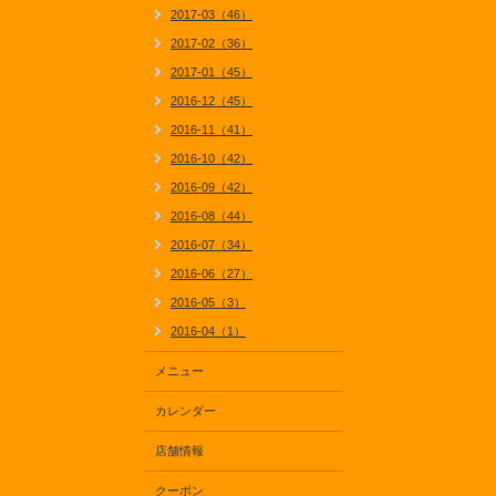
2017-03（46）
2017-02（36）
2017-01（45）
2016-12（45）
2016-11（41）
2016-10（42）
2016-09（42）
2016-08（44）
2016-07（34）
2016-06（27）
2016-05（3）
2016-04（1）
メニュー
カレンダー
店舗情報
クーポン