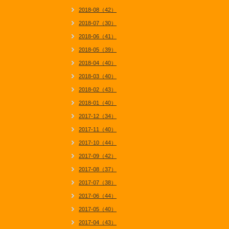
2018-08（42）
2018-07（30）
2018-06（41）
2018-05（39）
2018-04（40）
2018-03（40）
2018-02（43）
2018-01（40）
2017-12（34）
2017-11（40）
2017-10（44）
2017-09（42）
2017-08（37）
2017-07（38）
2017-06（44）
2017-05（40）
2017-04（43）