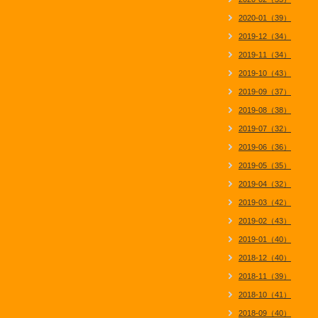
2020-01（39）
2019-12（34）
2019-11（34）
2019-10（43）
2019-09（37）
2019-08（38）
2019-07（32）
2019-06（36）
2019-05（35）
2019-04（32）
2019-03（42）
2019-02（43）
2019-01（40）
2018-12（40）
2018-11（39）
2018-10（41）
2018-09（40）