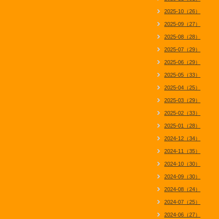
2025-10（26）
2025-09（27）
2025-08（28）
2025-07（29）
2025-06（29）
2025-05（33）
2025-04（25）
2025-03（29）
2025-02（33）
2025-01（28）
2024-12（34）
2024-11（35）
2024-10（30）
2024-09（30）
2024-08（24）
2024-07（25）
2024-06（27）