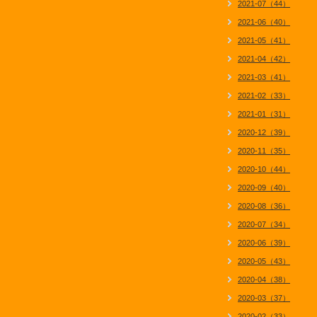
2021-07（44）
2021-06（40）
2021-05（41）
2021-04（42）
2021-03（41）
2021-02（33）
2021-01（31）
2020-12（39）
2020-11（35）
2020-10（44）
2020-09（40）
2020-08（36）
2020-07（34）
2020-06（39）
2020-05（43）
2020-04（38）
2020-03（37）
2020-02（33）