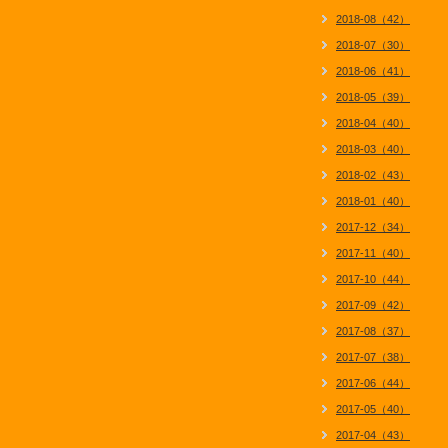
2018-08（42）
2018-07（30）
2018-06（41）
2018-05（39）
2018-04（40）
2018-03（40）
2018-02（43）
2018-01（40）
2017-12（34）
2017-11（40）
2017-10（44）
2017-09（42）
2017-08（37）
2017-07（38）
2017-06（44）
2017-05（40）
2017-04（43）