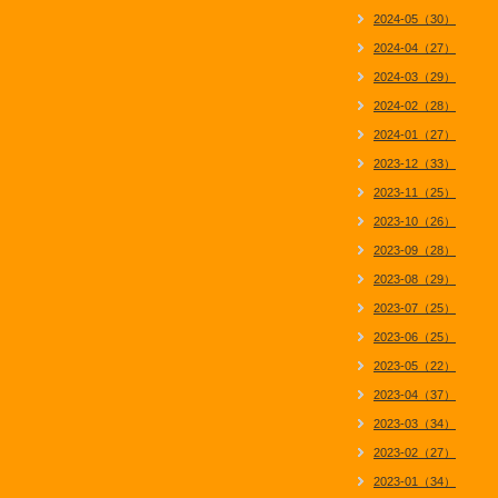
2024-05（30）
2024-04（27）
2024-03（29）
2024-02（28）
2024-01（27）
2023-12（33）
2023-11（25）
2023-10（26）
2023-09（28）
2023-08（29）
2023-07（25）
2023-06（25）
2023-05（22）
2023-04（37）
2023-03（34）
2023-02（27）
2023-01（34）