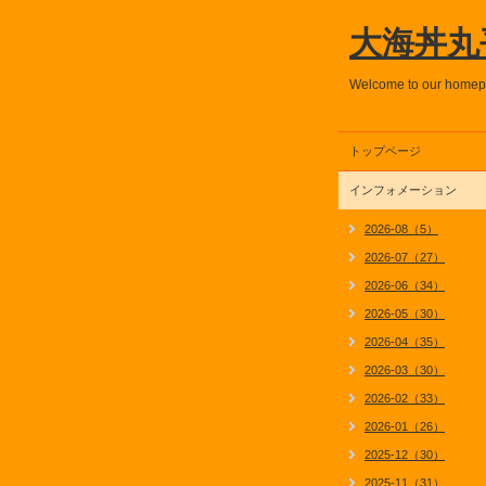
大海丼丸
Welcome to our home
トップページ
インフォメーション
2026-08（5）
2026-07（27）
2026-06（34）
2026-05（30）
2026-04（35）
2026-03（30）
2026-02（33）
2026-01（26）
2025-12（30）
2025-11（31）