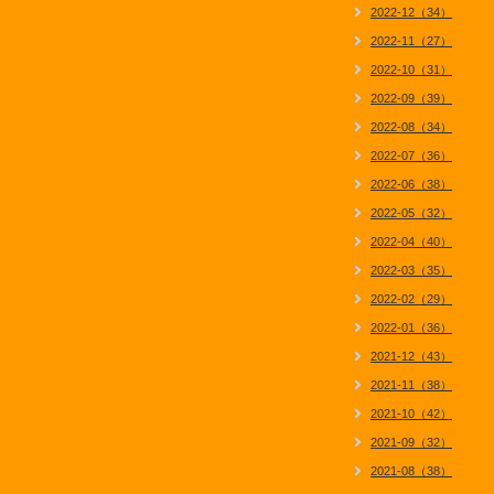
2022-12（34）
2022-11（27）
2022-10（31）
2022-09（39）
2022-08（34）
2022-07（36）
2022-06（38）
2022-05（32）
2022-04（40）
2022-03（35）
2022-02（29）
2022-01（36）
2021-12（43）
2021-11（38）
2021-10（42）
2021-09（32）
2021-08（38）