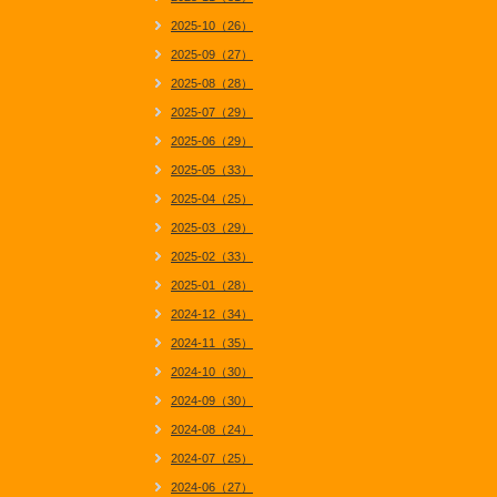
2025-10（26）
2025-09（27）
2025-08（28）
2025-07（29）
2025-06（29）
2025-05（33）
2025-04（25）
2025-03（29）
2025-02（33）
2025-01（28）
2024-12（34）
2024-11（35）
2024-10（30）
2024-09（30）
2024-08（24）
2024-07（25）
2024-06（27）