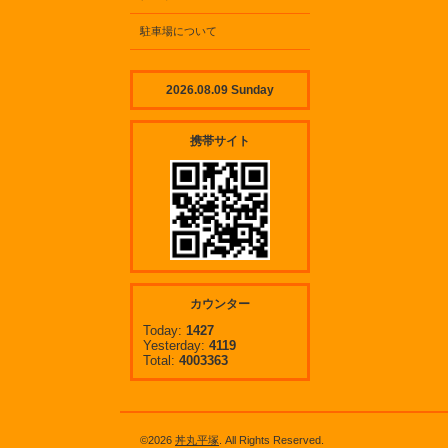
駐車場について
2026.08.09 Sunday
携帯サイト
カウンター
Today:
1427
Yesterday:
4119
Total:
4003363
©2026
丼丸平塚
. All Rights Reserved.