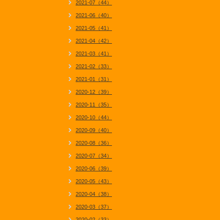
2021-07（44）
2021-06（40）
2021-05（41）
2021-04（42）
2021-03（41）
2021-02（33）
2021-01（31）
2020-12（39）
2020-11（35）
2020-10（44）
2020-09（40）
2020-08（36）
2020-07（34）
2020-06（39）
2020-05（43）
2020-04（38）
2020-03（37）
2020-02（33）