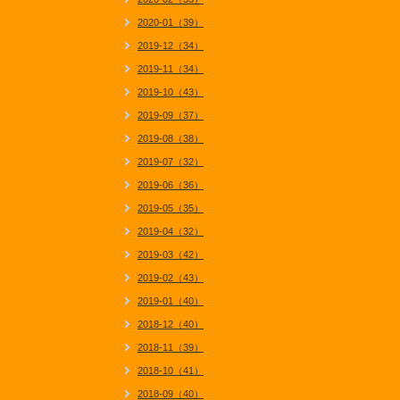
2020-01（39）
2019-12（34）
2019-11（34）
2019-10（43）
2019-09（37）
2019-08（38）
2019-07（32）
2019-06（36）
2019-05（35）
2019-04（32）
2019-03（42）
2019-02（43）
2019-01（40）
2018-12（40）
2018-11（39）
2018-10（41）
2018-09（40）