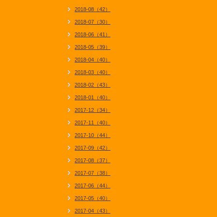
2018-08（42）
2018-07（30）
2018-06（41）
2018-05（39）
2018-04（40）
2018-03（40）
2018-02（43）
2018-01（40）
2017-12（34）
2017-11（40）
2017-10（44）
2017-09（42）
2017-08（37）
2017-07（38）
2017-06（44）
2017-05（40）
2017-04（43）