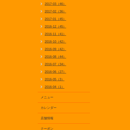
2017-03（46）
2017-02（36）
2017-01（45）
2016-12（45）
2016-11（41）
2016-10（42）
2016-09（42）
2016-08（44）
2016-07（34）
2016-06（27）
2016-05（3）
2016-04（1）
メニュー
カレンダー
店舗情報
クーポン