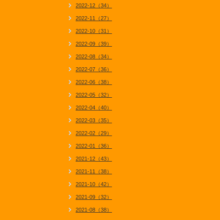
2022-12（34）
2022-11（27）
2022-10（31）
2022-09（39）
2022-08（34）
2022-07（36）
2022-06（38）
2022-05（32）
2022-04（40）
2022-03（35）
2022-02（29）
2022-01（36）
2021-12（43）
2021-11（38）
2021-10（42）
2021-09（32）
2021-08（38）