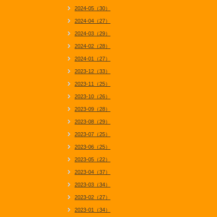
2024-05（30）
2024-04（27）
2024-03（29）
2024-02（28）
2024-01（27）
2023-12（33）
2023-11（25）
2023-10（26）
2023-09（28）
2023-08（29）
2023-07（25）
2023-06（25）
2023-05（22）
2023-04（37）
2023-03（34）
2023-02（27）
2023-01（34）