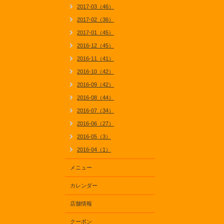
2017-03（46）
2017-02（36）
2017-01（45）
2016-12（45）
2016-11（41）
2016-10（42）
2016-09（42）
2016-08（44）
2016-07（34）
2016-06（27）
2016-05（3）
2016-04（1）
メニュー
カレンダー
店舗情報
クーポン