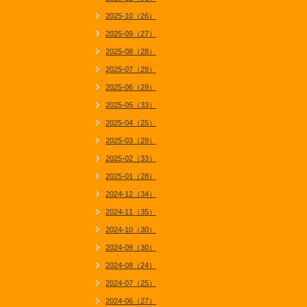
2025-10（26）
2025-09（27）
2025-08（28）
2025-07（29）
2025-06（29）
2025-05（33）
2025-04（25）
2025-03（29）
2025-02（33）
2025-01（28）
2024-12（34）
2024-11（35）
2024-10（30）
2024-09（30）
2024-08（24）
2024-07（25）
2024-06（27）