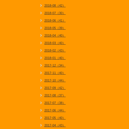
2018-08（42）
2018-07（30）
2018-06（41）
2018-05（39）
2018-04（40）
2018-03（40）
2018-02（43）
2018-01（40）
2017-12（34）
2017-11（40）
2017-10（44）
2017-09（42）
2017-08（37）
2017-07（38）
2017-06（44）
2017-05（40）
2017-04（43）