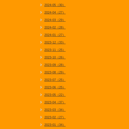
2024-05（30）
2024-04（27）
2024-03（29）
2024-02（28）
2024-01（27）
2023-12（33）
2023-11（25）
2023-10（26）
2023-09（28）
2023-08（29）
2023-07（25）
2023-06（25）
2023-05（22）
2023-04（37）
2023-03（34）
2023-02（27）
2023-01（34）