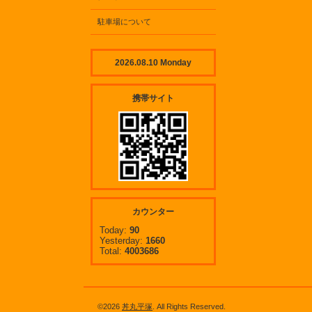
駐車場について
2026.08.10 Monday
携帯サイト
カウンター
Today:
90
Yesterday:
1660
Total:
4003686
©2026
丼丸平塚
. All Rights Reserved.