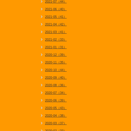
2021-07（44）
2021-06（40）
2021-05（41）
2021-04（42）
2021-03（41）
2021-02（33）
2021-01（31）
2020-12（39）
2020-11（35）
2020-10（44）
2020-09（40）
2020-08（36）
2020-07（34）
2020-06（39）
2020-05（43）
2020-04（38）
2020-03（37）
2020-02（33）