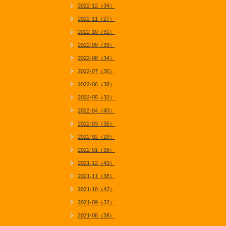
2022-12（34）
2022-11（27）
2022-10（31）
2022-09（39）
2022-08（34）
2022-07（36）
2022-06（38）
2022-05（32）
2022-04（40）
2022-03（35）
2022-02（29）
2022-01（36）
2021-12（43）
2021-11（38）
2021-10（42）
2021-09（32）
2021-08（38）