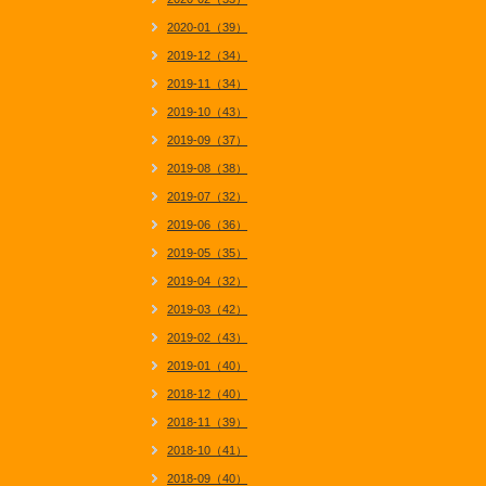
2020-01（39）
2019-12（34）
2019-11（34）
2019-10（43）
2019-09（37）
2019-08（38）
2019-07（32）
2019-06（36）
2019-05（35）
2019-04（32）
2019-03（42）
2019-02（43）
2019-01（40）
2018-12（40）
2018-11（39）
2018-10（41）
2018-09（40）