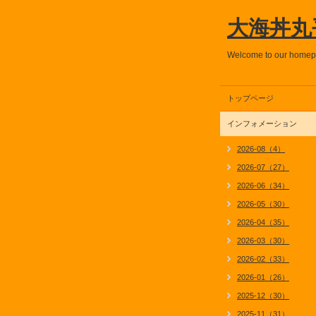
大海丼丸
Welcome to our home
トップページ
インフォメーション
2026-08（4）
2026-07（27）
2026-06（34）
2026-05（30）
2026-04（35）
2026-03（30）
2026-02（33）
2026-01（26）
2025-12（30）
2025-11（31）