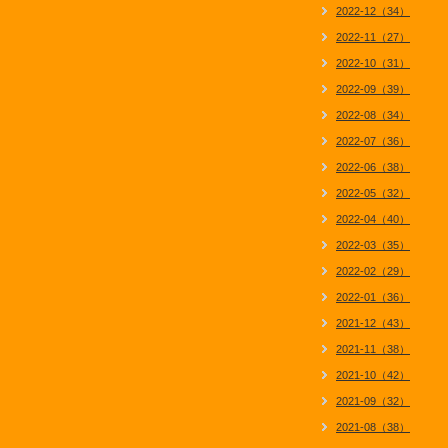
2022-12（34）
2022-11（27）
2022-10（31）
2022-09（39）
2022-08（34）
2022-07（36）
2022-06（38）
2022-05（32）
2022-04（40）
2022-03（35）
2022-02（29）
2022-01（36）
2021-12（43）
2021-11（38）
2021-10（42）
2021-09（32）
2021-08（38）