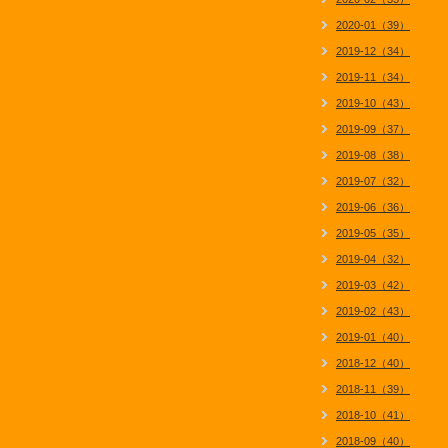
2020-01（39）
2019-12（34）
2019-11（34）
2019-10（43）
2019-09（37）
2019-08（38）
2019-07（32）
2019-06（36）
2019-05（35）
2019-04（32）
2019-03（42）
2019-02（43）
2019-01（40）
2018-12（40）
2018-11（39）
2018-10（41）
2018-09（40）