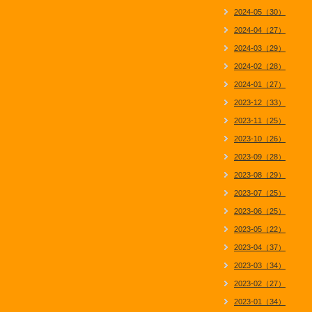
2024-05（30）
2024-04（27）
2024-03（29）
2024-02（28）
2024-01（27）
2023-12（33）
2023-11（25）
2023-10（26）
2023-09（28）
2023-08（29）
2023-07（25）
2023-06（25）
2023-05（22）
2023-04（37）
2023-03（34）
2023-02（27）
2023-01（34）