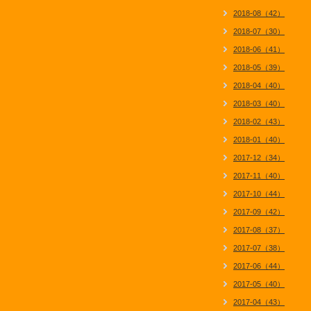
2018-08（42）
2018-07（30）
2018-06（41）
2018-05（39）
2018-04（40）
2018-03（40）
2018-02（43）
2018-01（40）
2017-12（34）
2017-11（40）
2017-10（44）
2017-09（42）
2017-08（37）
2017-07（38）
2017-06（44）
2017-05（40）
2017-04（43）