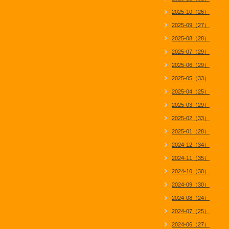
2025-10（26）
2025-09（27）
2025-08（28）
2025-07（29）
2025-06（29）
2025-05（33）
2025-04（25）
2025-03（29）
2025-02（33）
2025-01（28）
2024-12（34）
2024-11（35）
2024-10（30）
2024-09（30）
2024-08（24）
2024-07（25）
2024-06（27）