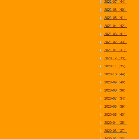
2021-07（44）
2021-06（40）
2021-05（41）
2021-04（42）
2021-03（41）
2021-02（33）
2021-01（31）
2020-12（39）
2020-11（35）
2020-10（44）
2020-09（40）
2020-08（36）
2020-07（34）
2020-06（39）
2020-05（43）
2020-04（38）
2020-03（37）
2020-02（33）