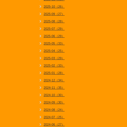
2025-10（26）
2025-09（27）
2025-08（28）
2025-07（29）
2025-06（29）
2025-05（33）
2025-04（25）
2025-03（29）
2025-02（33）
2025-01（28）
2024-12（34）
2024-11（35）
2024-10（30）
2024-09（30）
2024-08（24）
2024-07（25）
2024-06（27）