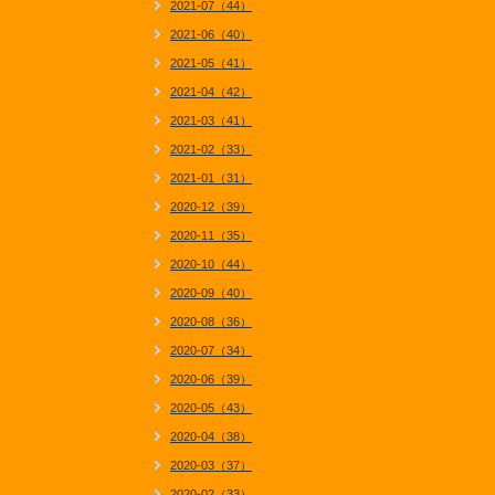
2021-07（44）
2021-06（40）
2021-05（41）
2021-04（42）
2021-03（41）
2021-02（33）
2021-01（31）
2020-12（39）
2020-11（35）
2020-10（44）
2020-09（40）
2020-08（36）
2020-07（34）
2020-06（39）
2020-05（43）
2020-04（38）
2020-03（37）
2020-02（33）