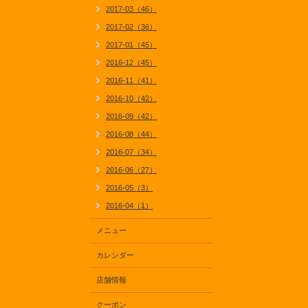
2017-03（46）
2017-02（36）
2017-01（45）
2016-12（45）
2016-11（41）
2016-10（42）
2016-09（42）
2016-08（44）
2016-07（34）
2016-06（27）
2016-05（3）
2016-04（1）
メニュー
カレンダー
店舗情報
クーポン