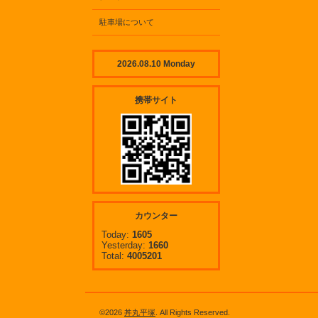
駐車場について
2026.08.10 Monday
携帯サイト
カウンター
Today:
1605
Yesterday:
1660
Total:
4005201
©2026
丼丸平塚
. All Rights Reserved.