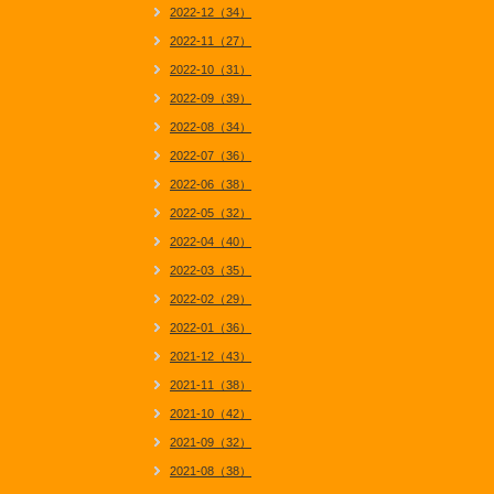
2022-12（34）
2022-11（27）
2022-10（31）
2022-09（39）
2022-08（34）
2022-07（36）
2022-06（38）
2022-05（32）
2022-04（40）
2022-03（35）
2022-02（29）
2022-01（36）
2021-12（43）
2021-11（38）
2021-10（42）
2021-09（32）
2021-08（38）