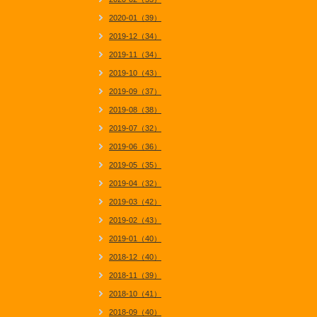
2020-01（39）
2019-12（34）
2019-11（34）
2019-10（43）
2019-09（37）
2019-08（38）
2019-07（32）
2019-06（36）
2019-05（35）
2019-04（32）
2019-03（42）
2019-02（43）
2019-01（40）
2018-12（40）
2018-11（39）
2018-10（41）
2018-09（40）