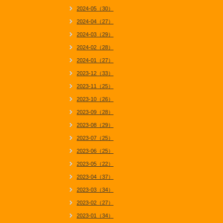
2024-05（30）
2024-04（27）
2024-03（29）
2024-02（28）
2024-01（27）
2023-12（33）
2023-11（25）
2023-10（26）
2023-09（28）
2023-08（29）
2023-07（25）
2023-06（25）
2023-05（22）
2023-04（37）
2023-03（34）
2023-02（27）
2023-01（34）