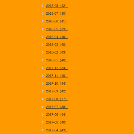
2018-08（42）
2018-07（30）
2018-06（41）
2018-05（39）
2018-04（40）
2018-03（40）
2018-02（43）
2018-01（40）
2017-12（34）
2017-11（40）
2017-10（44）
2017-09（42）
2017-08（37）
2017-07（38）
2017-06（44）
2017-05（40）
2017-04（43）