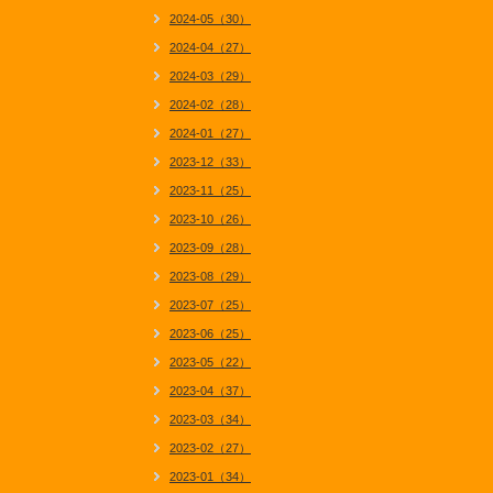
2024-05（30）
2024-04（27）
2024-03（29）
2024-02（28）
2024-01（27）
2023-12（33）
2023-11（25）
2023-10（26）
2023-09（28）
2023-08（29）
2023-07（25）
2023-06（25）
2023-05（22）
2023-04（37）
2023-03（34）
2023-02（27）
2023-01（34）