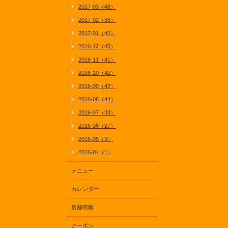
2017-03（46）
2017-02（36）
2017-01（45）
2016-12（45）
2016-11（41）
2016-10（42）
2016-09（42）
2016-08（44）
2016-07（34）
2016-06（27）
2016-05（3）
2016-04（1）
メニュー
カレンダー
店舗情報
クーポン