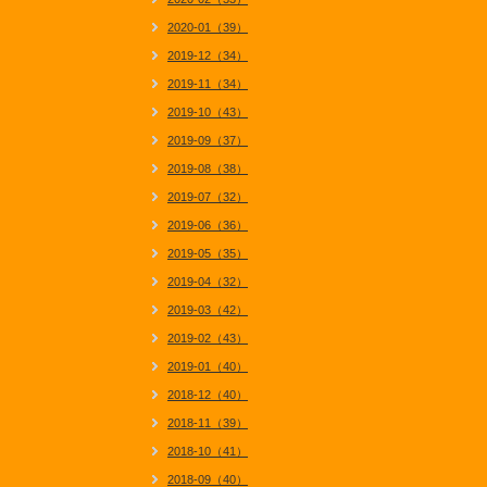
2020-01（39）
2019-12（34）
2019-11（34）
2019-10（43）
2019-09（37）
2019-08（38）
2019-07（32）
2019-06（36）
2019-05（35）
2019-04（32）
2019-03（42）
2019-02（43）
2019-01（40）
2018-12（40）
2018-11（39）
2018-10（41）
2018-09（40）