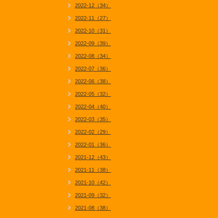
2022-12（34）
2022-11（27）
2022-10（31）
2022-09（39）
2022-08（34）
2022-07（36）
2022-06（38）
2022-05（32）
2022-04（40）
2022-03（35）
2022-02（29）
2022-01（36）
2021-12（43）
2021-11（38）
2021-10（42）
2021-09（32）
2021-08（38）