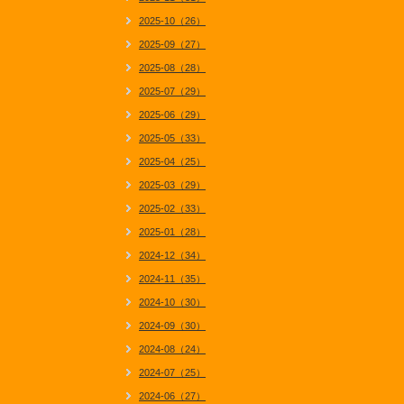
2025-10（26）
2025-09（27）
2025-08（28）
2025-07（29）
2025-06（29）
2025-05（33）
2025-04（25）
2025-03（29）
2025-02（33）
2025-01（28）
2024-12（34）
2024-11（35）
2024-10（30）
2024-09（30）
2024-08（24）
2024-07（25）
2024-06（27）