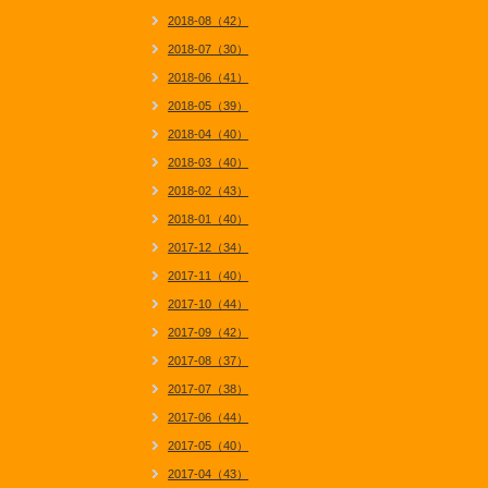
2018-08（42）
2018-07（30）
2018-06（41）
2018-05（39）
2018-04（40）
2018-03（40）
2018-02（43）
2018-01（40）
2017-12（34）
2017-11（40）
2017-10（44）
2017-09（42）
2017-08（37）
2017-07（38）
2017-06（44）
2017-05（40）
2017-04（43）