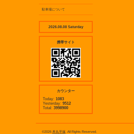
駐車場について
2026.08.08 Saturday
携帯サイト
カウンター
Today:
1083
Yesterday:
9512
Total:
3998900
©2026
丼丸平塚
. All Rights Reserved.