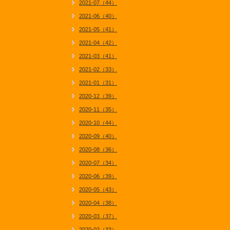
2021-07（44）
2021-06（40）
2021-05（41）
2021-04（42）
2021-03（41）
2021-02（33）
2021-01（31）
2020-12（39）
2020-11（35）
2020-10（44）
2020-09（40）
2020-08（36）
2020-07（34）
2020-06（39）
2020-05（43）
2020-04（38）
2020-03（37）
2020-02（33）