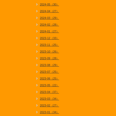
2024-05（30）
2024-04（27）
2024-03（29）
2024-02（28）
2024-01（27）
2023-12（33）
2023-11（25）
2023-10（26）
2023-09（28）
2023-08（29）
2023-07（25）
2023-06（25）
2023-05（22）
2023-04（37）
2023-03（34）
2023-02（27）
2023-01（34）