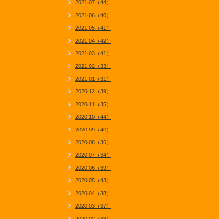
2021-07（44）
2021-06（40）
2021-05（41）
2021-04（42）
2021-03（41）
2021-02（33）
2021-01（31）
2020-12（39）
2020-11（35）
2020-10（44）
2020-09（40）
2020-08（36）
2020-07（34）
2020-06（39）
2020-05（43）
2020-04（38）
2020-03（37）
2020-02（33）