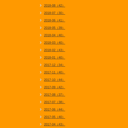
2018-08（42）
2018-07（30）
2018-06（41）
2018-05（39）
2018-04（40）
2018-03（40）
2018-02（43）
2018-01（40）
2017-12（34）
2017-11（40）
2017-10（44）
2017-09（42）
2017-08（37）
2017-07（38）
2017-06（44）
2017-05（40）
2017-04（43）