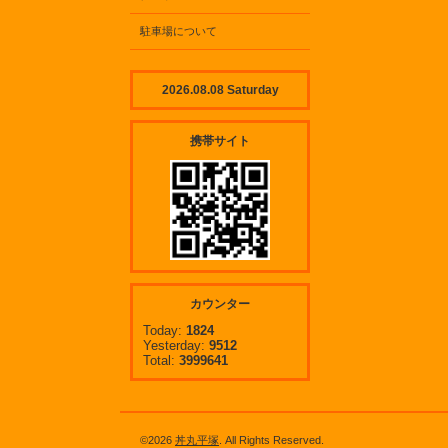
駐車場について
2026.08.08 Saturday
携帯サイト
カウンター
Today:
1824
Yesterday:
9512
Total:
3999641
©2026
丼丸平塚
. All Rights Reserved.