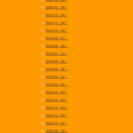
2020-01（39）
2019-12（34）
2019-11（34）
2019-10（43）
2019-09（37）
2019-08（38）
2019-07（32）
2019-06（36）
2019-05（35）
2019-04（32）
2019-03（42）
2019-02（43）
2019-01（40）
2018-12（40）
2018-11（39）
2018-10（41）
2018-09（40）