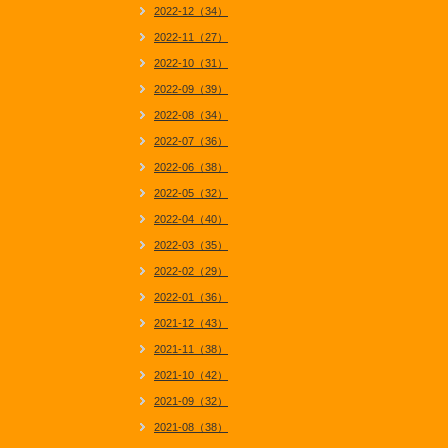
2022-12（34）
2022-11（27）
2022-10（31）
2022-09（39）
2022-08（34）
2022-07（36）
2022-06（38）
2022-05（32）
2022-04（40）
2022-03（35）
2022-02（29）
2022-01（36）
2021-12（43）
2021-11（38）
2021-10（42）
2021-09（32）
2021-08（38）