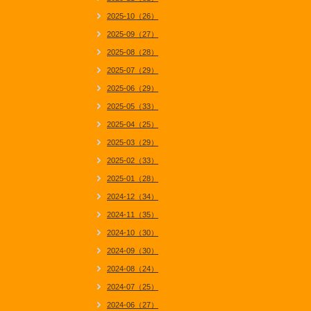
2025-10（26）
2025-09（27）
2025-08（28）
2025-07（29）
2025-06（29）
2025-05（33）
2025-04（25）
2025-03（29）
2025-02（33）
2025-01（28）
2024-12（34）
2024-11（35）
2024-10（30）
2024-09（30）
2024-08（24）
2024-07（25）
2024-06（27）