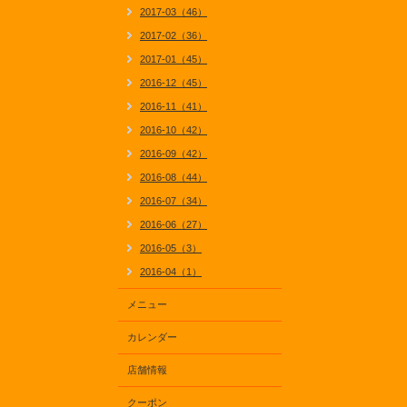
2017-03（46）
2017-02（36）
2017-01（45）
2016-12（45）
2016-11（41）
2016-10（42）
2016-09（42）
2016-08（44）
2016-07（34）
2016-06（27）
2016-05（3）
2016-04（1）
メニュー
カレンダー
店舗情報
クーポン