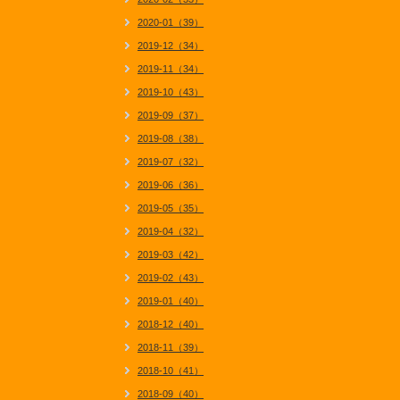
2020-01（39）
2019-12（34）
2019-11（34）
2019-10（43）
2019-09（37）
2019-08（38）
2019-07（32）
2019-06（36）
2019-05（35）
2019-04（32）
2019-03（42）
2019-02（43）
2019-01（40）
2018-12（40）
2018-11（39）
2018-10（41）
2018-09（40）