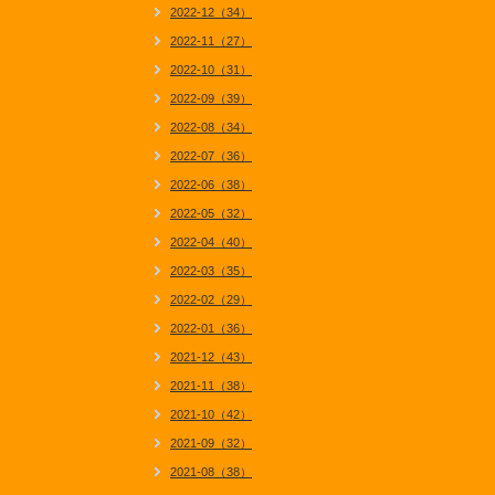
2022-12（34）
2022-11（27）
2022-10（31）
2022-09（39）
2022-08（34）
2022-07（36）
2022-06（38）
2022-05（32）
2022-04（40）
2022-03（35）
2022-02（29）
2022-01（36）
2021-12（43）
2021-11（38）
2021-10（42）
2021-09（32）
2021-08（38）