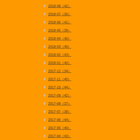
2018-08（42）
2018-07（30）
2018-06（41）
2018-05（39）
2018-04（40）
2018-03（40）
2018-02（43）
2018-01（40）
2017-12（34）
2017-11（40）
2017-10（44）
2017-09（42）
2017-08（37）
2017-07（38）
2017-06（44）
2017-05（40）
2017-04（43）