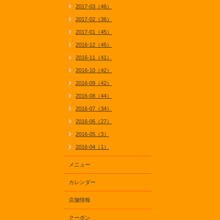
2017-03（46）
2017-02（36）
2017-01（45）
2016-12（45）
2016-11（41）
2016-10（42）
2016-09（42）
2016-08（44）
2016-07（34）
2016-06（27）
2016-05（3）
2016-04（1）
メニュー
カレンダー
店舗情報
クーポン