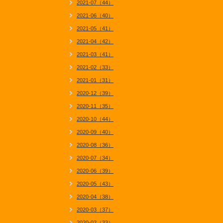
2021-07（44）
2021-06（40）
2021-05（41）
2021-04（42）
2021-03（41）
2021-02（33）
2021-01（31）
2020-12（39）
2020-11（35）
2020-10（44）
2020-09（40）
2020-08（36）
2020-07（34）
2020-06（39）
2020-05（43）
2020-04（38）
2020-03（37）
2020-02（33）