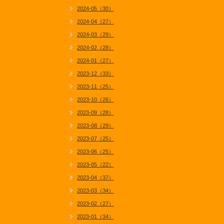
2024-05（30）
2024-04（27）
2024-03（29）
2024-02（28）
2024-01（27）
2023-12（33）
2023-11（25）
2023-10（26）
2023-09（28）
2023-08（29）
2023-07（25）
2023-06（25）
2023-05（22）
2023-04（37）
2023-03（34）
2023-02（27）
2023-01（34）