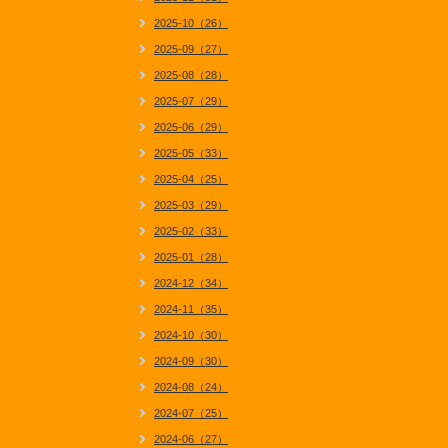
2025-10（26）
2025-09（27）
2025-08（28）
2025-07（29）
2025-06（29）
2025-05（33）
2025-04（25）
2025-03（29）
2025-02（33）
2025-01（28）
2024-12（34）
2024-11（35）
2024-10（30）
2024-09（30）
2024-08（24）
2024-07（25）
2024-06（27）