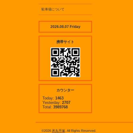
駐車場について
2026.08.07 Friday
携帯サイト
カウンター
Today:
1463
Yesterday:
2707
Total:
3989768
©2026
丼丸平塚
. All Rights Reserved.