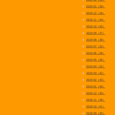
2020-01（39）
2019-12（34）
2019-11（34）
2019-10（43）
2019-09（37）
2019-08（38）
2019-07（32）
2019-06（36）
2019-05（35）
2019-04（32）
2019-03（42）
2019-02（43）
2019-01（40）
2018-12（40）
2018-11（39）
2018-10（41）
2018-09（40）