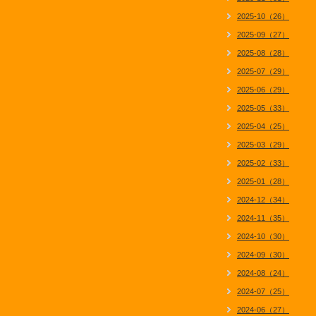
2025-10（26）
2025-09（27）
2025-08（28）
2025-07（29）
2025-06（29）
2025-05（33）
2025-04（25）
2025-03（29）
2025-02（33）
2025-01（28）
2024-12（34）
2024-11（35）
2024-10（30）
2024-09（30）
2024-08（24）
2024-07（25）
2024-06（27）