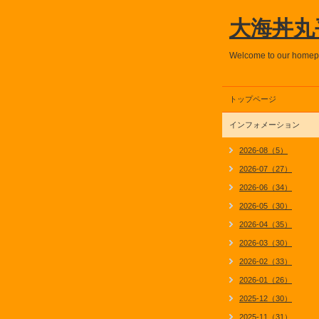
大海丼丸
Welcome to our home
トップページ
インフォメーション
2026-08（5）
2026-07（27）
2026-06（34）
2026-05（30）
2026-04（35）
2026-03（30）
2026-02（33）
2026-01（26）
2025-12（30）
2025-11（31）