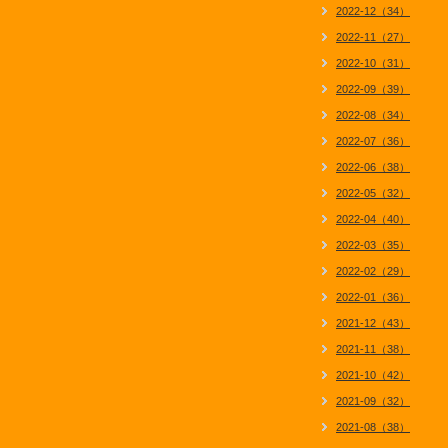
2022-12（34）
2022-11（27）
2022-10（31）
2022-09（39）
2022-08（34）
2022-07（36）
2022-06（38）
2022-05（32）
2022-04（40）
2022-03（35）
2022-02（29）
2022-01（36）
2021-12（43）
2021-11（38）
2021-10（42）
2021-09（32）
2021-08（38）