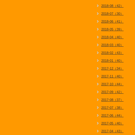
2018-08（42）
2018-07（30）
2018-06（41）
2018-05（39）
2018-04（40）
2018-03（40）
2018-02（43）
2018-01（40）
2017-12（34）
2017-11（40）
2017-10（44）
2017-09（42）
2017-08（37）
2017-07（38）
2017-06（44）
2017-05（40）
2017-04（43）