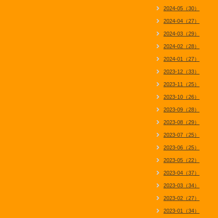
2024-05（30）
2024-04（27）
2024-03（29）
2024-02（28）
2024-01（27）
2023-12（33）
2023-11（25）
2023-10（26）
2023-09（28）
2023-08（29）
2023-07（25）
2023-06（25）
2023-05（22）
2023-04（37）
2023-03（34）
2023-02（27）
2023-01（34）