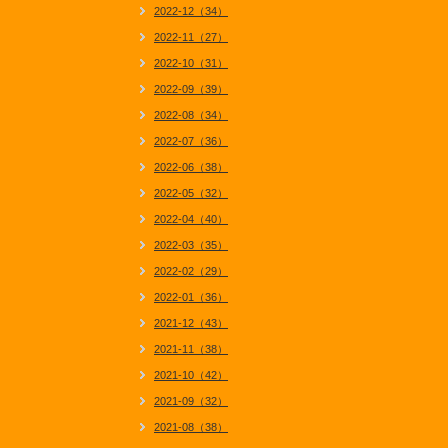
2022-12（34）
2022-11（27）
2022-10（31）
2022-09（39）
2022-08（34）
2022-07（36）
2022-06（38）
2022-05（32）
2022-04（40）
2022-03（35）
2022-02（29）
2022-01（36）
2021-12（43）
2021-11（38）
2021-10（42）
2021-09（32）
2021-08（38）