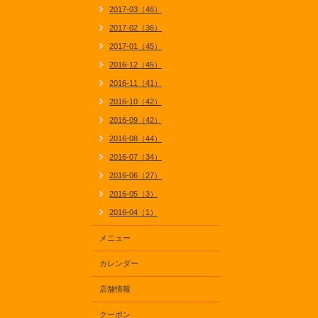
2017-03（46）
2017-02（36）
2017-01（45）
2016-12（45）
2016-11（41）
2016-10（42）
2016-09（42）
2016-08（44）
2016-07（34）
2016-06（27）
2016-05（3）
2016-04（1）
メニュー
カレンダー
店舗情報
クーポン