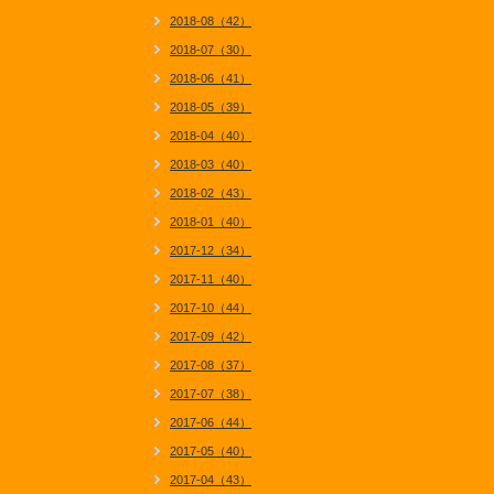
2018-08（42）
2018-07（30）
2018-06（41）
2018-05（39）
2018-04（40）
2018-03（40）
2018-02（43）
2018-01（40）
2017-12（34）
2017-11（40）
2017-10（44）
2017-09（42）
2017-08（37）
2017-07（38）
2017-06（44）
2017-05（40）
2017-04（43）