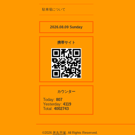
駐車場について
2026.08.09 Sunday
携帯サイト
カウンター
Today:
807
Yesterday:
4119
Total:
4002743
©2026
丼丸平塚
. All Rights Reserved.