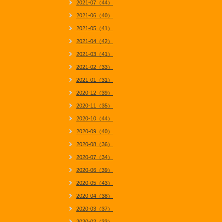
2021-07（44）
2021-06（40）
2021-05（41）
2021-04（42）
2021-03（41）
2021-02（33）
2021-01（31）
2020-12（39）
2020-11（35）
2020-10（44）
2020-09（40）
2020-08（36）
2020-07（34）
2020-06（39）
2020-05（43）
2020-04（38）
2020-03（37）
2020-02（33）