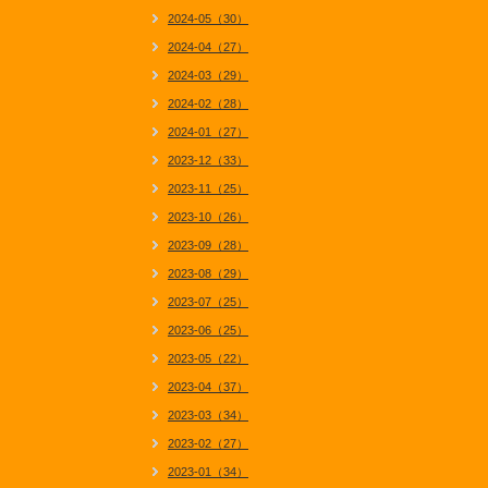
2024-05（30）
2024-04（27）
2024-03（29）
2024-02（28）
2024-01（27）
2023-12（33）
2023-11（25）
2023-10（26）
2023-09（28）
2023-08（29）
2023-07（25）
2023-06（25）
2023-05（22）
2023-04（37）
2023-03（34）
2023-02（27）
2023-01（34）