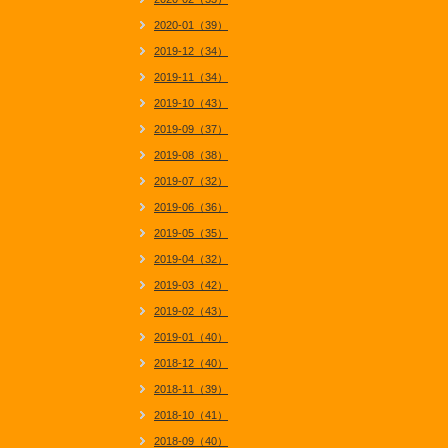
2020-01（39）
2019-12（34）
2019-11（34）
2019-10（43）
2019-09（37）
2019-08（38）
2019-07（32）
2019-06（36）
2019-05（35）
2019-04（32）
2019-03（42）
2019-02（43）
2019-01（40）
2018-12（40）
2018-11（39）
2018-10（41）
2018-09（40）