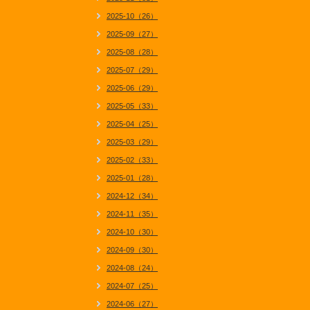
2025-10（26）
2025-09（27）
2025-08（28）
2025-07（29）
2025-06（29）
2025-05（33）
2025-04（25）
2025-03（29）
2025-02（33）
2025-01（28）
2024-12（34）
2024-11（35）
2024-10（30）
2024-09（30）
2024-08（24）
2024-07（25）
2024-06（27）