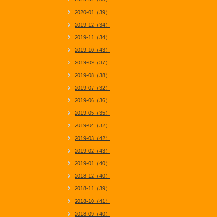
2020-01（39）
2019-12（34）
2019-11（34）
2019-10（43）
2019-09（37）
2019-08（38）
2019-07（32）
2019-06（36）
2019-05（35）
2019-04（32）
2019-03（42）
2019-02（43）
2019-01（40）
2018-12（40）
2018-11（39）
2018-10（41）
2018-09（40）