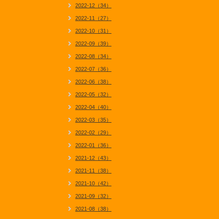
2022-12（34）
2022-11（27）
2022-10（31）
2022-09（39）
2022-08（34）
2022-07（36）
2022-06（38）
2022-05（32）
2022-04（40）
2022-03（35）
2022-02（29）
2022-01（36）
2021-12（43）
2021-11（38）
2021-10（42）
2021-09（32）
2021-08（38）