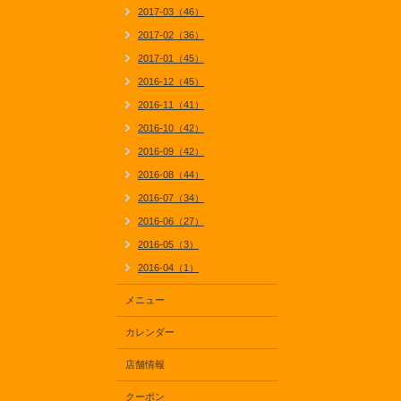
2017-03（46）
2017-02（36）
2017-01（45）
2016-12（45）
2016-11（41）
2016-10（42）
2016-09（42）
2016-08（44）
2016-07（34）
2016-06（27）
2016-05（3）
2016-04（1）
メニュー
カレンダー
店舗情報
クーポン