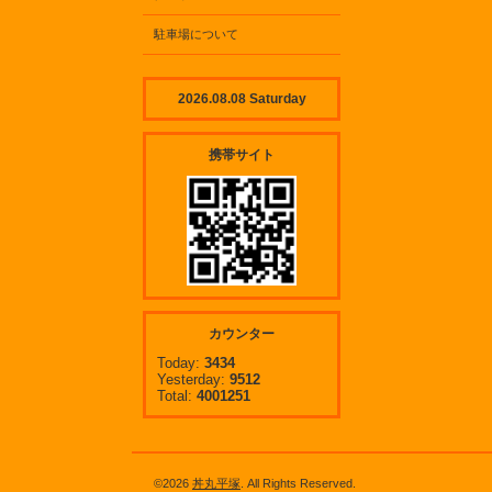
駐車場について
2026.08.08 Saturday
携帯サイト
カウンター
Today:
3434
Yesterday:
9512
Total:
4001251
©2026
丼丸平塚
. All Rights Reserved.