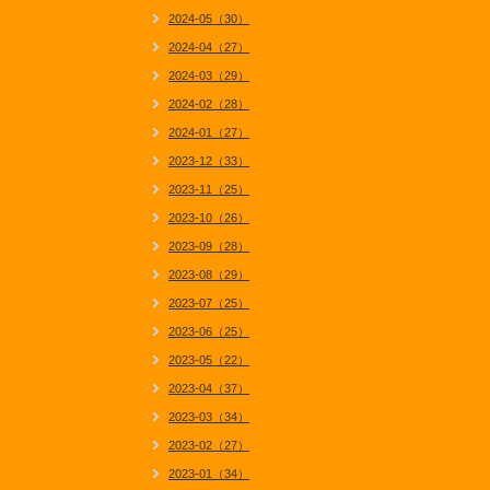
2024-05（30）
2024-04（27）
2024-03（29）
2024-02（28）
2024-01（27）
2023-12（33）
2023-11（25）
2023-10（26）
2023-09（28）
2023-08（29）
2023-07（25）
2023-06（25）
2023-05（22）
2023-04（37）
2023-03（34）
2023-02（27）
2023-01（34）