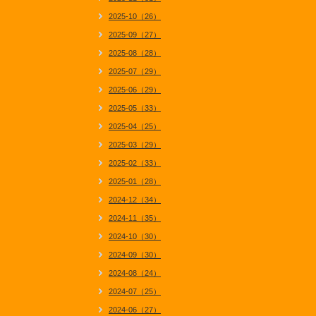
2025-10（26）
2025-09（27）
2025-08（28）
2025-07（29）
2025-06（29）
2025-05（33）
2025-04（25）
2025-03（29）
2025-02（33）
2025-01（28）
2024-12（34）
2024-11（35）
2024-10（30）
2024-09（30）
2024-08（24）
2024-07（25）
2024-06（27）