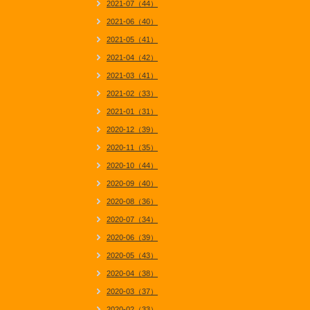
2021-07（44）
2021-06（40）
2021-05（41）
2021-04（42）
2021-03（41）
2021-02（33）
2021-01（31）
2020-12（39）
2020-11（35）
2020-10（44）
2020-09（40）
2020-08（36）
2020-07（34）
2020-06（39）
2020-05（43）
2020-04（38）
2020-03（37）
2020-02（33）