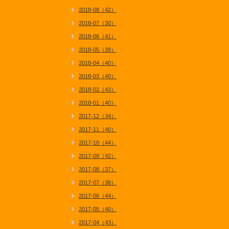
2018-08（42）
2018-07（30）
2018-06（41）
2018-05（39）
2018-04（40）
2018-03（40）
2018-02（43）
2018-01（40）
2017-12（34）
2017-11（40）
2017-10（44）
2017-09（42）
2017-08（37）
2017-07（38）
2017-06（44）
2017-05（40）
2017-04（43）