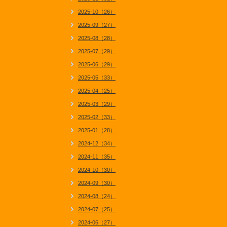
2025-10（26）
2025-09（27）
2025-08（28）
2025-07（29）
2025-06（29）
2025-05（33）
2025-04（25）
2025-03（29）
2025-02（33）
2025-01（28）
2024-12（34）
2024-11（35）
2024-10（30）
2024-09（30）
2024-08（24）
2024-07（25）
2024-06（27）