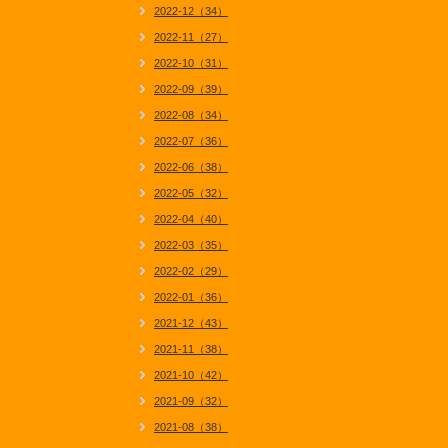
2022-12（34）
2022-11（27）
2022-10（31）
2022-09（39）
2022-08（34）
2022-07（36）
2022-06（38）
2022-05（32）
2022-04（40）
2022-03（35）
2022-02（29）
2022-01（36）
2021-12（43）
2021-11（38）
2021-10（42）
2021-09（32）
2021-08（38）