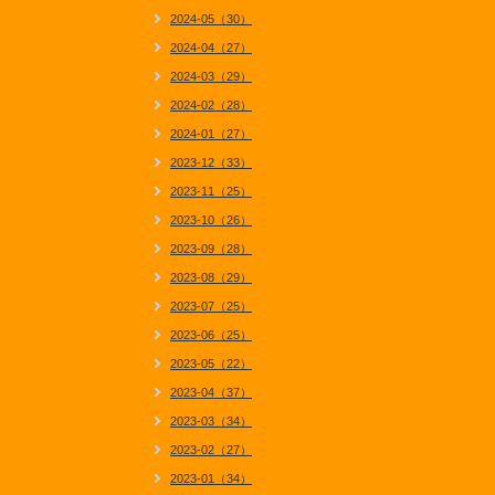
2024-05（30）
2024-04（27）
2024-03（29）
2024-02（28）
2024-01（27）
2023-12（33）
2023-11（25）
2023-10（26）
2023-09（28）
2023-08（29）
2023-07（25）
2023-06（25）
2023-05（22）
2023-04（37）
2023-03（34）
2023-02（27）
2023-01（34）