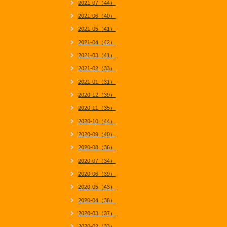
2021-07（44）
2021-06（40）
2021-05（41）
2021-04（42）
2021-03（41）
2021-02（33）
2021-01（31）
2020-12（39）
2020-11（35）
2020-10（44）
2020-09（40）
2020-08（36）
2020-07（34）
2020-06（39）
2020-05（43）
2020-04（38）
2020-03（37）
2020-02（33）