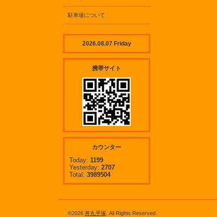
駐車場について
2026.08.07 Friday
携帯サイト
カウンター
Today:
1199
Yesterday:
2707
Total:
3989504
©2026
丼丸平塚
. All Rights Reserved.