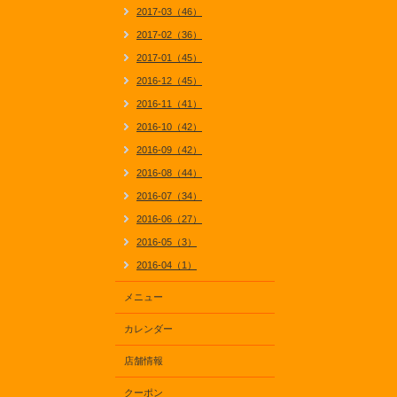
2017-03（46）
2017-02（36）
2017-01（45）
2016-12（45）
2016-11（41）
2016-10（42）
2016-09（42）
2016-08（44）
2016-07（34）
2016-06（27）
2016-05（3）
2016-04（1）
メニュー
カレンダー
店舗情報
クーポン