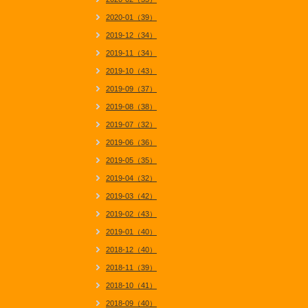
2020-01（39）
2019-12（34）
2019-11（34）
2019-10（43）
2019-09（37）
2019-08（38）
2019-07（32）
2019-06（36）
2019-05（35）
2019-04（32）
2019-03（42）
2019-02（43）
2019-01（40）
2018-12（40）
2018-11（39）
2018-10（41）
2018-09（40）