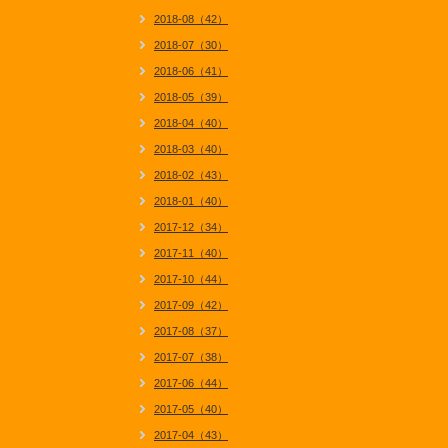
2018-08（42）
2018-07（30）
2018-06（41）
2018-05（39）
2018-04（40）
2018-03（40）
2018-02（43）
2018-01（40）
2017-12（34）
2017-11（40）
2017-10（44）
2017-09（42）
2017-08（37）
2017-07（38）
2017-06（44）
2017-05（40）
2017-04（43）