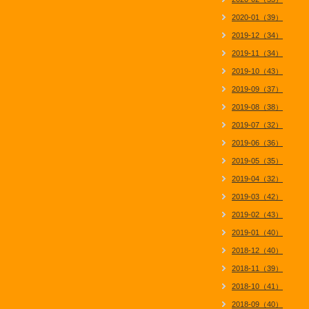
2020-01（39）
2019-12（34）
2019-11（34）
2019-10（43）
2019-09（37）
2019-08（38）
2019-07（32）
2019-06（36）
2019-05（35）
2019-04（32）
2019-03（42）
2019-02（43）
2019-01（40）
2018-12（40）
2018-11（39）
2018-10（41）
2018-09（40）