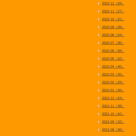
2022-12（34）
2022-11（27）
2022-10（31）
2022-09（39）
2022-08（34）
2022-07（36）
2022-06（38）
2022-05（32）
2022-04（40）
2022-03（35）
2022-02（29）
2022-01（36）
2021-12（43）
2021-11（38）
2021-10（42）
2021-09（32）
2021-08（38）