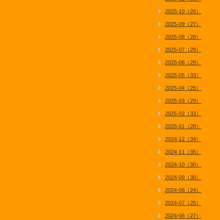
2025-10（26）
2025-09（27）
2025-08（28）
2025-07（29）
2025-06（29）
2025-05（33）
2025-04（25）
2025-03（29）
2025-02（33）
2025-01（28）
2024-12（34）
2024-11（35）
2024-10（30）
2024-09（30）
2024-08（24）
2024-07（25）
2024-06（27）