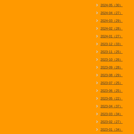
2024-05（30）
2024-04（27）
2024-03（29）
2024-02（28）
2024-01（27）
2023-12（33）
2023-11（25）
2023-10（26）
2023-09（28）
2023-08（29）
2023-07（25）
2023-06（25）
2023-05（22）
2023-04（37）
2023-03（34）
2023-02（27）
2023-01（34）