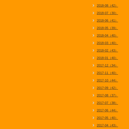
2018-08（42）
2018-07（30）
2018-06（41）
2018-05（39）
2018-04（40）
2018-03（40）
2018-02（43）
2018-01（40）
2017-12（34）
2017-11（40）
2017-10（44）
2017-09（42）
2017-08（37）
2017-07（38）
2017-06（44）
2017-05（40）
2017-04（43）