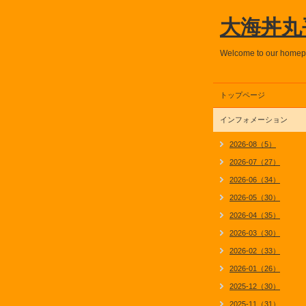
大海丼丸
Welcome to our home
トップページ
インフォメーション
2026-08（5）
2026-07（27）
2026-06（34）
2026-05（30）
2026-04（35）
2026-03（30）
2026-02（33）
2026-01（26）
2025-12（30）
2025-11（31）