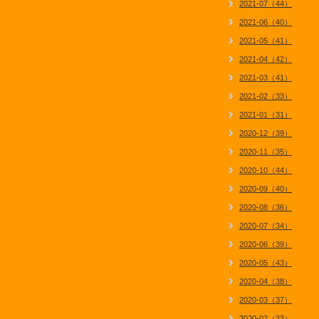
2021-07（44）
2021-06（40）
2021-05（41）
2021-04（42）
2021-03（41）
2021-02（33）
2021-01（31）
2020-12（39）
2020-11（35）
2020-10（44）
2020-09（40）
2020-08（36）
2020-07（34）
2020-06（39）
2020-05（43）
2020-04（38）
2020-03（37）
2020-02（33）