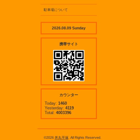
駐車場について
2026.08.09 Sunday
携帯サイト
カウンター
Today:
1460
Yesterday:
4119
Total:
4003396
©2026
丼丸平塚
. All Rights Reserved.