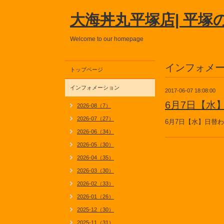
大海丼丸平塚店| 平塚
Welcome to our homepage
インフォメ
トップページ
インフォメーション
2017-06-07 18:08:00
6月7日【水
2026-08（7）
2026-07（27）
6月7日【水】日替
2026-06（34）
2026-05（30）
2026-04（35）
2026-03（30）
2026-02（33）
2026-01（26）
2025-12（30）
2025-11（31）