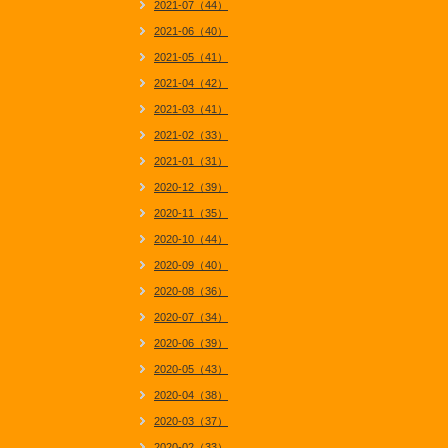
2021-07（44）
2021-06（40）
2021-05（41）
2021-04（42）
2021-03（41）
2021-02（33）
2021-01（31）
2020-12（39）
2020-11（35）
2020-10（44）
2020-09（40）
2020-08（36）
2020-07（34）
2020-06（39）
2020-05（43）
2020-04（38）
2020-03（37）
2020-02（33）