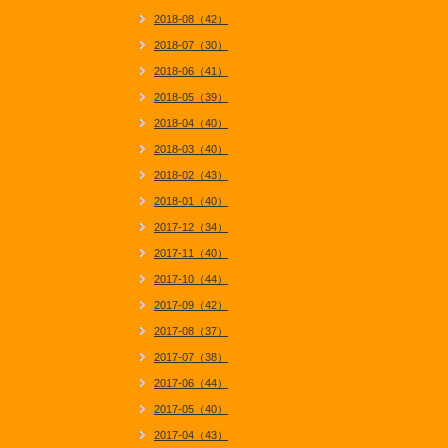
2018-08（42）
2018-07（30）
2018-06（41）
2018-05（39）
2018-04（40）
2018-03（40）
2018-02（43）
2018-01（40）
2017-12（34）
2017-11（40）
2017-10（44）
2017-09（42）
2017-08（37）
2017-07（38）
2017-06（44）
2017-05（40）
2017-04（43）