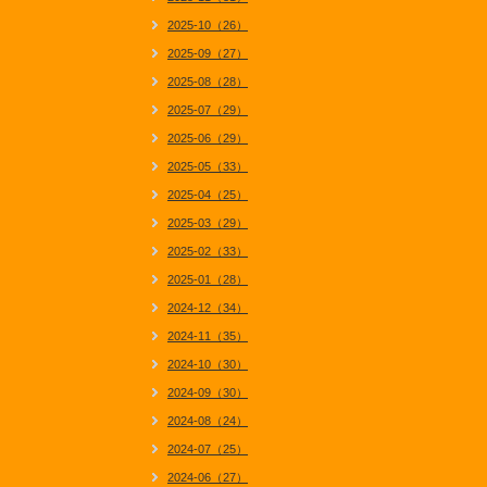
2025-10（26）
2025-09（27）
2025-08（28）
2025-07（29）
2025-06（29）
2025-05（33）
2025-04（25）
2025-03（29）
2025-02（33）
2025-01（28）
2024-12（34）
2024-11（35）
2024-10（30）
2024-09（30）
2024-08（24）
2024-07（25）
2024-06（27）