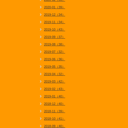
2020-01（39）
2019-12（34）
2019-11（34）
2019-10（43）
2019-09（37）
2019-08（38）
2019-07（32）
2019-06（36）
2019-05（35）
2019-04（32）
2019-03（42）
2019-02（43）
2019-01（40）
2018-12（40）
2018-11（39）
2018-10（41）
2018-09（40）