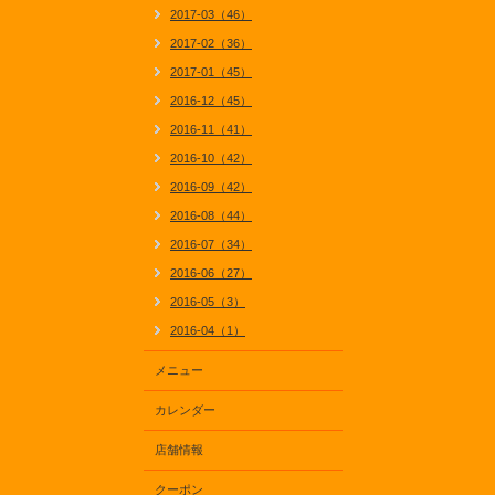
2017-03（46）
2017-02（36）
2017-01（45）
2016-12（45）
2016-11（41）
2016-10（42）
2016-09（42）
2016-08（44）
2016-07（34）
2016-06（27）
2016-05（3）
2016-04（1）
メニュー
カレンダー
店舗情報
クーポン