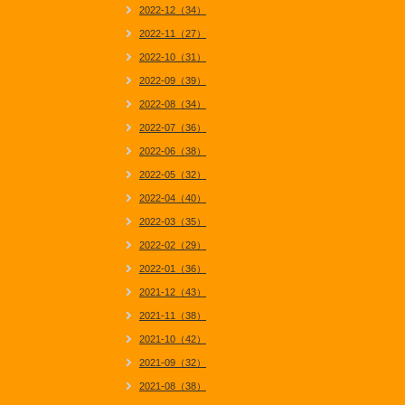
2022-12（34）
2022-11（27）
2022-10（31）
2022-09（39）
2022-08（34）
2022-07（36）
2022-06（38）
2022-05（32）
2022-04（40）
2022-03（35）
2022-02（29）
2022-01（36）
2021-12（43）
2021-11（38）
2021-10（42）
2021-09（32）
2021-08（38）