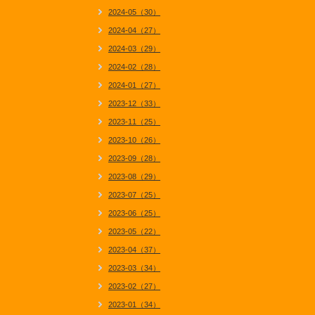
2024-05（30）
2024-04（27）
2024-03（29）
2024-02（28）
2024-01（27）
2023-12（33）
2023-11（25）
2023-10（26）
2023-09（28）
2023-08（29）
2023-07（25）
2023-06（25）
2023-05（22）
2023-04（37）
2023-03（34）
2023-02（27）
2023-01（34）