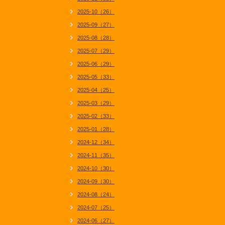
2025-10（26）
2025-09（27）
2025-08（28）
2025-07（29）
2025-06（29）
2025-05（33）
2025-04（25）
2025-03（29）
2025-02（33）
2025-01（28）
2024-12（34）
2024-11（35）
2024-10（30）
2024-09（30）
2024-08（24）
2024-07（25）
2024-06（27）