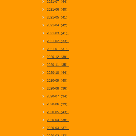
2021-07（44）
2021-06（40）
2021-05（41）
2021-04（42）
2021-03（41）
2021-02（33）
2021-01（31）
2020-12（39）
2020-11（35）
2020-10（44）
2020-09（40）
2020-08（36）
2020-07（34）
2020-06（39）
2020-05（43）
2020-04（38）
2020-03（37）
2020-02（33）