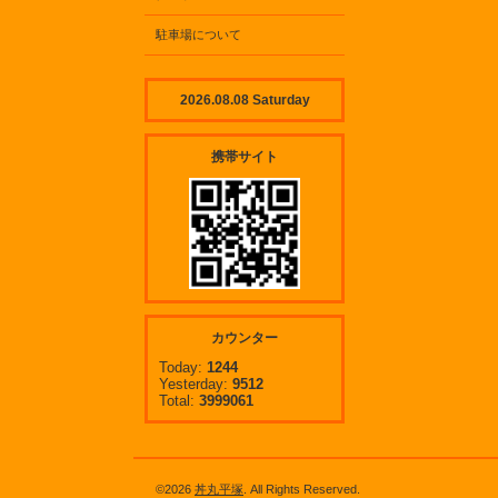
駐車場について
2026.08.08 Saturday
携帯サイト
カウンター
Today:
1244
Yesterday:
9512
Total:
3999061
©2026
丼丸平塚
. All Rights Reserved.