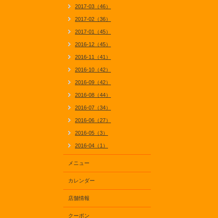
2017-03（46）
2017-02（36）
2017-01（45）
2016-12（45）
2016-11（41）
2016-10（42）
2016-09（42）
2016-08（44）
2016-07（34）
2016-06（27）
2016-05（3）
2016-04（1）
メニュー
カレンダー
店舗情報
クーポン