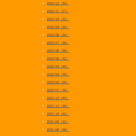
2022-12（34）
2022-11（27）
2022-10（31）
2022-09（39）
2022-08（34）
2022-07（36）
2022-06（38）
2022-05（32）
2022-04（40）
2022-03（35）
2022-02（29）
2022-01（36）
2021-12（43）
2021-11（38）
2021-10（42）
2021-09（32）
2021-08（38）