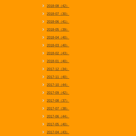
2018-08（42）
2018-07（30）
2018-06（41）
2018-05（39）
2018-04（40）
2018-03（40）
2018-02（43）
2018-01（40）
2017-12（34）
2017-11（40）
2017-10（44）
2017-09（42）
2017-08（37）
2017-07（38）
2017-06（44）
2017-05（40）
2017-04（43）