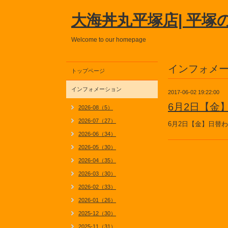
大海丼丸平塚店| 平塚
Welcome to our homepage
インフォメ
トップページ
インフォメーション
2017-06-02 19:22:00
6月2日【金
2026-08（5）
2026-07（27）
6月2日【金】日替
2026-06（34）
2026-05（30）
2026-04（35）
2026-03（30）
2026-02（33）
2026-01（26）
2025-12（30）
2025-11（31）