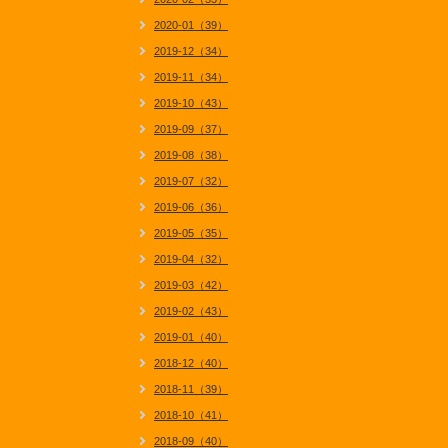
2020-01（39）
2019-12（34）
2019-11（34）
2019-10（43）
2019-09（37）
2019-08（38）
2019-07（32）
2019-06（36）
2019-05（35）
2019-04（32）
2019-03（42）
2019-02（43）
2019-01（40）
2018-12（40）
2018-11（39）
2018-10（41）
2018-09（40）