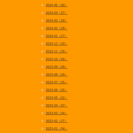
2024-05（30）
2024-04（27）
2024-03（29）
2024-02（28）
2024-01（27）
2023-12（33）
2023-11（25）
2023-10（26）
2023-09（28）
2023-08（29）
2023-07（25）
2023-06（25）
2023-05（22）
2023-04（37）
2023-03（34）
2023-02（27）
2023-01（34）