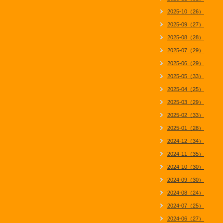
2025-10（26）
2025-09（27）
2025-08（28）
2025-07（29）
2025-06（29）
2025-05（33）
2025-04（25）
2025-03（29）
2025-02（33）
2025-01（28）
2024-12（34）
2024-11（35）
2024-10（30）
2024-09（30）
2024-08（24）
2024-07（25）
2024-06（27）