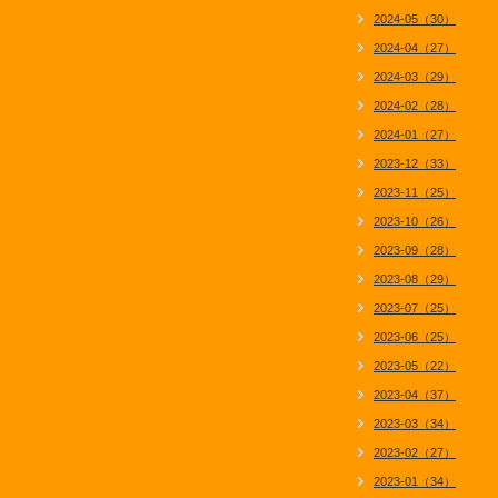
2024-05（30）
2024-04（27）
2024-03（29）
2024-02（28）
2024-01（27）
2023-12（33）
2023-11（25）
2023-10（26）
2023-09（28）
2023-08（29）
2023-07（25）
2023-06（25）
2023-05（22）
2023-04（37）
2023-03（34）
2023-02（27）
2023-01（34）