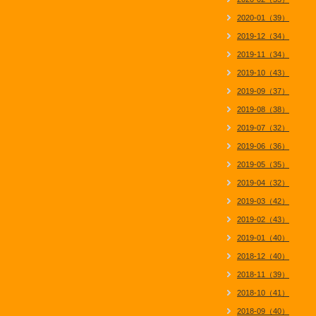
2020-01（39）
2019-12（34）
2019-11（34）
2019-10（43）
2019-09（37）
2019-08（38）
2019-07（32）
2019-06（36）
2019-05（35）
2019-04（32）
2019-03（42）
2019-02（43）
2019-01（40）
2018-12（40）
2018-11（39）
2018-10（41）
2018-09（40）