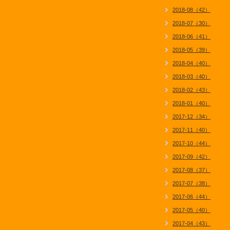
2018-08（42）
2018-07（30）
2018-06（41）
2018-05（39）
2018-04（40）
2018-03（40）
2018-02（43）
2018-01（40）
2017-12（34）
2017-11（40）
2017-10（44）
2017-09（42）
2017-08（37）
2017-07（38）
2017-06（44）
2017-05（40）
2017-04（43）