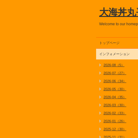
大海丼丸
Welcome to our home
トップページ
インフォメーション
2026-08（5）
2026-07（27）
2026-06（34）
2026-05（30）
2026-04（35）
2026-03（30）
2026-02（33）
2026-01（26）
2025-12（30）
2025-11（31）