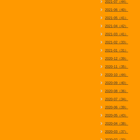
2021-07（44）
2021-06（40）
2021-05（41）
2021-04（42）
2021-03（41）
2021-02（33）
2021-01（31）
2020-12（39）
2020-11（35）
2020-10（44）
2020-09（40）
2020-08（36）
2020-07（34）
2020-06（39）
2020-05（43）
2020-04（38）
2020-03（37）
2020-02（33）