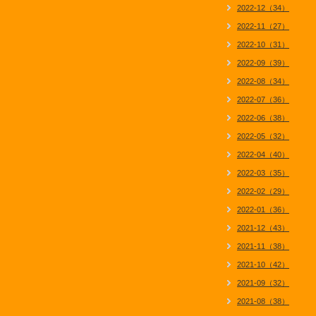
2022-12（34）
2022-11（27）
2022-10（31）
2022-09（39）
2022-08（34）
2022-07（36）
2022-06（38）
2022-05（32）
2022-04（40）
2022-03（35）
2022-02（29）
2022-01（36）
2021-12（43）
2021-11（38）
2021-10（42）
2021-09（32）
2021-08（38）