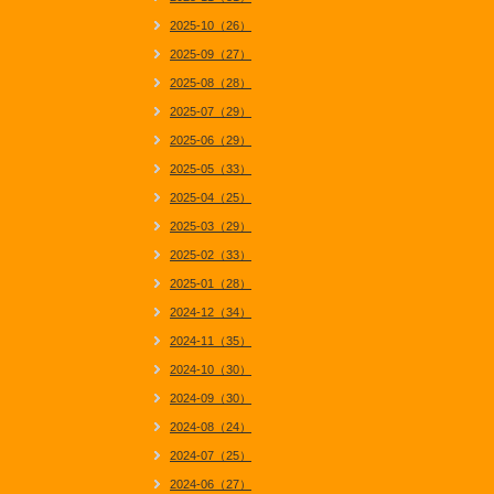
2025-10（26）
2025-09（27）
2025-08（28）
2025-07（29）
2025-06（29）
2025-05（33）
2025-04（25）
2025-03（29）
2025-02（33）
2025-01（28）
2024-12（34）
2024-11（35）
2024-10（30）
2024-09（30）
2024-08（24）
2024-07（25）
2024-06（27）