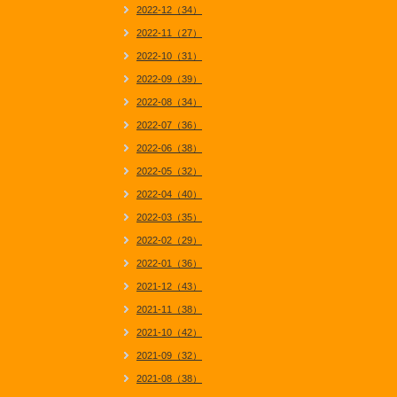
2022-12（34）
2022-11（27）
2022-10（31）
2022-09（39）
2022-08（34）
2022-07（36）
2022-06（38）
2022-05（32）
2022-04（40）
2022-03（35）
2022-02（29）
2022-01（36）
2021-12（43）
2021-11（38）
2021-10（42）
2021-09（32）
2021-08（38）