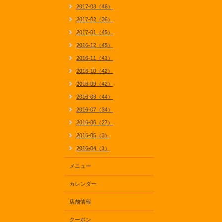
2017-03（46）
2017-02（36）
2017-01（45）
2016-12（45）
2016-11（41）
2016-10（42）
2016-09（42）
2016-08（44）
2016-07（34）
2016-06（27）
2016-05（3）
2016-04（1）
メニュー
カレンダー
店舗情報
クーポン