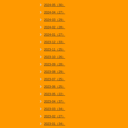
2024-05（30）
2024-04（27）
2024-03（29）
2024-02（28）
2024-01（27）
2023-12（33）
2023-11（25）
2023-10（26）
2023-09（28）
2023-08（29）
2023-07（25）
2023-06（25）
2023-05（22）
2023-04（37）
2023-03（34）
2023-02（27）
2023-01（34）