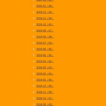
2020-01（39）
2019-12（34）
2019-11（34）
2019-10（43）
2019-09（37）
2019-08（38）
2019-07（32）
2019-06（36）
2019-05（35）
2019-04（32）
2019-03（42）
2019-02（43）
2019-01（40）
2018-12（40）
2018-11（39）
2018-10（41）
2018-09（40）