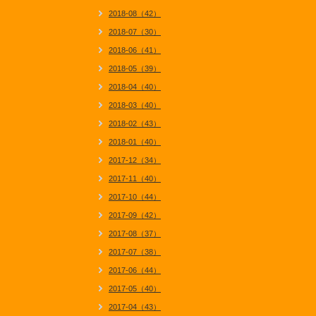
2018-08（42）
2018-07（30）
2018-06（41）
2018-05（39）
2018-04（40）
2018-03（40）
2018-02（43）
2018-01（40）
2017-12（34）
2017-11（40）
2017-10（44）
2017-09（42）
2017-08（37）
2017-07（38）
2017-06（44）
2017-05（40）
2017-04（43）