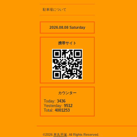
駐車場について
2026.08.08 Saturday
携帯サイト
カウンター
Today:
3436
Yesterday:
9512
Total:
4001253
©2026
丼丸平塚
. All Rights Reserved.