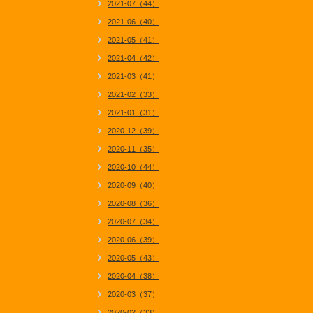
2021-07（44）
2021-06（40）
2021-05（41）
2021-04（42）
2021-03（41）
2021-02（33）
2021-01（31）
2020-12（39）
2020-11（35）
2020-10（44）
2020-09（40）
2020-08（36）
2020-07（34）
2020-06（39）
2020-05（43）
2020-04（38）
2020-03（37）
2020-02（33）