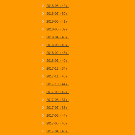
2018-08（42）
2018-07（30）
2018-06（41）
2018-05（39）
2018-04（40）
2018-03（40）
2018-02（43）
2018-01（40）
2017-12（34）
2017-11（40）
2017-10（44）
2017-09（42）
2017-08（37）
2017-07（38）
2017-06（44）
2017-05（40）
2017-04（43）