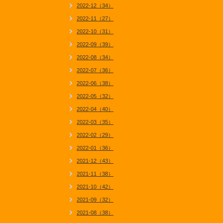
2022-12（34）
2022-11（27）
2022-10（31）
2022-09（39）
2022-08（34）
2022-07（36）
2022-06（38）
2022-05（32）
2022-04（40）
2022-03（35）
2022-02（29）
2022-01（36）
2021-12（43）
2021-11（38）
2021-10（42）
2021-09（32）
2021-08（38）