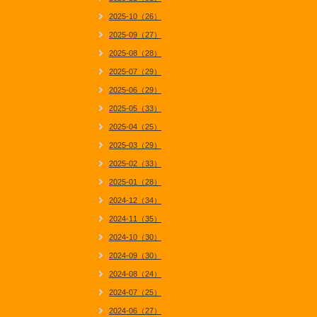
2025-10（26）
2025-09（27）
2025-08（28）
2025-07（29）
2025-06（29）
2025-05（33）
2025-04（25）
2025-03（29）
2025-02（33）
2025-01（28）
2024-12（34）
2024-11（35）
2024-10（30）
2024-09（30）
2024-08（24）
2024-07（25）
2024-06（27）