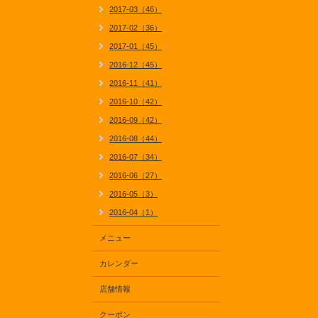
2017-03（46）
2017-02（36）
2017-01（45）
2016-12（45）
2016-11（41）
2016-10（42）
2016-09（42）
2016-08（44）
2016-07（34）
2016-06（27）
2016-05（3）
2016-04（1）
メニュー
カレンダー
店舗情報
クーポン