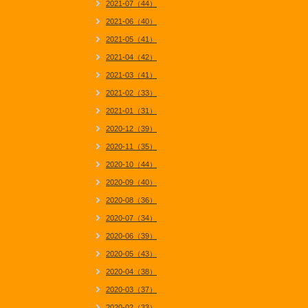
2021-07（44）
2021-06（40）
2021-05（41）
2021-04（42）
2021-03（41）
2021-02（33）
2021-01（31）
2020-12（39）
2020-11（35）
2020-10（44）
2020-09（40）
2020-08（36）
2020-07（34）
2020-06（39）
2020-05（43）
2020-04（38）
2020-03（37）
2020-02（33）