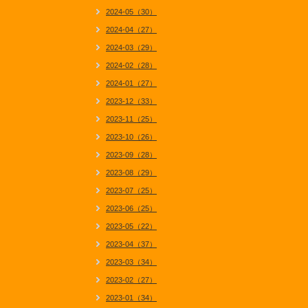
2024-05（30）
2024-04（27）
2024-03（29）
2024-02（28）
2024-01（27）
2023-12（33）
2023-11（25）
2023-10（26）
2023-09（28）
2023-08（29）
2023-07（25）
2023-06（25）
2023-05（22）
2023-04（37）
2023-03（34）
2023-02（27）
2023-01（34）