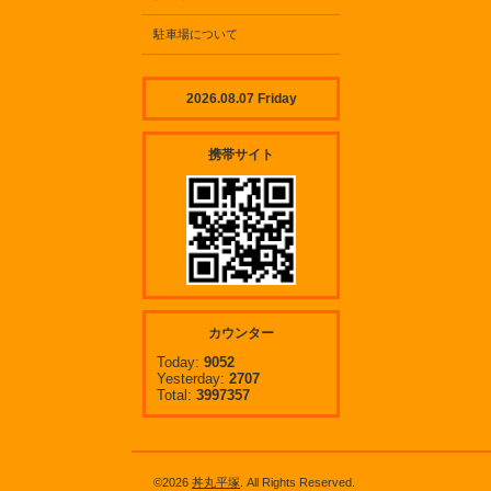
駐車場について
2026.08.07 Friday
携帯サイト
カウンター
Today:
9052
Yesterday:
2707
Total:
3997357
©2026
丼丸平塚
. All Rights Reserved.