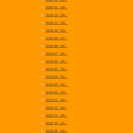
2020-01（39）
2019-12（34）
2019-11（34）
2019-10（43）
2019-09（37）
2019-08（38）
2019-07（32）
2019-06（36）
2019-05（35）
2019-04（32）
2019-03（42）
2019-02（43）
2019-01（40）
2018-12（40）
2018-11（39）
2018-10（41）
2018-09（40）