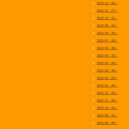
2022-12（34）
2022-11（27）
2022-10（31）
2022-09（39）
2022-08（34）
2022-07（36）
2022-06（38）
2022-05（32）
2022-04（40）
2022-03（35）
2022-02（29）
2022-01（36）
2021-12（43）
2021-11（38）
2021-10（42）
2021-09（32）
2021-08（38）