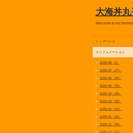
大海丼丸
Welcome to our home
トップページ
インフォメーション
2026-08（6）
2026-07（27）
2026-06（34）
2026-05（30）
2026-04（35）
2026-03（30）
2026-02（33）
2026-01（26）
2025-12（30）
2025-11（31）