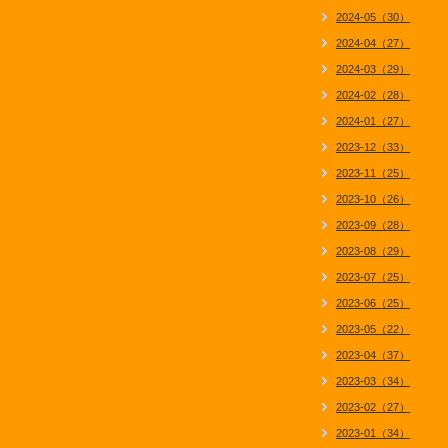
2024-05（30）
2024-04（27）
2024-03（29）
2024-02（28）
2024-01（27）
2023-12（33）
2023-11（25）
2023-10（26）
2023-09（28）
2023-08（29）
2023-07（25）
2023-06（25）
2023-05（22）
2023-04（37）
2023-03（34）
2023-02（27）
2023-01（34）