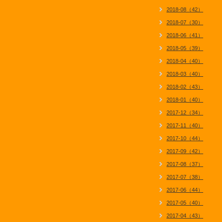
2018-08（42）
2018-07（30）
2018-06（41）
2018-05（39）
2018-04（40）
2018-03（40）
2018-02（43）
2018-01（40）
2017-12（34）
2017-11（40）
2017-10（44）
2017-09（42）
2017-08（37）
2017-07（38）
2017-06（44）
2017-05（40）
2017-04（43）