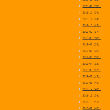
2020-01（39）
2019-12（34）
2019-11（34）
2019-10（43）
2019-09（37）
2019-08（38）
2019-07（32）
2019-06（36）
2019-05（35）
2019-04（32）
2019-03（42）
2019-02（43）
2019-01（40）
2018-12（40）
2018-11（39）
2018-10（41）
2018-09（40）