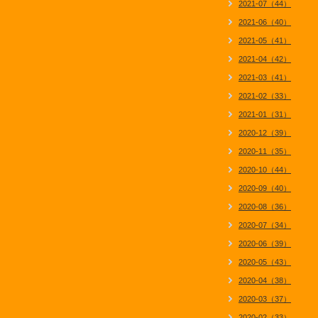
2021-07（44）
2021-06（40）
2021-05（41）
2021-04（42）
2021-03（41）
2021-02（33）
2021-01（31）
2020-12（39）
2020-11（35）
2020-10（44）
2020-09（40）
2020-08（36）
2020-07（34）
2020-06（39）
2020-05（43）
2020-04（38）
2020-03（37）
2020-02（33）