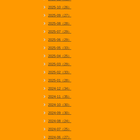
2025-10（26）
2025-09（27）
2025-08（28）
2025-07（29）
2025-06（29）
2025-05（33）
2025-04（25）
2025-03（29）
2025-02（33）
2025-01（28）
2024-12（34）
2024-11（35）
2024-10（30）
2024-09（30）
2024-08（24）
2024-07（25）
2024-06（27）