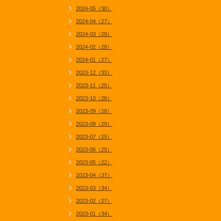
2024-05（30）
2024-04（27）
2024-03（29）
2024-02（28）
2024-01（27）
2023-12（33）
2023-11（25）
2023-10（26）
2023-09（28）
2023-08（29）
2023-07（25）
2023-06（25）
2023-05（22）
2023-04（37）
2023-03（34）
2023-02（27）
2023-01（34）