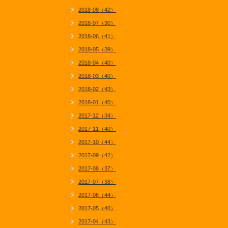
2018-08（42）
2018-07（30）
2018-06（41）
2018-05（39）
2018-04（40）
2018-03（40）
2018-02（43）
2018-01（40）
2017-12（34）
2017-11（40）
2017-10（44）
2017-09（42）
2017-08（37）
2017-07（38）
2017-06（44）
2017-05（40）
2017-04（43）