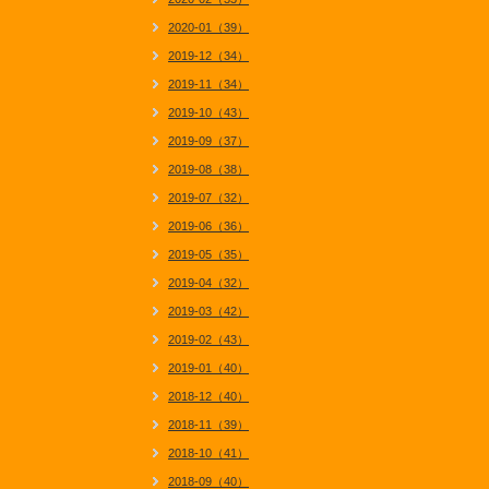
2020-01（39）
2019-12（34）
2019-11（34）
2019-10（43）
2019-09（37）
2019-08（38）
2019-07（32）
2019-06（36）
2019-05（35）
2019-04（32）
2019-03（42）
2019-02（43）
2019-01（40）
2018-12（40）
2018-11（39）
2018-10（41）
2018-09（40）