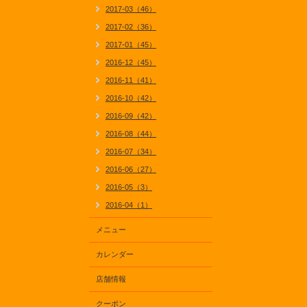
2017-03（46）
2017-02（36）
2017-01（45）
2016-12（45）
2016-11（41）
2016-10（42）
2016-09（42）
2016-08（44）
2016-07（34）
2016-06（27）
2016-05（3）
2016-04（1）
メニュー
カレンダー
店舗情報
クーポン