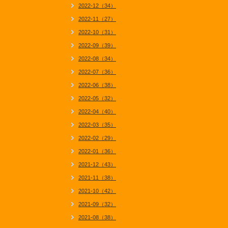
2022-12（34）
2022-11（27）
2022-10（31）
2022-09（39）
2022-08（34）
2022-07（36）
2022-06（38）
2022-05（32）
2022-04（40）
2022-03（35）
2022-02（29）
2022-01（36）
2021-12（43）
2021-11（38）
2021-10（42）
2021-09（32）
2021-08（38）