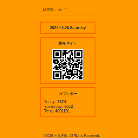
駐車場について
2026.08.08 Saturday
携帯サイト
カウンター
Today:
3374
Yesterday:
9512
Total:
4001191
©2026
丼丸平塚
. All Rights Reserved.