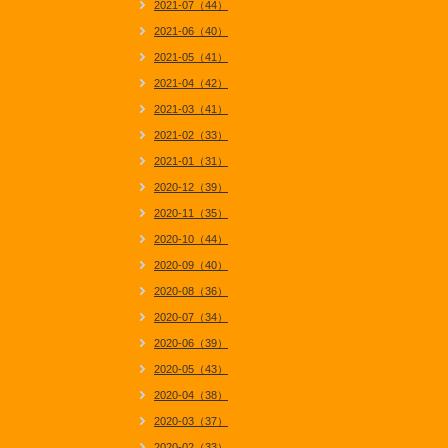
2021-07（44）
2021-06（40）
2021-05（41）
2021-04（42）
2021-03（41）
2021-02（33）
2021-01（31）
2020-12（39）
2020-11（35）
2020-10（44）
2020-09（40）
2020-08（36）
2020-07（34）
2020-06（39）
2020-05（43）
2020-04（38）
2020-03（37）
2020-02（33）