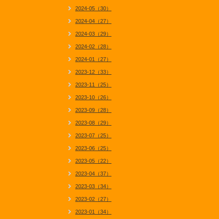
2024-05（30）
2024-04（27）
2024-03（29）
2024-02（28）
2024-01（27）
2023-12（33）
2023-11（25）
2023-10（26）
2023-09（28）
2023-08（29）
2023-07（25）
2023-06（25）
2023-05（22）
2023-04（37）
2023-03（34）
2023-02（27）
2023-01（34）