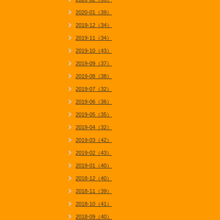
2020-01（39）
2019-12（34）
2019-11（34）
2019-10（43）
2019-09（37）
2019-08（38）
2019-07（32）
2019-06（36）
2019-05（35）
2019-04（32）
2019-03（42）
2019-02（43）
2019-01（40）
2018-12（40）
2018-11（39）
2018-10（41）
2018-09（40）