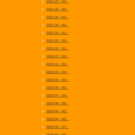
2021-07（44）
2021-06（40）
2021-05（41）
2021-04（42）
2021-03（41）
2021-02（33）
2021-01（31）
2020-12（39）
2020-11（35）
2020-10（44）
2020-09（40）
2020-08（36）
2020-07（34）
2020-06（39）
2020-05（43）
2020-04（38）
2020-03（37）
2020-02（33）