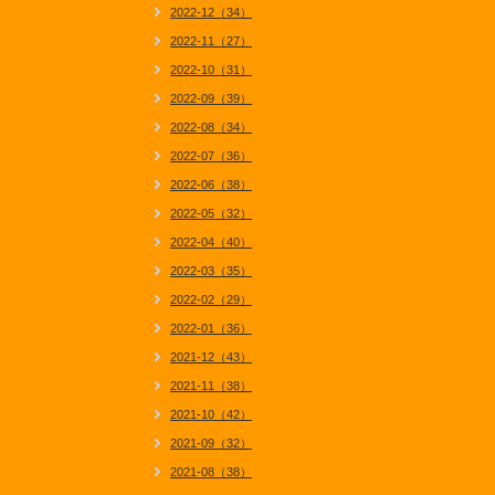
2022-12（34）
2022-11（27）
2022-10（31）
2022-09（39）
2022-08（34）
2022-07（36）
2022-06（38）
2022-05（32）
2022-04（40）
2022-03（35）
2022-02（29）
2022-01（36）
2021-12（43）
2021-11（38）
2021-10（42）
2021-09（32）
2021-08（38）