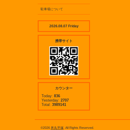
駐車場について
2026.08.07 Friday
携帯サイト
カウンター
Today:
836
Yesterday:
2707
Total:
3989141
©2026
丼丸平塚
. All Rights Reserved.