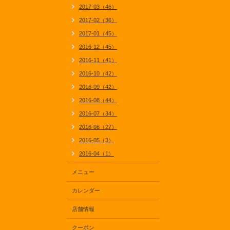
2017-03（46）
2017-02（36）
2017-01（45）
2016-12（45）
2016-11（41）
2016-10（42）
2016-09（42）
2016-08（44）
2016-07（34）
2016-06（27）
2016-05（3）
2016-04（1）
メニュー
カレンダー
店舗情報
クーポン