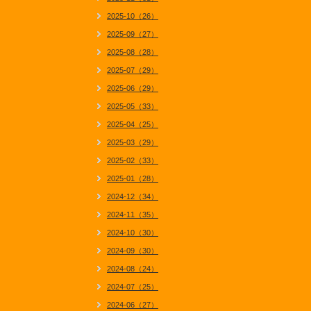
2025-10（26）
2025-09（27）
2025-08（28）
2025-07（29）
2025-06（29）
2025-05（33）
2025-04（25）
2025-03（29）
2025-02（33）
2025-01（28）
2024-12（34）
2024-11（35）
2024-10（30）
2024-09（30）
2024-08（24）
2024-07（25）
2024-06（27）