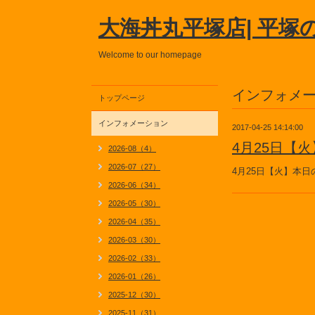
大海丼丸平塚店| 平塚
Welcome to our homepage
インフォメ
トップページ
インフォメーション
2017-04-25 14:14:00
4月25日【
2026-08（4）
2026-07（27）
4月25日【火】本
2026-06（34）
2026-05（30）
2026-04（35）
2026-03（30）
2026-02（33）
2026-01（26）
2025-12（30）
2025-11（31）