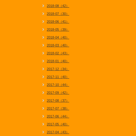
2018-08（42）
2018-07（30）
2018-06（41）
2018-05（39）
2018-04（40）
2018-03（40）
2018-02（43）
2018-01（40）
2017-12（34）
2017-11（40）
2017-10（44）
2017-09（42）
2017-08（37）
2017-07（38）
2017-06（44）
2017-05（40）
2017-04（43）