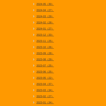
2024-05（30）
2024-04（27）
2024-03（29）
2024-02（28）
2024-01（27）
2023-12（33）
2023-11（25）
2023-10（26）
2023-09（28）
2023-08（29）
2023-07（25）
2023-06（25）
2023-05（22）
2023-04（37）
2023-03（34）
2023-02（27）
2023-01（34）