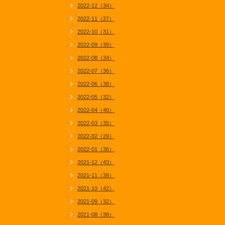
2022-12（34）
2022-11（27）
2022-10（31）
2022-09（39）
2022-08（34）
2022-07（36）
2022-06（38）
2022-05（32）
2022-04（40）
2022-03（35）
2022-02（29）
2022-01（36）
2021-12（43）
2021-11（38）
2021-10（42）
2021-09（32）
2021-08（38）