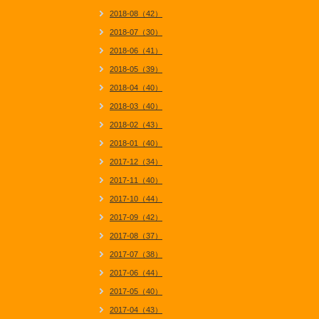
2018-08（42）
2018-07（30）
2018-06（41）
2018-05（39）
2018-04（40）
2018-03（40）
2018-02（43）
2018-01（40）
2017-12（34）
2017-11（40）
2017-10（44）
2017-09（42）
2017-08（37）
2017-07（38）
2017-06（44）
2017-05（40）
2017-04（43）