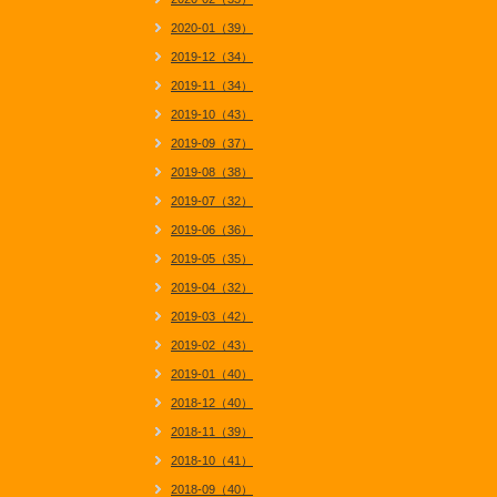
2020-01（39）
2019-12（34）
2019-11（34）
2019-10（43）
2019-09（37）
2019-08（38）
2019-07（32）
2019-06（36）
2019-05（35）
2019-04（32）
2019-03（42）
2019-02（43）
2019-01（40）
2018-12（40）
2018-11（39）
2018-10（41）
2018-09（40）