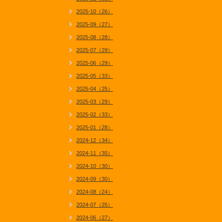
2025-10（26）
2025-09（27）
2025-08（28）
2025-07（29）
2025-06（29）
2025-05（33）
2025-04（25）
2025-03（29）
2025-02（33）
2025-01（28）
2024-12（34）
2024-11（35）
2024-10（30）
2024-09（30）
2024-08（24）
2024-07（25）
2024-06（27）