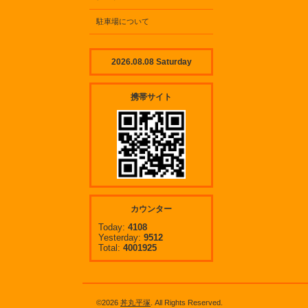
駐車場について
2026.08.08 Saturday
携帯サイト
カウンター
Today:
4108
Yesterday:
9512
Total:
4001925
©2026
丼丸平塚
. All Rights Reserved.