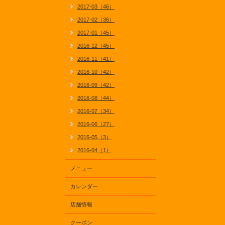
2017-03（46）
2017-02（36）
2017-01（45）
2016-12（45）
2016-11（41）
2016-10（42）
2016-09（42）
2016-08（44）
2016-07（34）
2016-06（27）
2016-05（3）
2016-04（1）
メニュー
カレンダー
店舗情報
クーポン