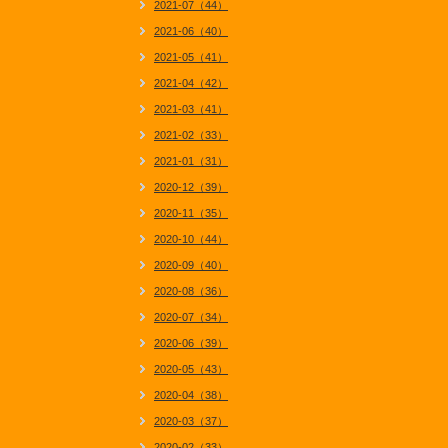
2021-07（44）
2021-06（40）
2021-05（41）
2021-04（42）
2021-03（41）
2021-02（33）
2021-01（31）
2020-12（39）
2020-11（35）
2020-10（44）
2020-09（40）
2020-08（36）
2020-07（34）
2020-06（39）
2020-05（43）
2020-04（38）
2020-03（37）
2020-02（33）