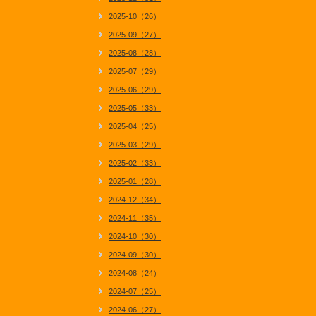
2025-10（26）
2025-09（27）
2025-08（28）
2025-07（29）
2025-06（29）
2025-05（33）
2025-04（25）
2025-03（29）
2025-02（33）
2025-01（28）
2024-12（34）
2024-11（35）
2024-10（30）
2024-09（30）
2024-08（24）
2024-07（25）
2024-06（27）