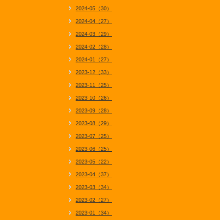
2024-05（30）
2024-04（27）
2024-03（29）
2024-02（28）
2024-01（27）
2023-12（33）
2023-11（25）
2023-10（26）
2023-09（28）
2023-08（29）
2023-07（25）
2023-06（25）
2023-05（22）
2023-04（37）
2023-03（34）
2023-02（27）
2023-01（34）