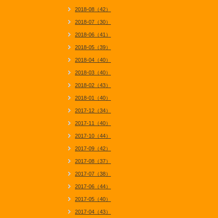
2018-08（42）
2018-07（30）
2018-06（41）
2018-05（39）
2018-04（40）
2018-03（40）
2018-02（43）
2018-01（40）
2017-12（34）
2017-11（40）
2017-10（44）
2017-09（42）
2017-08（37）
2017-07（38）
2017-06（44）
2017-05（40）
2017-04（43）