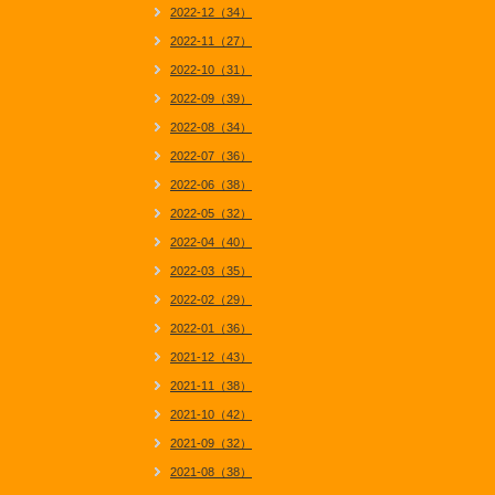
2022-12（34）
2022-11（27）
2022-10（31）
2022-09（39）
2022-08（34）
2022-07（36）
2022-06（38）
2022-05（32）
2022-04（40）
2022-03（35）
2022-02（29）
2022-01（36）
2021-12（43）
2021-11（38）
2021-10（42）
2021-09（32）
2021-08（38）