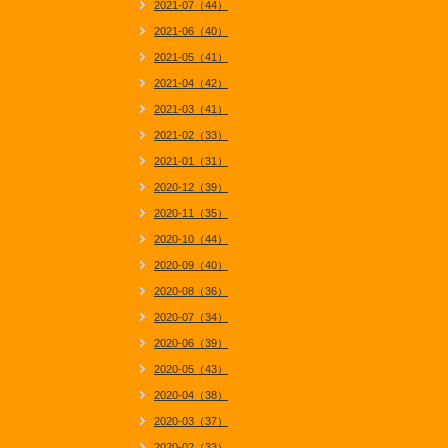
2021-07（44）
2021-06（40）
2021-05（41）
2021-04（42）
2021-03（41）
2021-02（33）
2021-01（31）
2020-12（39）
2020-11（35）
2020-10（44）
2020-09（40）
2020-08（36）
2020-07（34）
2020-06（39）
2020-05（43）
2020-04（38）
2020-03（37）
2020-02（33）