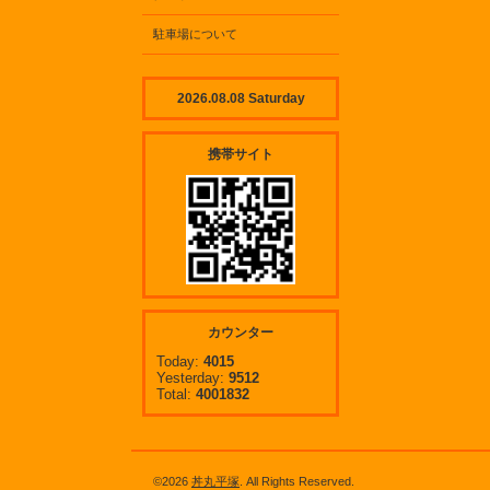
駐車場について
2026.08.08 Saturday
携帯サイト
カウンター
Today:
4015
Yesterday:
9512
Total:
4001832
©2026
丼丸平塚
. All Rights Reserved.