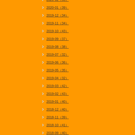
2020-01（39）
2019-12（34）
2019-11（34）
2019-10（43）
2019-09（37）
2019-08（38）
2019-07（32）
2019-06（36）
2019-05（35）
2019-04（32）
2019-03（42）
2019-02（43）
2019-01（40）
2018-12（40）
2018-11（39）
2018-10（41）
2018-09（40）