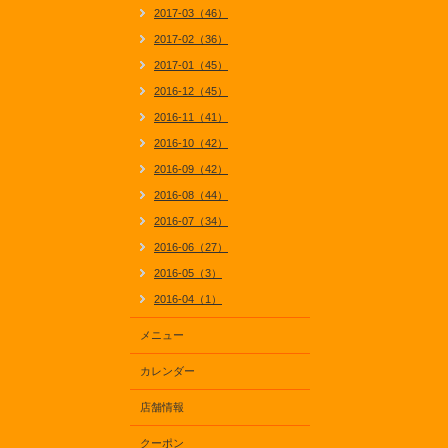
2017-03（46）
2017-02（36）
2017-01（45）
2016-12（45）
2016-11（41）
2016-10（42）
2016-09（42）
2016-08（44）
2016-07（34）
2016-06（27）
2016-05（3）
2016-04（1）
メニュー
カレンダー
店舗情報
クーポン