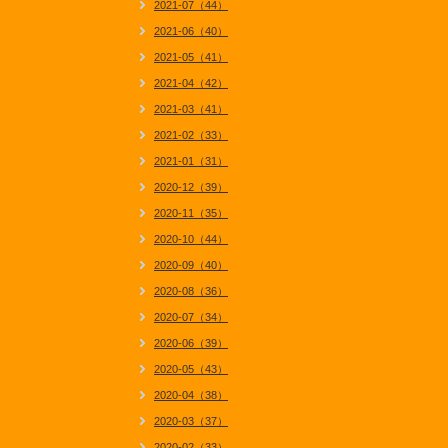
2021-07（44）
2021-06（40）
2021-05（41）
2021-04（42）
2021-03（41）
2021-02（33）
2021-01（31）
2020-12（39）
2020-11（35）
2020-10（44）
2020-09（40）
2020-08（36）
2020-07（34）
2020-06（39）
2020-05（43）
2020-04（38）
2020-03（37）
2020-02（33）