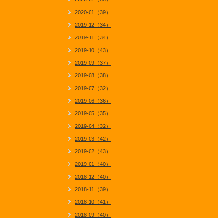
2020-01（39）
2019-12（34）
2019-11（34）
2019-10（43）
2019-09（37）
2019-08（38）
2019-07（32）
2019-06（36）
2019-05（35）
2019-04（32）
2019-03（42）
2019-02（43）
2019-01（40）
2018-12（40）
2018-11（39）
2018-10（41）
2018-09（40）