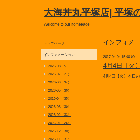
大海丼丸平塚店| 平塚
Welcome to our homepage
インフォメ
トップページ
インフォメーション
2017-04-04 15:00:00
4月4日【火
2026-08（5）
2026-07（27）
4月4日【火】本日
2026-06（34）
2026-05（30）
2026-04（35）
2026-03（30）
2026-02（33）
2026-01（26）
2025-12（30）
2025-11（31）