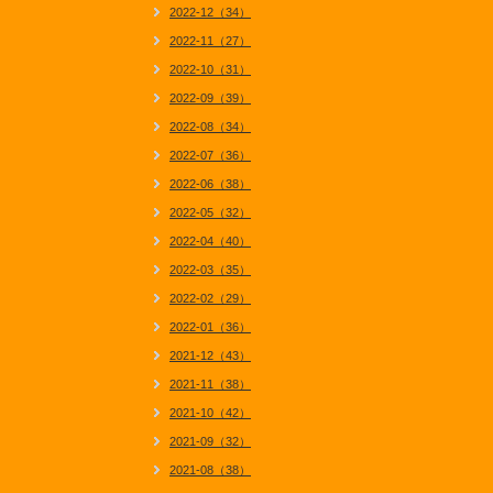
2022-12（34）
2022-11（27）
2022-10（31）
2022-09（39）
2022-08（34）
2022-07（36）
2022-06（38）
2022-05（32）
2022-04（40）
2022-03（35）
2022-02（29）
2022-01（36）
2021-12（43）
2021-11（38）
2021-10（42）
2021-09（32）
2021-08（38）