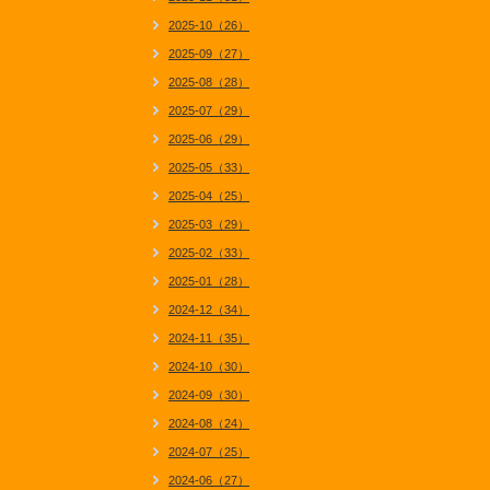
2025-10（26）
2025-09（27）
2025-08（28）
2025-07（29）
2025-06（29）
2025-05（33）
2025-04（25）
2025-03（29）
2025-02（33）
2025-01（28）
2024-12（34）
2024-11（35）
2024-10（30）
2024-09（30）
2024-08（24）
2024-07（25）
2024-06（27）