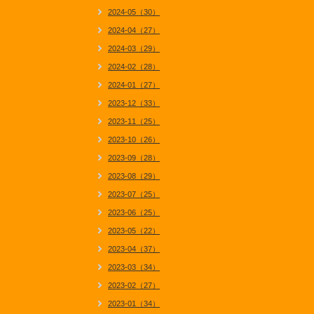
2024-05（30）
2024-04（27）
2024-03（29）
2024-02（28）
2024-01（27）
2023-12（33）
2023-11（25）
2023-10（26）
2023-09（28）
2023-08（29）
2023-07（25）
2023-06（25）
2023-05（22）
2023-04（37）
2023-03（34）
2023-02（27）
2023-01（34）