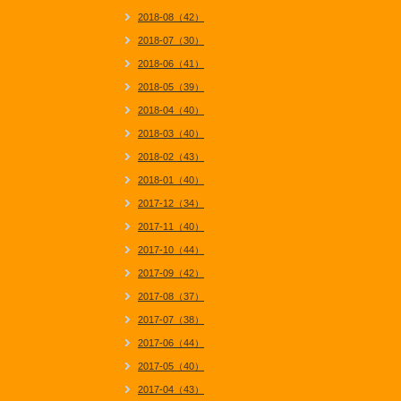
2018-08（42）
2018-07（30）
2018-06（41）
2018-05（39）
2018-04（40）
2018-03（40）
2018-02（43）
2018-01（40）
2017-12（34）
2017-11（40）
2017-10（44）
2017-09（42）
2017-08（37）
2017-07（38）
2017-06（44）
2017-05（40）
2017-04（43）