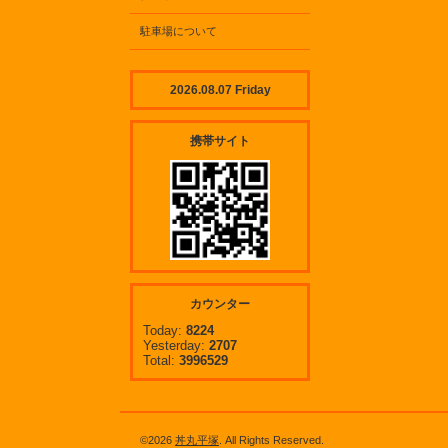
駐車場について
2026.08.07 Friday
携帯サイト
カウンター
Today:
8224
Yesterday:
2707
Total:
3996529
©2026
丼丸平塚
. All Rights Reserved.