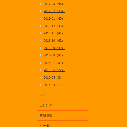
2017-03（46）
2017-02（36）
2017-01（45）
2016-12（45）
2016-11（41）
2016-10（42）
2016-09（42）
2016-08（44）
2016-07（34）
2016-06（27）
2016-05（3）
2016-04（1）
メニュー
カレンダー
店舗情報
クーポン