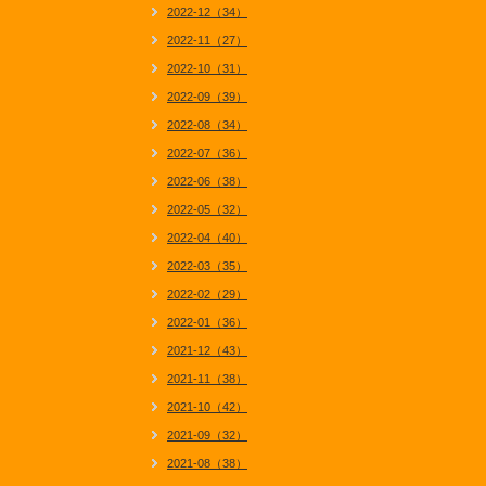
2022-12（34）
2022-11（27）
2022-10（31）
2022-09（39）
2022-08（34）
2022-07（36）
2022-06（38）
2022-05（32）
2022-04（40）
2022-03（35）
2022-02（29）
2022-01（36）
2021-12（43）
2021-11（38）
2021-10（42）
2021-09（32）
2021-08（38）