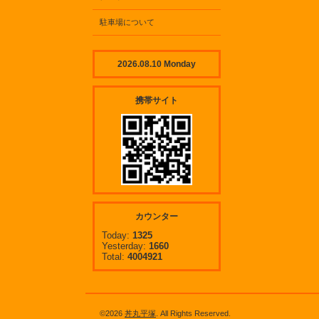
駐車場について
2026.08.10 Monday
携帯サイト
カウンター
Today:
1325
Yesterday:
1660
Total:
4004921
©2026
丼丸平塚
. All Rights Reserved.