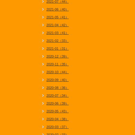
2021-07（44）
2021-06（40）
2021-05（41）
2021-04（42）
2021-03（41）
2021-02（33）
2021-01（31）
2020-12（39）
2020-11（35）
2020-10（44）
2020-09（40）
2020-08（36）
2020-07（34）
2020-06（39）
2020-05（43）
2020-04（38）
2020-03（37）
2020-02（33）