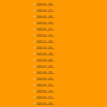
2024-05（30）
2024-04（27）
2024-03（29）
2024-02（28）
2024-01（27）
2023-12（33）
2023-11（25）
2023-10（26）
2023-09（28）
2023-08（29）
2023-07（25）
2023-06（25）
2023-05（22）
2023-04（37）
2023-03（34）
2023-02（27）
2023-01（34）