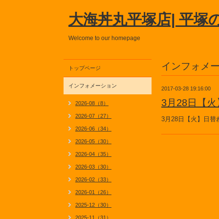
大海丼丸平塚店| 平塚
Welcome to our homepage
インフォメ
トップページ
インフォメーション
2017-03-28 19:16:00
3月28日【
2026-08（8）
2026-07（27）
3月28日【火】日替
2026-06（34）
2026-05（30）
2026-04（35）
2026-03（30）
2026-02（33）
2026-01（26）
2025-12（30）
2025-11（31）