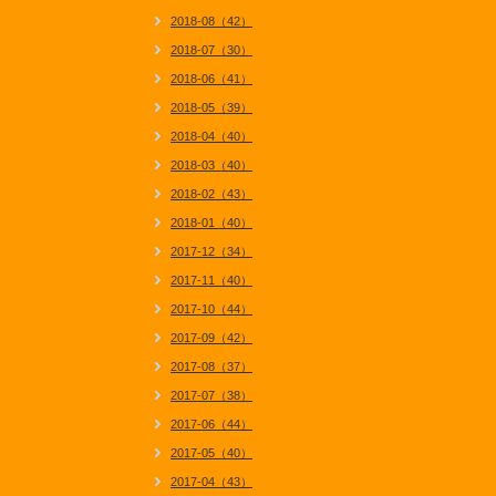
2018-08（42）
2018-07（30）
2018-06（41）
2018-05（39）
2018-04（40）
2018-03（40）
2018-02（43）
2018-01（40）
2017-12（34）
2017-11（40）
2017-10（44）
2017-09（42）
2017-08（37）
2017-07（38）
2017-06（44）
2017-05（40）
2017-04（43）