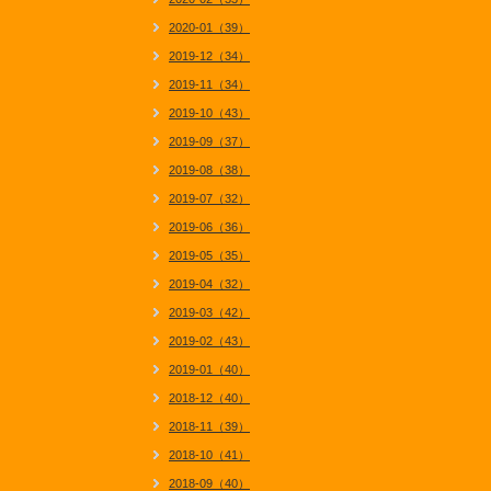
2020-01（39）
2019-12（34）
2019-11（34）
2019-10（43）
2019-09（37）
2019-08（38）
2019-07（32）
2019-06（36）
2019-05（35）
2019-04（32）
2019-03（42）
2019-02（43）
2019-01（40）
2018-12（40）
2018-11（39）
2018-10（41）
2018-09（40）