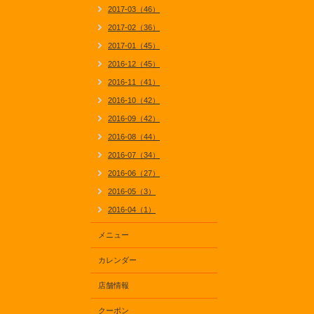
2017-03（46）
2017-02（36）
2017-01（45）
2016-12（45）
2016-11（41）
2016-10（42）
2016-09（42）
2016-08（44）
2016-07（34）
2016-06（27）
2016-05（3）
2016-04（1）
メニュー
カレンダー
店舗情報
クーポン