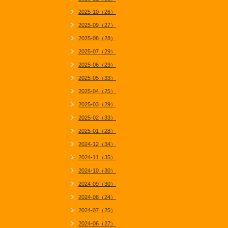
2025-10（26）
2025-09（27）
2025-08（28）
2025-07（29）
2025-06（29）
2025-05（33）
2025-04（25）
2025-03（29）
2025-02（33）
2025-01（28）
2024-12（34）
2024-11（35）
2024-10（30）
2024-09（30）
2024-08（24）
2024-07（25）
2024-06（27）