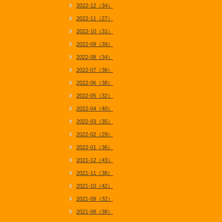
2022-12（34）
2022-11（27）
2022-10（31）
2022-09（39）
2022-08（34）
2022-07（36）
2022-06（38）
2022-05（32）
2022-04（40）
2022-03（35）
2022-02（29）
2022-01（36）
2021-12（43）
2021-11（38）
2021-10（42）
2021-09（32）
2021-08（38）