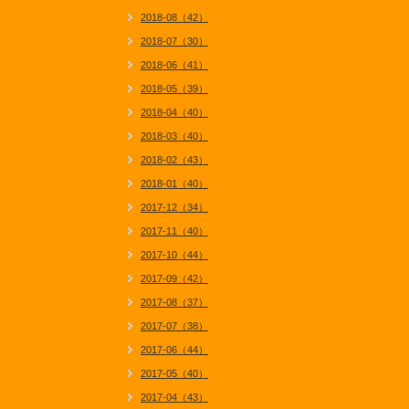
2018-08（42）
2018-07（30）
2018-06（41）
2018-05（39）
2018-04（40）
2018-03（40）
2018-02（43）
2018-01（40）
2017-12（34）
2017-11（40）
2017-10（44）
2017-09（42）
2017-08（37）
2017-07（38）
2017-06（44）
2017-05（40）
2017-04（43）