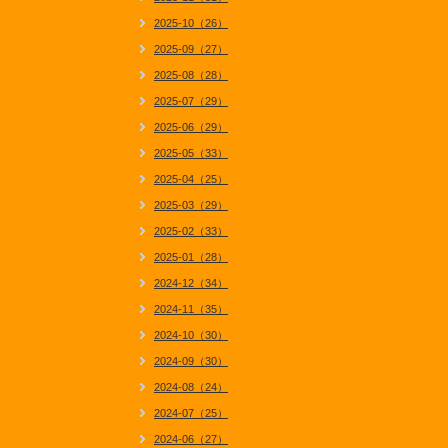
2025-10（26）
2025-09（27）
2025-08（28）
2025-07（29）
2025-06（29）
2025-05（33）
2025-04（25）
2025-03（29）
2025-02（33）
2025-01（28）
2024-12（34）
2024-11（35）
2024-10（30）
2024-09（30）
2024-08（24）
2024-07（25）
2024-06（27）