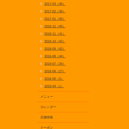
2017-03（46）
2017-02（36）
2017-01（45）
2016-12（45）
2016-11（41）
2016-10（42）
2016-09（42）
2016-08（44）
2016-07（34）
2016-06（27）
2016-05（3）
2016-04（1）
メニュー
カレンダー
店舗情報
クーポン