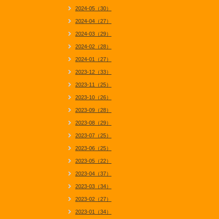
2024-05（30）
2024-04（27）
2024-03（29）
2024-02（28）
2024-01（27）
2023-12（33）
2023-11（25）
2023-10（26）
2023-09（28）
2023-08（29）
2023-07（25）
2023-06（25）
2023-05（22）
2023-04（37）
2023-03（34）
2023-02（27）
2023-01（34）