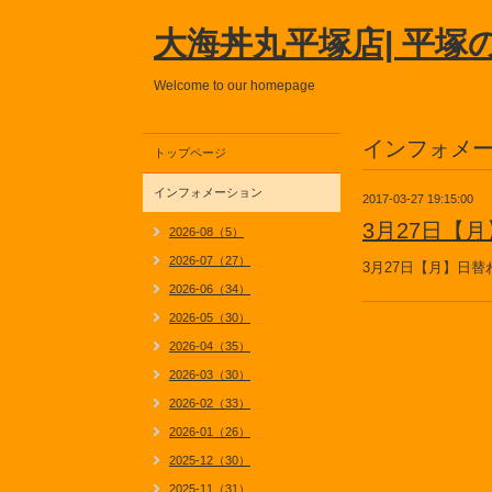
大海丼丸平塚店| 平塚
Welcome to our homepage
インフォメ
トップページ
インフォメーション
2017-03-27 19:15:00
3月27日【
2026-08（5）
2026-07（27）
3月27日【月】日
2026-06（34）
2026-05（30）
2026-04（35）
2026-03（30）
2026-02（33）
2026-01（26）
2025-12（30）
2025-11（31）