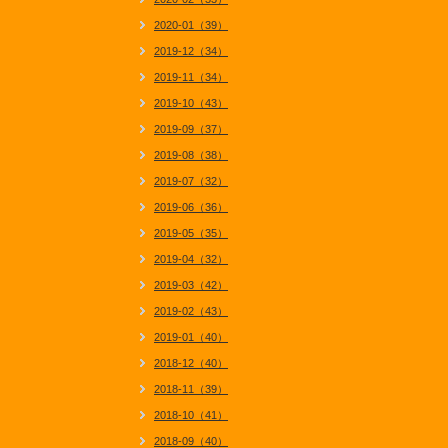
2020-01（39）
2019-12（34）
2019-11（34）
2019-10（43）
2019-09（37）
2019-08（38）
2019-07（32）
2019-06（36）
2019-05（35）
2019-04（32）
2019-03（42）
2019-02（43）
2019-01（40）
2018-12（40）
2018-11（39）
2018-10（41）
2018-09（40）