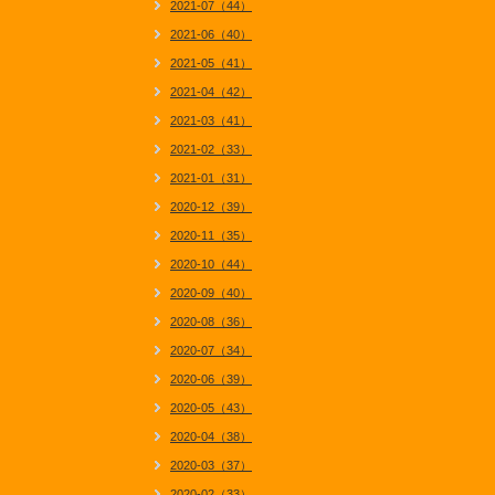
2021-07（44）
2021-06（40）
2021-05（41）
2021-04（42）
2021-03（41）
2021-02（33）
2021-01（31）
2020-12（39）
2020-11（35）
2020-10（44）
2020-09（40）
2020-08（36）
2020-07（34）
2020-06（39）
2020-05（43）
2020-04（38）
2020-03（37）
2020-02（33）