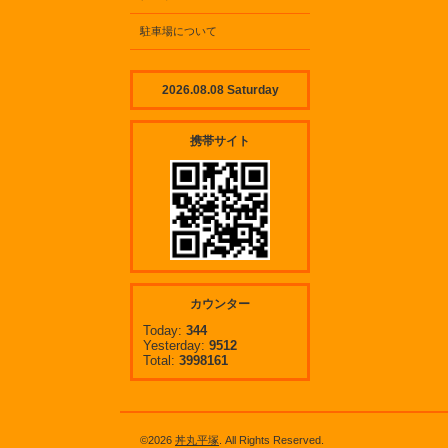
駐車場について
2026.08.08 Saturday
携帯サイト
カウンター
Today:
344
Yesterday:
9512
Total:
3998161
©2026
丼丸平塚
. All Rights Reserved.