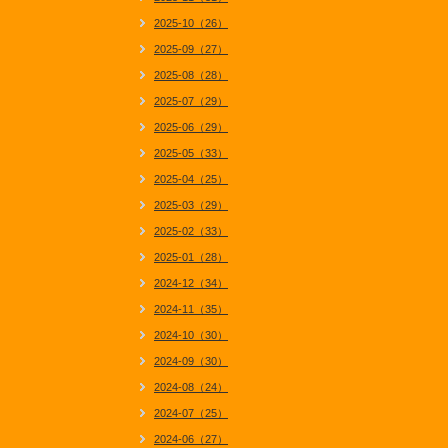
2025-10（26）
2025-09（27）
2025-08（28）
2025-07（29）
2025-06（29）
2025-05（33）
2025-04（25）
2025-03（29）
2025-02（33）
2025-01（28）
2024-12（34）
2024-11（35）
2024-10（30）
2024-09（30）
2024-08（24）
2024-07（25）
2024-06（27）