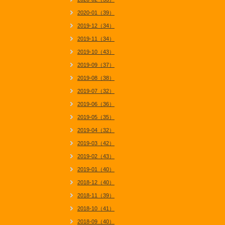
2020-01（39）
2019-12（34）
2019-11（34）
2019-10（43）
2019-09（37）
2019-08（38）
2019-07（32）
2019-06（36）
2019-05（35）
2019-04（32）
2019-03（42）
2019-02（43）
2019-01（40）
2018-12（40）
2018-11（39）
2018-10（41）
2018-09（40）