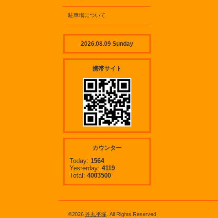
駐車場について
2026.08.09 Sunday
携帯サイト
カウンター
Today:
1564
Yesterday:
4119
Total:
4003500
©2026
丼丸平塚
. All Rights Reserved.