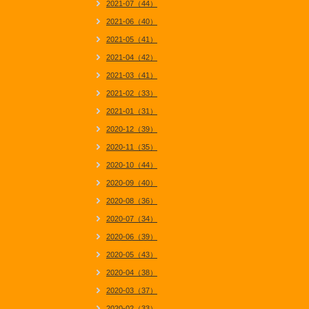
2021-07（44）
2021-06（40）
2021-05（41）
2021-04（42）
2021-03（41）
2021-02（33）
2021-01（31）
2020-12（39）
2020-11（35）
2020-10（44）
2020-09（40）
2020-08（36）
2020-07（34）
2020-06（39）
2020-05（43）
2020-04（38）
2020-03（37）
2020-02（33）