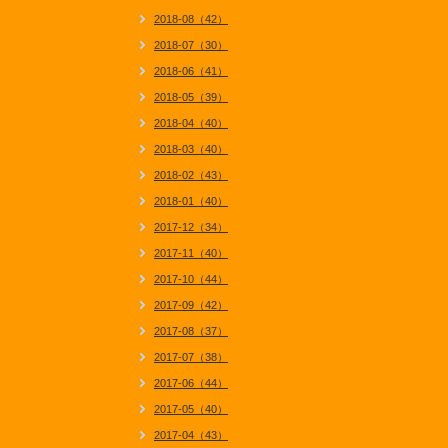
2018-08（42）
2018-07（30）
2018-06（41）
2018-05（39）
2018-04（40）
2018-03（40）
2018-02（43）
2018-01（40）
2017-12（34）
2017-11（40）
2017-10（44）
2017-09（42）
2017-08（37）
2017-07（38）
2017-06（44）
2017-05（40）
2017-04（43）