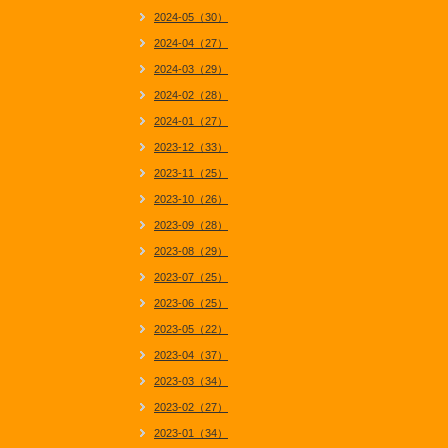
2024-05（30）
2024-04（27）
2024-03（29）
2024-02（28）
2024-01（27）
2023-12（33）
2023-11（25）
2023-10（26）
2023-09（28）
2023-08（29）
2023-07（25）
2023-06（25）
2023-05（22）
2023-04（37）
2023-03（34）
2023-02（27）
2023-01（34）