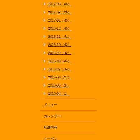
2017-03（46）
2017-02（36）
2017-01（45）
2016-12（45）
2016-11（41）
2016-10（42）
2016-09（42）
2016-08（44）
2016-07（34）
2016-06（27）
2016-05（3）
2016-04（1）
メニュー
カレンダー
店舗情報
クーポン