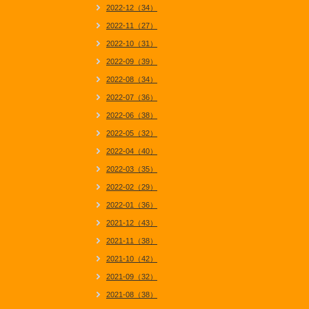
2022-12（34）
2022-11（27）
2022-10（31）
2022-09（39）
2022-08（34）
2022-07（36）
2022-06（38）
2022-05（32）
2022-04（40）
2022-03（35）
2022-02（29）
2022-01（36）
2021-12（43）
2021-11（38）
2021-10（42）
2021-09（32）
2021-08（38）