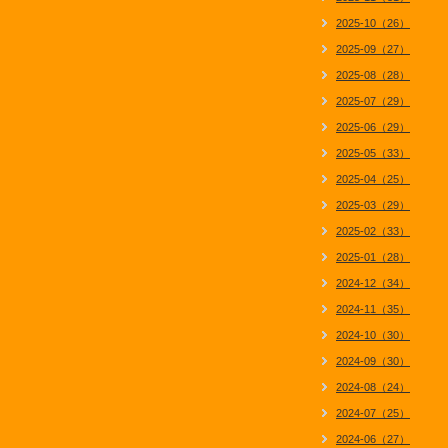
2025-10（26）
2025-09（27）
2025-08（28）
2025-07（29）
2025-06（29）
2025-05（33）
2025-04（25）
2025-03（29）
2025-02（33）
2025-01（28）
2024-12（34）
2024-11（35）
2024-10（30）
2024-09（30）
2024-08（24）
2024-07（25）
2024-06（27）