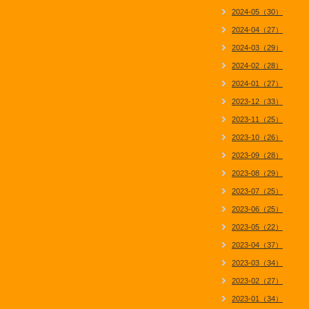
2024-05（30）
2024-04（27）
2024-03（29）
2024-02（28）
2024-01（27）
2023-12（33）
2023-11（25）
2023-10（26）
2023-09（28）
2023-08（29）
2023-07（25）
2023-06（25）
2023-05（22）
2023-04（37）
2023-03（34）
2023-02（27）
2023-01（34）