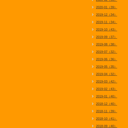
2020-01（39）
2019-12（34）
2019-11（34）
2019-10（43）
2019-09（37）
2019-08（38）
2019-07（32）
2019-06（36）
2019-05（35）
2019-04（32）
2019-03（42）
2019-02（43）
2019-01（40）
2018-12（40）
2018-11（39）
2018-10（41）
2018-09（40）