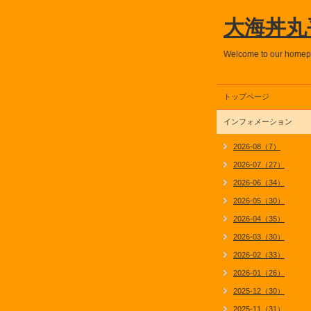
大海丼丸
Welcome to our home
トップページ
インフォメーション
2026-08（7）
2026-07（27）
2026-06（34）
2026-05（30）
2026-04（35）
2026-03（30）
2026-02（33）
2026-01（26）
2025-12（30）
2025-11（31）