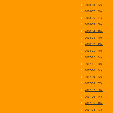
2018-08（42）
2018-07（30）
2018-06（41）
2018-05（39）
2018-04（40）
2018-03（40）
2018-02（43）
2018-01（40）
2017-12（34）
2017-11（40）
2017-10（44）
2017-09（42）
2017-08（37）
2017-07（38）
2017-06（44）
2017-05（40）
2017-04（43）