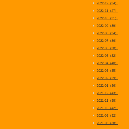
2022-12（34）
2022-11（27）
2022-10（31）
2022-09（39）
2022-08（34）
2022-07（36）
2022-06（38）
2022-05（32）
2022-04（40）
2022-03（35）
2022-02（29）
2022-01（36）
2021-12（43）
2021-11（38）
2021-10（42）
2021-09（32）
2021-08（38）