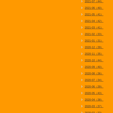
2021-07（44）
2021-06（40）
2021-05（41）
2021-04（42）
2021-03（41）
2021-02（33）
2021-01（31）
2020-12（39）
2020-11（35）
2020-10（44）
2020-09（40）
2020-08（36）
2020-07（34）
2020-06（39）
2020-05（43）
2020-04（38）
2020-03（37）
2020-02（33）