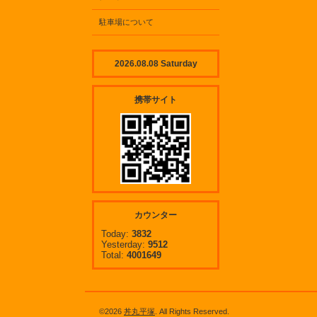
駐車場について
2026.08.08 Saturday
携帯サイト
カウンター
Today:
3832
Yesterday:
9512
Total:
4001649
©2026
丼丸平塚
. All Rights Reserved.