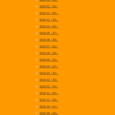
2020-01（39）
2019-12（34）
2019-11（34）
2019-10（43）
2019-09（37）
2019-08（38）
2019-07（32）
2019-06（36）
2019-05（35）
2019-04（32）
2019-03（42）
2019-02（43）
2019-01（40）
2018-12（40）
2018-11（39）
2018-10（41）
2018-09（40）