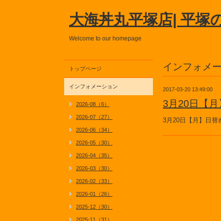
大海丼丸平塚店| 平塚
Welcome to our homepage
インフォメ
トップページ
インフォメーション
2017-03-20 13:49:00
3月20日【
2026-08（6）
2026-07（27）
3月20日【月】日
2026-06（34）
2026-05（30）
2026-04（35）
2026-03（30）
2026-02（33）
2026-01（26）
2025-12（30）
2025-11（31）