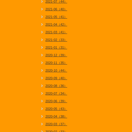
2021-07（44）
2021-06（40）
2021-05（41）
2021-04（42）
2021-03（41）
2021-02（33）
2021-01（31）
2020-12（39）
2020-11（35）
2020-10（44）
2020-09（40）
2020-08（36）
2020-07（34）
2020-06（39）
2020-05（43）
2020-04（38）
2020-03（37）
2020-02（33）