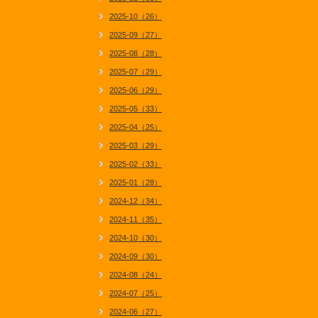
2025-10（26）
2025-09（27）
2025-08（28）
2025-07（29）
2025-06（29）
2025-05（33）
2025-04（25）
2025-03（29）
2025-02（33）
2025-01（28）
2024-12（34）
2024-11（35）
2024-10（30）
2024-09（30）
2024-08（24）
2024-07（25）
2024-06（27）