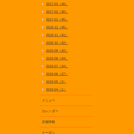
2017-03（46）
2017-02（36）
2017-01（45）
2016-12（45）
2016-11（41）
2016-10（42）
2016-09（42）
2016-08（44）
2016-07（34）
2016-06（27）
2016-05（3）
2016-04（1）
メニュー
カレンダー
店舗情報
クーポン