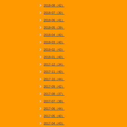
2018-08（42）
2018-07（30）
2018-06（41）
2018-05（39）
2018-04（40）
2018-03（40）
2018-02（43）
2018-01（40）
2017-12（34）
2017-11（40）
2017-10（44）
2017-09（42）
2017-08（37）
2017-07（38）
2017-06（44）
2017-05（40）
2017-04（43）