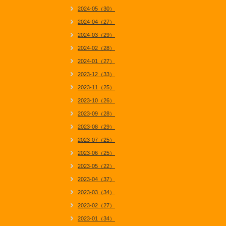
2024-05（30）
2024-04（27）
2024-03（29）
2024-02（28）
2024-01（27）
2023-12（33）
2023-11（25）
2023-10（26）
2023-09（28）
2023-08（29）
2023-07（25）
2023-06（25）
2023-05（22）
2023-04（37）
2023-03（34）
2023-02（27）
2023-01（34）