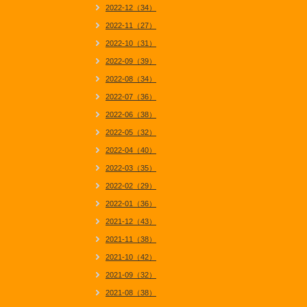
2022-12（34）
2022-11（27）
2022-10（31）
2022-09（39）
2022-08（34）
2022-07（36）
2022-06（38）
2022-05（32）
2022-04（40）
2022-03（35）
2022-02（29）
2022-01（36）
2021-12（43）
2021-11（38）
2021-10（42）
2021-09（32）
2021-08（38）