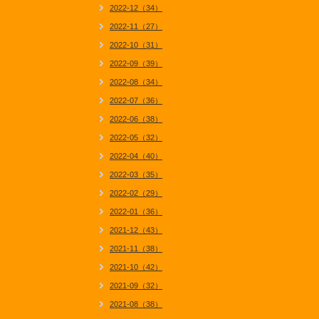
2022-12（34）
2022-11（27）
2022-10（31）
2022-09（39）
2022-08（34）
2022-07（36）
2022-06（38）
2022-05（32）
2022-04（40）
2022-03（35）
2022-02（29）
2022-01（36）
2021-12（43）
2021-11（38）
2021-10（42）
2021-09（32）
2021-08（38）