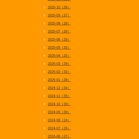
2025-10（26）
2025-09（27）
2025-08（28）
2025-07（29）
2025-06（29）
2025-05（33）
2025-04（25）
2025-03（29）
2025-02（33）
2025-01（28）
2024-12（34）
2024-11（35）
2024-10（30）
2024-09（30）
2024-08（24）
2024-07（25）
2024-06（27）