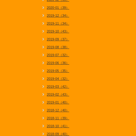
2020-01（39）
2019-12（34）
2019-11（34）
2019-10（43）
2019-09（37）
2019-08（38）
2019-07（32）
2019-06（36）
2019-05（35）
2019-04（32）
2019-03（42）
2019-02（43）
2019-01（40）
2018-12（40）
2018-11（39）
2018-10（41）
2018-09（40）