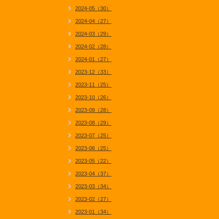
2024-05（30）
2024-04（27）
2024-03（29）
2024-02（28）
2024-01（27）
2023-12（33）
2023-11（25）
2023-10（26）
2023-09（28）
2023-08（29）
2023-07（25）
2023-06（25）
2023-05（22）
2023-04（37）
2023-03（34）
2023-02（27）
2023-01（34）