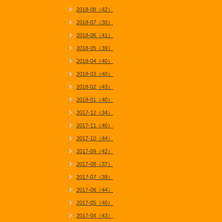
2018-08（42）
2018-07（30）
2018-06（41）
2018-05（39）
2018-04（40）
2018-03（40）
2018-02（43）
2018-01（40）
2017-12（34）
2017-11（40）
2017-10（44）
2017-09（42）
2017-08（37）
2017-07（38）
2017-06（44）
2017-05（40）
2017-04（43）