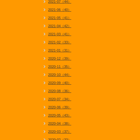
2021-07（44）
2021-06（40）
2021-05（41）
2021-04（42）
2021-03（41）
2021-02（33）
2021-01（31）
2020-12（39）
2020-11（35）
2020-10（44）
2020-09（40）
2020-08（36）
2020-07（34）
2020-06（39）
2020-05（43）
2020-04（38）
2020-03（37）
2020-02（33）