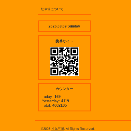
駐車場について
2026.08.09 Sunday
携帯サイト
カウンター
Today:
169
Yesterday:
4119
Total:
4002105
©2026
丼丸平塚
. All Rights Reserved.