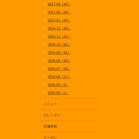
2017-03（46）
2017-02（36）
2017-01（45）
2016-12（45）
2016-11（41）
2016-10（42）
2016-09（42）
2016-08（44）
2016-07（34）
2016-06（27）
2016-05（3）
2016-04（1）
メニュー
カレンダー
店舗情報
クーポン