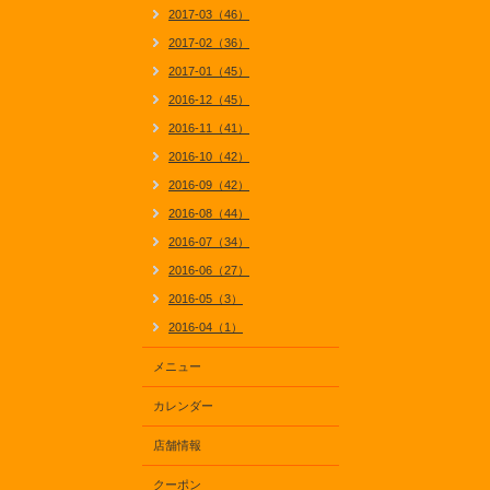
2017-03（46）
2017-02（36）
2017-01（45）
2016-12（45）
2016-11（41）
2016-10（42）
2016-09（42）
2016-08（44）
2016-07（34）
2016-06（27）
2016-05（3）
2016-04（1）
メニュー
カレンダー
店舗情報
クーポン