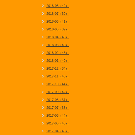
2018-08（42）
2018-07（30）
2018-06（41）
2018-05（39）
2018-04（40）
2018-03（40）
2018-02（43）
2018-01（40）
2017-12（34）
2017-11（40）
2017-10（44）
2017-09（42）
2017-08（37）
2017-07（38）
2017-06（44）
2017-05（40）
2017-04（43）