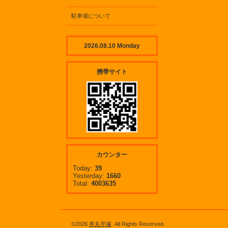
駐車場について
2026.08.10 Monday
携帯サイト
カウンター
Today:
39
Yesterday:
1660
Total:
4003635
©2026
丼丸平塚
. All Rights Reserved.