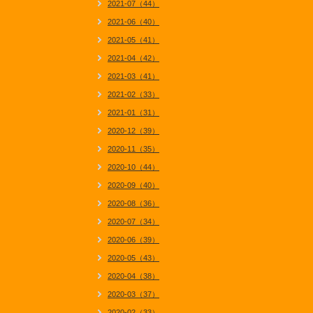
2021-07（44）
2021-06（40）
2021-05（41）
2021-04（42）
2021-03（41）
2021-02（33）
2021-01（31）
2020-12（39）
2020-11（35）
2020-10（44）
2020-09（40）
2020-08（36）
2020-07（34）
2020-06（39）
2020-05（43）
2020-04（38）
2020-03（37）
2020-02（33）