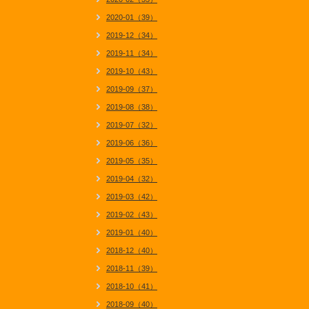
2020-01（39）
2019-12（34）
2019-11（34）
2019-10（43）
2019-09（37）
2019-08（38）
2019-07（32）
2019-06（36）
2019-05（35）
2019-04（32）
2019-03（42）
2019-02（43）
2019-01（40）
2018-12（40）
2018-11（39）
2018-10（41）
2018-09（40）