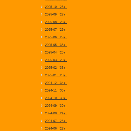
2025-10（26）
2025-09（27）
2025-08（28）
2025-07（29）
2025-06（29）
2025-05（33）
2025-04（25）
2025-03（29）
2025-02（33）
2025-01（28）
2024-12（34）
2024-11（35）
2024-10（30）
2024-09（30）
2024-08（24）
2024-07（25）
2024-06（27）