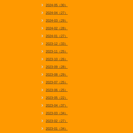
2024-05（30）
2024-04（27）
2024-03（29）
2024-02（28）
2024-01（27）
2023-12（33）
2023-11（25）
2023-10（26）
2023-09（28）
2023-08（29）
2023-07（25）
2023-06（25）
2023-05（22）
2023-04（37）
2023-03（34）
2023-02（27）
2023-01（34）