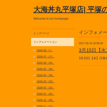
大海丼丸平塚店| 平塚
Welcome to our homepage
インフォメ
トップページ
インフォメーション
2017-03-15 18:55:00
3月15日【
2026-08（7）
2026-07（27）
3月15日【水】日
2026-06（34）
2026-05（30）
2026-04（35）
2026-03（30）
2026-02（33）
2026-01（26）
2025-12（30）
2025-11（31）