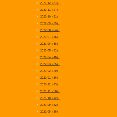
2022-12（34）
2022-11（27）
2022-10（31）
2022-09（39）
2022-08（34）
2022-07（36）
2022-06（38）
2022-05（32）
2022-04（40）
2022-03（35）
2022-02（29）
2022-01（36）
2021-12（43）
2021-11（38）
2021-10（42）
2021-09（32）
2021-08（38）