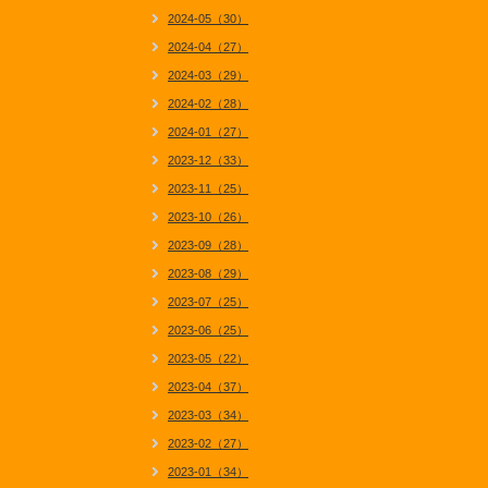
2024-05（30）
2024-04（27）
2024-03（29）
2024-02（28）
2024-01（27）
2023-12（33）
2023-11（25）
2023-10（26）
2023-09（28）
2023-08（29）
2023-07（25）
2023-06（25）
2023-05（22）
2023-04（37）
2023-03（34）
2023-02（27）
2023-01（34）