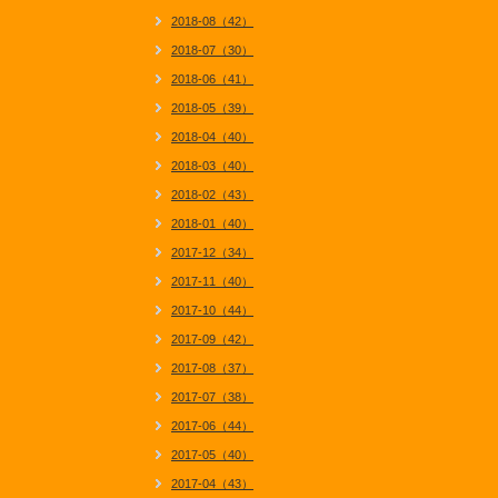
2018-08（42）
2018-07（30）
2018-06（41）
2018-05（39）
2018-04（40）
2018-03（40）
2018-02（43）
2018-01（40）
2017-12（34）
2017-11（40）
2017-10（44）
2017-09（42）
2017-08（37）
2017-07（38）
2017-06（44）
2017-05（40）
2017-04（43）