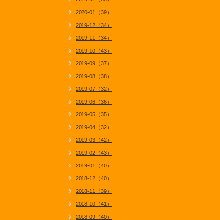
2020-01（39）
2019-12（34）
2019-11（34）
2019-10（43）
2019-09（37）
2019-08（38）
2019-07（32）
2019-06（36）
2019-05（35）
2019-04（32）
2019-03（42）
2019-02（43）
2019-01（40）
2018-12（40）
2018-11（39）
2018-10（41）
2018-09（40）