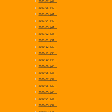
2021-07（44）
2021-06（40）
2021-05（41）
2021-04（42）
2021-03（41）
2021-02（33）
2021-01（31）
2020-12（39）
2020-11（35）
2020-10（44）
2020-09（40）
2020-08（36）
2020-07（34）
2020-06（39）
2020-05（43）
2020-04（38）
2020-03（37）
2020-02（33）