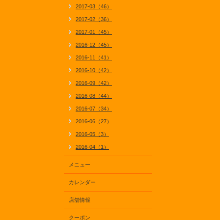
2017-03（46）
2017-02（36）
2017-01（45）
2016-12（45）
2016-11（41）
2016-10（42）
2016-09（42）
2016-08（44）
2016-07（34）
2016-06（27）
2016-05（3）
2016-04（1）
メニュー
カレンダー
店舗情報
クーポン