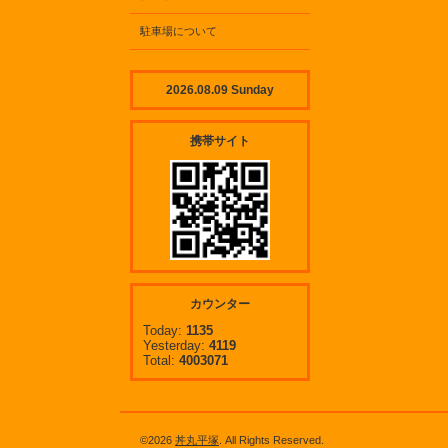
駐車場について
2026.08.09 Sunday
携帯サイト
カウンター
Today:
1135
Yesterday:
4119
Total:
4003071
©2026
丼丸平塚
. All Rights Reserved.