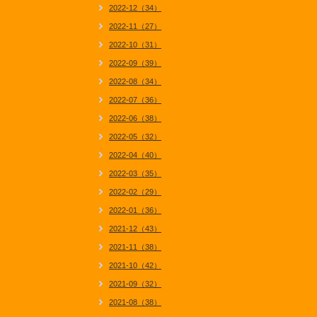
2022-12（34）
2022-11（27）
2022-10（31）
2022-09（39）
2022-08（34）
2022-07（36）
2022-06（38）
2022-05（32）
2022-04（40）
2022-03（35）
2022-02（29）
2022-01（36）
2021-12（43）
2021-11（38）
2021-10（42）
2021-09（32）
2021-08（38）