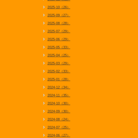
2025-10（26）
2025-09（27）
2025-08（28）
2025-07（29）
2025-06（29）
2025-05（33）
2025-04（25）
2025-03（29）
2025-02（33）
2025-01（28）
2024-12（34）
2024-11（35）
2024-10（30）
2024-09（30）
2024-08（24）
2024-07（25）
2024-06（27）