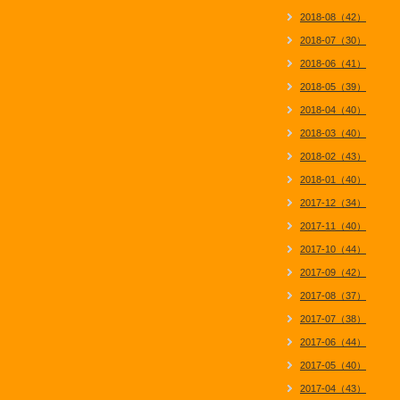
2018-08（42）
2018-07（30）
2018-06（41）
2018-05（39）
2018-04（40）
2018-03（40）
2018-02（43）
2018-01（40）
2017-12（34）
2017-11（40）
2017-10（44）
2017-09（42）
2017-08（37）
2017-07（38）
2017-06（44）
2017-05（40）
2017-04（43）