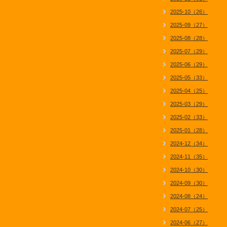
2025-10（26）
2025-09（27）
2025-08（28）
2025-07（29）
2025-06（29）
2025-05（33）
2025-04（25）
2025-03（29）
2025-02（33）
2025-01（28）
2024-12（34）
2024-11（35）
2024-10（30）
2024-09（30）
2024-08（24）
2024-07（25）
2024-06（27）