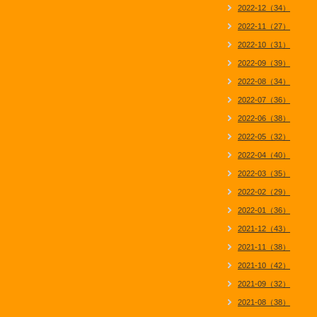
2022-12（34）
2022-11（27）
2022-10（31）
2022-09（39）
2022-08（34）
2022-07（36）
2022-06（38）
2022-05（32）
2022-04（40）
2022-03（35）
2022-02（29）
2022-01（36）
2021-12（43）
2021-11（38）
2021-10（42）
2021-09（32）
2021-08（38）