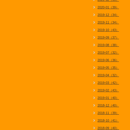
2020-01（39）
2019-12（34）
2019-11（34）
2019-10（43）
2019-09（37）
2019-08（38）
2019-07（32）
2019-06（36）
2019-05（35）
2019-04（32）
2019-03（42）
2019-02（43）
2019-01（40）
2018-12（40）
2018-11（39）
2018-10（41）
2018-09（40）