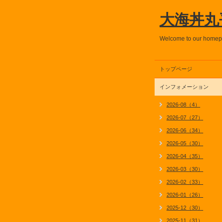
大海丼丸
Welcome to our home
トップページ
インフォメーション
2026-08（4）
2026-07（27）
2026-06（34）
2026-05（30）
2026-04（35）
2026-03（30）
2026-02（33）
2026-01（26）
2025-12（30）
2025-11（31）