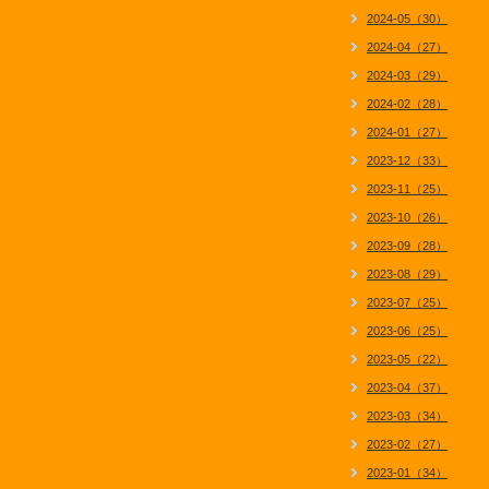
2024-05（30）
2024-04（27）
2024-03（29）
2024-02（28）
2024-01（27）
2023-12（33）
2023-11（25）
2023-10（26）
2023-09（28）
2023-08（29）
2023-07（25）
2023-06（25）
2023-05（22）
2023-04（37）
2023-03（34）
2023-02（27）
2023-01（34）