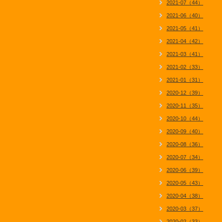
2021-07（44）
2021-06（40）
2021-05（41）
2021-04（42）
2021-03（41）
2021-02（33）
2021-01（31）
2020-12（39）
2020-11（35）
2020-10（44）
2020-09（40）
2020-08（36）
2020-07（34）
2020-06（39）
2020-05（43）
2020-04（38）
2020-03（37）
2020-02（33）