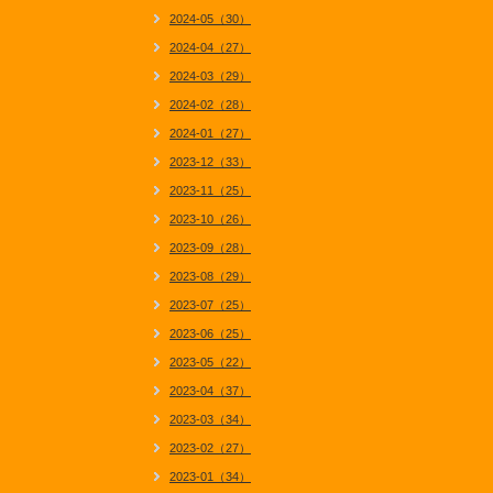
2024-05（30）
2024-04（27）
2024-03（29）
2024-02（28）
2024-01（27）
2023-12（33）
2023-11（25）
2023-10（26）
2023-09（28）
2023-08（29）
2023-07（25）
2023-06（25）
2023-05（22）
2023-04（37）
2023-03（34）
2023-02（27）
2023-01（34）