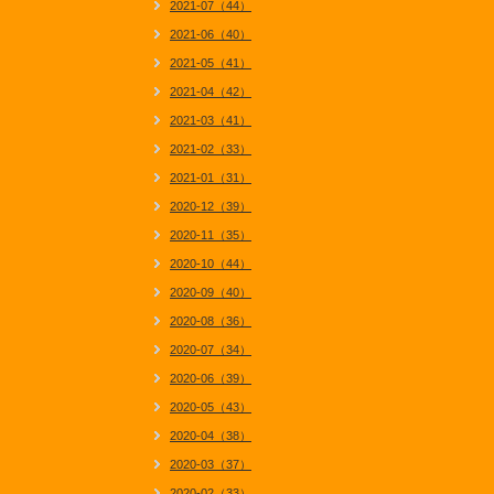
2021-07（44）
2021-06（40）
2021-05（41）
2021-04（42）
2021-03（41）
2021-02（33）
2021-01（31）
2020-12（39）
2020-11（35）
2020-10（44）
2020-09（40）
2020-08（36）
2020-07（34）
2020-06（39）
2020-05（43）
2020-04（38）
2020-03（37）
2020-02（33）