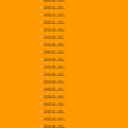
2020-01（39）
2019-12（34）
2019-11（34）
2019-10（43）
2019-09（37）
2019-08（38）
2019-07（32）
2019-06（36）
2019-05（35）
2019-04（32）
2019-03（42）
2019-02（43）
2019-01（40）
2018-12（40）
2018-11（39）
2018-10（41）
2018-09（40）