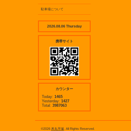
駐車場について
2026.08.06 Thursday
携帯サイト
カウンター
Today:
1465
Yesterday:
1427
Total:
3987063
©2026
丼丸平塚
. All Rights Reserved.