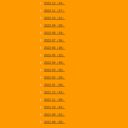
2022-12（34）
2022-11（27）
2022-10（31）
2022-09（39）
2022-08（34）
2022-07（36）
2022-06（38）
2022-05（32）
2022-04（40）
2022-03（35）
2022-02（29）
2022-01（36）
2021-12（43）
2021-11（38）
2021-10（42）
2021-09（32）
2021-08（38）