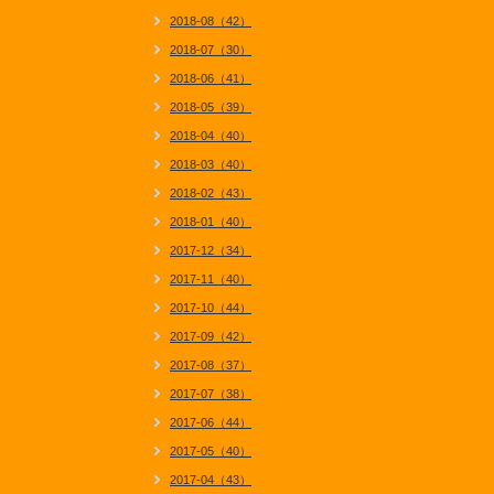
2018-08（42）
2018-07（30）
2018-06（41）
2018-05（39）
2018-04（40）
2018-03（40）
2018-02（43）
2018-01（40）
2017-12（34）
2017-11（40）
2017-10（44）
2017-09（42）
2017-08（37）
2017-07（38）
2017-06（44）
2017-05（40）
2017-04（43）