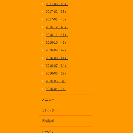
2017-03（46）
2017-02（36）
2017-01（45）
2016-12（45）
2016-11（41）
2016-10（42）
2016-09（42）
2016-08（44）
2016-07（34）
2016-06（27）
2016-05（3）
2016-04（1）
メニュー
カレンダー
店舗情報
クーポン