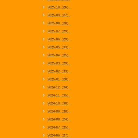
2025-10（26）
2025-09（27）
2025-08（28）
2025-07（29）
2025-06（29）
2025-05（33）
2025-04（25）
2025-03（29）
2025-02（33）
2025-01（28）
2024-12（34）
2024-11（35）
2024-10（30）
2024-09（30）
2024-08（24）
2024-07（25）
2024-06（27）