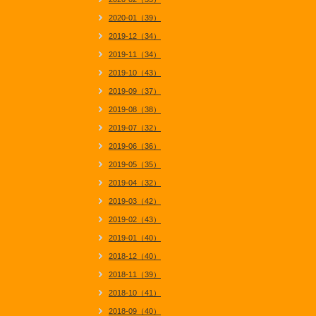
2020-01（39）
2019-12（34）
2019-11（34）
2019-10（43）
2019-09（37）
2019-08（38）
2019-07（32）
2019-06（36）
2019-05（35）
2019-04（32）
2019-03（42）
2019-02（43）
2019-01（40）
2018-12（40）
2018-11（39）
2018-10（41）
2018-09（40）