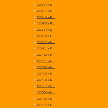
2018-08（42）
2018-07（30）
2018-06（41）
2018-05（39）
2018-04（40）
2018-03（40）
2018-02（43）
2018-01（40）
2017-12（34）
2017-11（40）
2017-10（44）
2017-09（42）
2017-08（37）
2017-07（38）
2017-06（44）
2017-05（40）
2017-04（43）