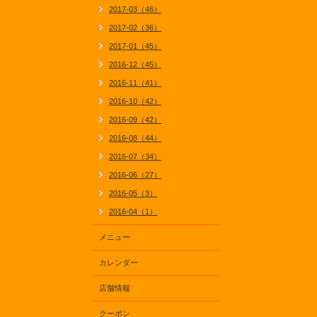
2017-03（46）
2017-02（36）
2017-01（45）
2016-12（45）
2016-11（41）
2016-10（42）
2016-09（42）
2016-08（44）
2016-07（34）
2016-06（27）
2016-05（3）
2016-04（1）
メニュー
カレンダー
店舗情報
クーポン