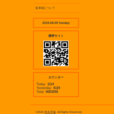
駐車場について
2026.08.09 Sunday
携帯サイト
カウンター
Today:
1114
Yesterday:
4119
Total:
4003050
©2026
丼丸平塚
. All Rights Reserved.