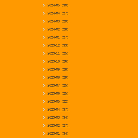
2024-05（30）
2024-04（27）
2024-03（29）
2024-02（28）
2024-01（27）
2023-12（33）
2023-11（25）
2023-10（26）
2023-09（28）
2023-08（29）
2023-07（25）
2023-06（25）
2023-05（22）
2023-04（37）
2023-03（34）
2023-02（27）
2023-01（34）