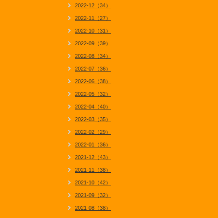
2022-12（34）
2022-11（27）
2022-10（31）
2022-09（39）
2022-08（34）
2022-07（36）
2022-06（38）
2022-05（32）
2022-04（40）
2022-03（35）
2022-02（29）
2022-01（36）
2021-12（43）
2021-11（38）
2021-10（42）
2021-09（32）
2021-08（38）