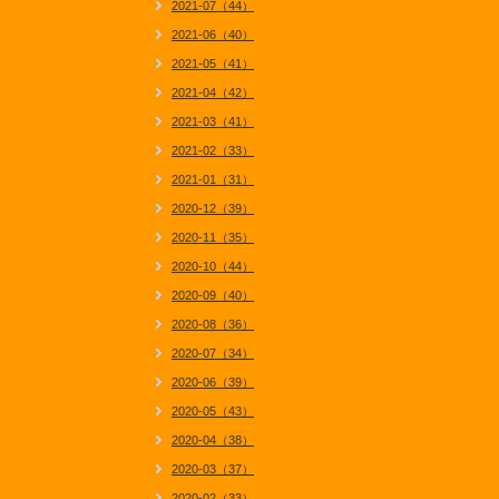
2021-07（44）
2021-06（40）
2021-05（41）
2021-04（42）
2021-03（41）
2021-02（33）
2021-01（31）
2020-12（39）
2020-11（35）
2020-10（44）
2020-09（40）
2020-08（36）
2020-07（34）
2020-06（39）
2020-05（43）
2020-04（38）
2020-03（37）
2020-02（33）