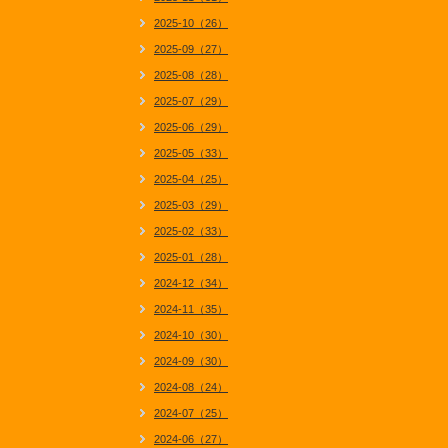
2025-10（26）
2025-09（27）
2025-08（28）
2025-07（29）
2025-06（29）
2025-05（33）
2025-04（25）
2025-03（29）
2025-02（33）
2025-01（28）
2024-12（34）
2024-11（35）
2024-10（30）
2024-09（30）
2024-08（24）
2024-07（25）
2024-06（27）