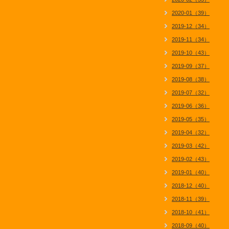
2020-01（39）
2019-12（34）
2019-11（34）
2019-10（43）
2019-09（37）
2019-08（38）
2019-07（32）
2019-06（36）
2019-05（35）
2019-04（32）
2019-03（42）
2019-02（43）
2019-01（40）
2018-12（40）
2018-11（39）
2018-10（41）
2018-09（40）