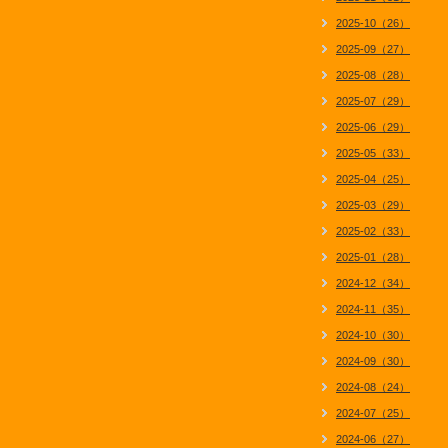
2025-10（26）
2025-09（27）
2025-08（28）
2025-07（29）
2025-06（29）
2025-05（33）
2025-04（25）
2025-03（29）
2025-02（33）
2025-01（28）
2024-12（34）
2024-11（35）
2024-10（30）
2024-09（30）
2024-08（24）
2024-07（25）
2024-06（27）