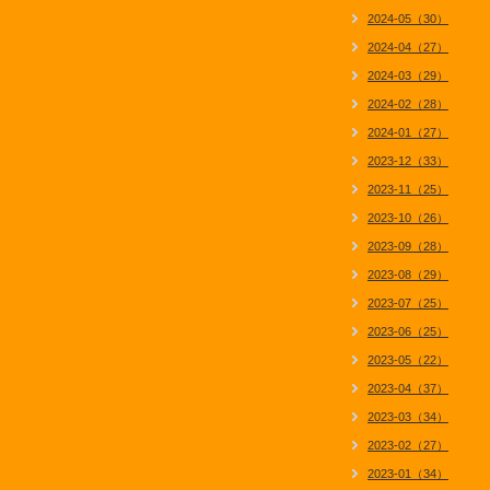
2024-05（30）
2024-04（27）
2024-03（29）
2024-02（28）
2024-01（27）
2023-12（33）
2023-11（25）
2023-10（26）
2023-09（28）
2023-08（29）
2023-07（25）
2023-06（25）
2023-05（22）
2023-04（37）
2023-03（34）
2023-02（27）
2023-01（34）