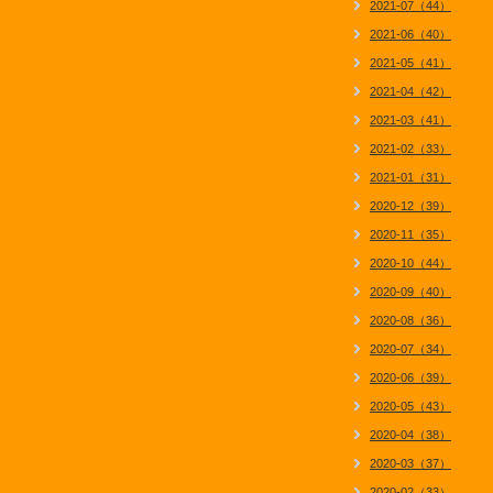
2021-07（44）
2021-06（40）
2021-05（41）
2021-04（42）
2021-03（41）
2021-02（33）
2021-01（31）
2020-12（39）
2020-11（35）
2020-10（44）
2020-09（40）
2020-08（36）
2020-07（34）
2020-06（39）
2020-05（43）
2020-04（38）
2020-03（37）
2020-02（33）