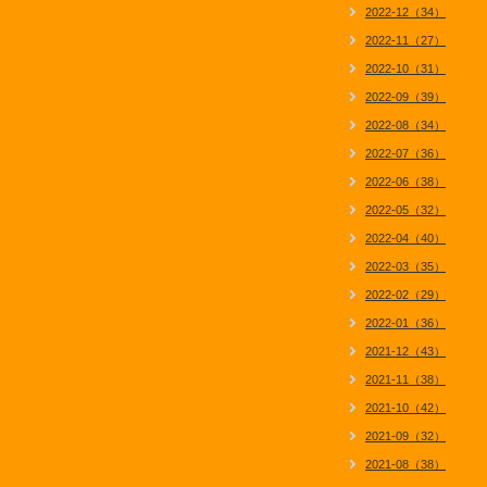
2022-12（34）
2022-11（27）
2022-10（31）
2022-09（39）
2022-08（34）
2022-07（36）
2022-06（38）
2022-05（32）
2022-04（40）
2022-03（35）
2022-02（29）
2022-01（36）
2021-12（43）
2021-11（38）
2021-10（42）
2021-09（32）
2021-08（38）