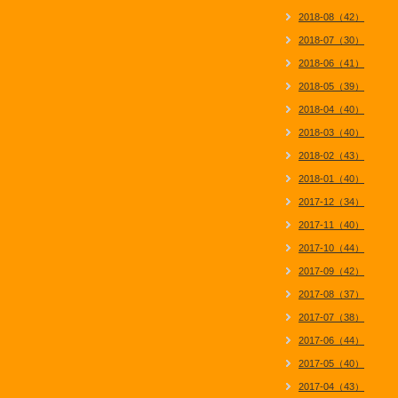
2018-08（42）
2018-07（30）
2018-06（41）
2018-05（39）
2018-04（40）
2018-03（40）
2018-02（43）
2018-01（40）
2017-12（34）
2017-11（40）
2017-10（44）
2017-09（42）
2017-08（37）
2017-07（38）
2017-06（44）
2017-05（40）
2017-04（43）