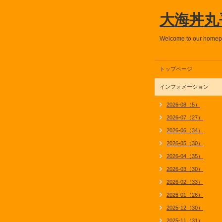
大海丼丸
Welcome to our home
トップページ
インフォメーション
2026-08（5）
2026-07（27）
2026-06（34）
2026-05（30）
2026-04（35）
2026-03（30）
2026-02（33）
2026-01（26）
2025-12（30）
2025-11（31）