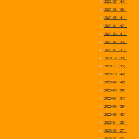
2021-07（44）
2021-06（40）
2021-05（41）
2021-04（42）
2021-03（41）
2021-02（33）
2021-01（31）
2020-12（39）
2020-11（35）
2020-10（44）
2020-09（40）
2020-08（36）
2020-07（34）
2020-06（39）
2020-05（43）
2020-04（38）
2020-03（37）
2020-02（33）