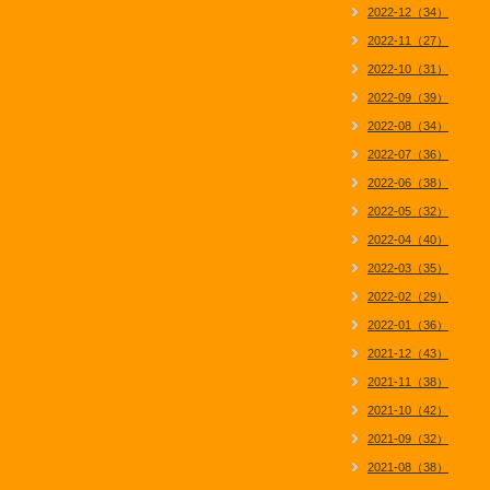
2022-12（34）
2022-11（27）
2022-10（31）
2022-09（39）
2022-08（34）
2022-07（36）
2022-06（38）
2022-05（32）
2022-04（40）
2022-03（35）
2022-02（29）
2022-01（36）
2021-12（43）
2021-11（38）
2021-10（42）
2021-09（32）
2021-08（38）