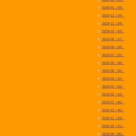
2020-01（39）
2019-12（34）
2019-11（34）
2019-10（43）
2019-09（37）
2019-08（38）
2019-07（32）
2019-06（36）
2019-05（35）
2019-04（32）
2019-03（42）
2019-02（43）
2019-01（40）
2018-12（40）
2018-11（39）
2018-10（41）
2018-09（40）