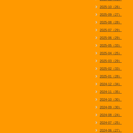
2025-10（26）
2025-09（27）
2025-08（28）
2025-07（29）
2025-06（29）
2025-05（33）
2025-04（25）
2025-03（29）
2025-02（33）
2025-01（28）
2024-12（34）
2024-11（35）
2024-10（30）
2024-09（30）
2024-08（24）
2024-07（25）
2024-06（27）