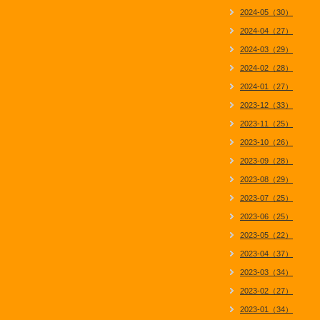
2024-05（30）
2024-04（27）
2024-03（29）
2024-02（28）
2024-01（27）
2023-12（33）
2023-11（25）
2023-10（26）
2023-09（28）
2023-08（29）
2023-07（25）
2023-06（25）
2023-05（22）
2023-04（37）
2023-03（34）
2023-02（27）
2023-01（34）