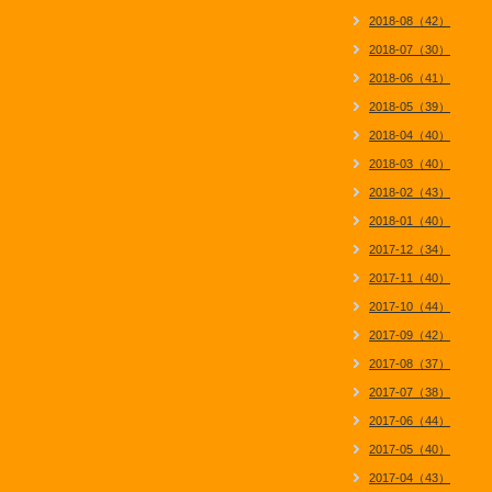
2018-08（42）
2018-07（30）
2018-06（41）
2018-05（39）
2018-04（40）
2018-03（40）
2018-02（43）
2018-01（40）
2017-12（34）
2017-11（40）
2017-10（44）
2017-09（42）
2017-08（37）
2017-07（38）
2017-06（44）
2017-05（40）
2017-04（43）