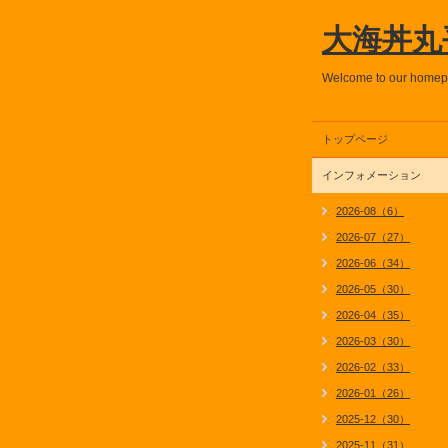
大海丼丸
Welcome to our home
トップページ
インフォメーション
2026-08（6）
2026-07（27）
2026-06（34）
2026-05（30）
2026-04（35）
2026-03（30）
2026-02（33）
2026-01（26）
2025-12（30）
2025-11（31）