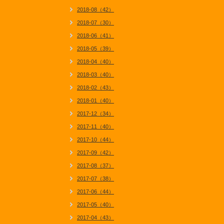
2018-08（42）
2018-07（30）
2018-06（41）
2018-05（39）
2018-04（40）
2018-03（40）
2018-02（43）
2018-01（40）
2017-12（34）
2017-11（40）
2017-10（44）
2017-09（42）
2017-08（37）
2017-07（38）
2017-06（44）
2017-05（40）
2017-04（43）