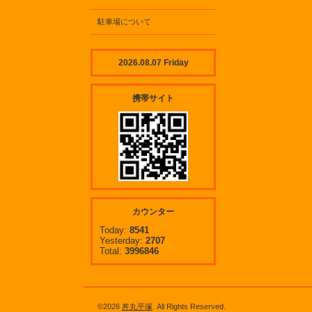
駐車場について
2026.08.07 Friday
携帯サイト
カウンター
Today:
8541
Yesterday:
2707
Total:
3996846
©2026
丼丸平塚
. All Rights Reserved.