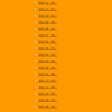
2022-12（34）
2022-11（27）
2022-10（31）
2022-09（39）
2022-08（34）
2022-07（36）
2022-06（38）
2022-05（32）
2022-04（40）
2022-03（35）
2022-02（29）
2022-01（36）
2021-12（43）
2021-11（38）
2021-10（42）
2021-09（32）
2021-08（38）