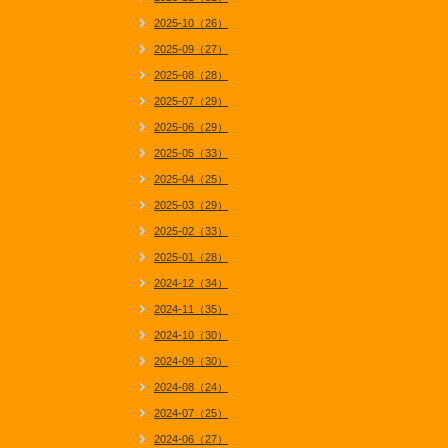
2025-10（26）
2025-09（27）
2025-08（28）
2025-07（29）
2025-06（29）
2025-05（33）
2025-04（25）
2025-03（29）
2025-02（33）
2025-01（28）
2024-12（34）
2024-11（35）
2024-10（30）
2024-09（30）
2024-08（24）
2024-07（25）
2024-06（27）