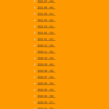
2021-07（44）
2021-06（40）
2021-05（41）
2021-04（42）
2021-03（41）
2021-02（33）
2021-01（31）
2020-12（39）
2020-11（35）
2020-10（44）
2020-09（40）
2020-08（36）
2020-07（34）
2020-06（39）
2020-05（43）
2020-04（38）
2020-03（37）
2020-02（33）