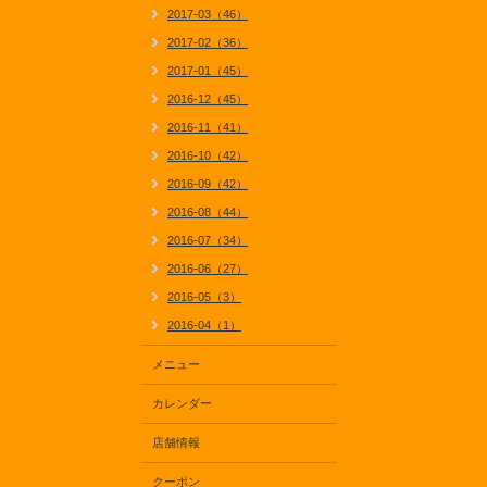
2017-03（46）
2017-02（36）
2017-01（45）
2016-12（45）
2016-11（41）
2016-10（42）
2016-09（42）
2016-08（44）
2016-07（34）
2016-06（27）
2016-05（3）
2016-04（1）
メニュー
カレンダー
店舗情報
クーポン