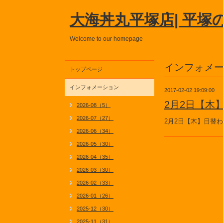
大海丼丸平塚店| 平塚
Welcome to our homepage
インフォメ
トップページ
インフォメーション
2017-02-02 19:09:00
2月2日【木
2026-08（5）
2026-07（27）
2月2日【木】日替
2026-06（34）
2026-05（30）
2026-04（35）
2026-03（30）
2026-02（33）
2026-01（26）
2025-12（30）
2025-11（31）