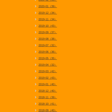
2020-01（39）
2019-12（34）
2019-11（34）
2019-10（43）
2019-09（37）
2019-08（38）
2019-07（32）
2019-06（36）
2019-05（35）
2019-04（32）
2019-03（42）
2019-02（43）
2019-01（40）
2018-12（40）
2018-11（39）
2018-10（41）
2018-09（40）