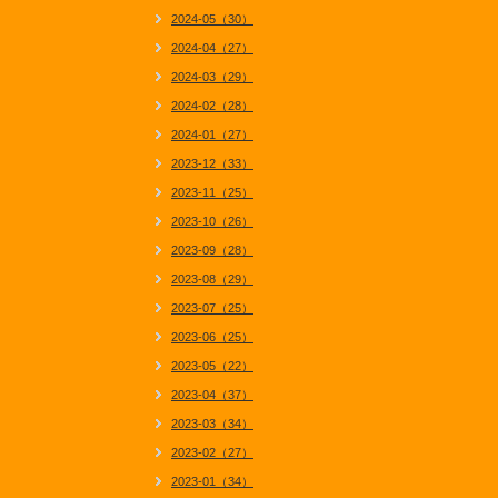
2024-05（30）
2024-04（27）
2024-03（29）
2024-02（28）
2024-01（27）
2023-12（33）
2023-11（25）
2023-10（26）
2023-09（28）
2023-08（29）
2023-07（25）
2023-06（25）
2023-05（22）
2023-04（37）
2023-03（34）
2023-02（27）
2023-01（34）