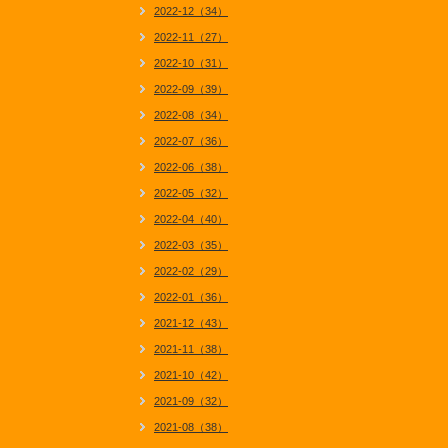
2022-12（34）
2022-11（27）
2022-10（31）
2022-09（39）
2022-08（34）
2022-07（36）
2022-06（38）
2022-05（32）
2022-04（40）
2022-03（35）
2022-02（29）
2022-01（36）
2021-12（43）
2021-11（38）
2021-10（42）
2021-09（32）
2021-08（38）