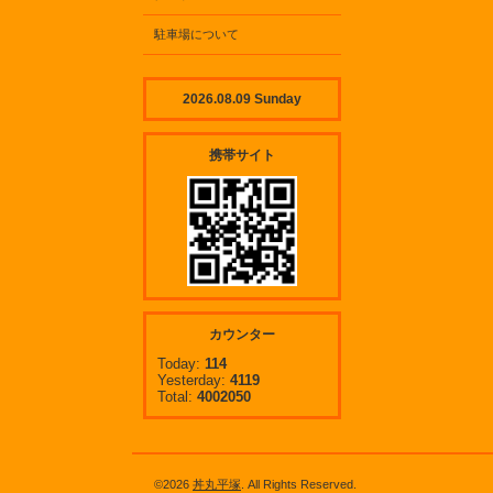
駐車場について
2026.08.09 Sunday
携帯サイト
カウンター
Today:
114
Yesterday:
4119
Total:
4002050
©2026
丼丸平塚
. All Rights Reserved.