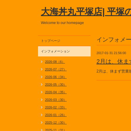
大海丼丸平塚店| 平塚
Welcome to our homepage
インフォメ
トップページ
インフォメーション
2017-01-31 21:56:00
2月は、休ま
2026-08（6）
2026-07（27）
2月は、休まず営業
2026-06（34）
2026-05（30）
2026-04（35）
2026-03（30）
2026-02（33）
2026-01（26）
2025-12（30）
2025-11（31）