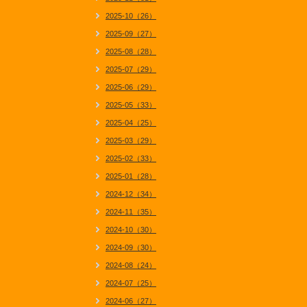
2025-10（26）
2025-09（27）
2025-08（28）
2025-07（29）
2025-06（29）
2025-05（33）
2025-04（25）
2025-03（29）
2025-02（33）
2025-01（28）
2024-12（34）
2024-11（35）
2024-10（30）
2024-09（30）
2024-08（24）
2024-07（25）
2024-06（27）