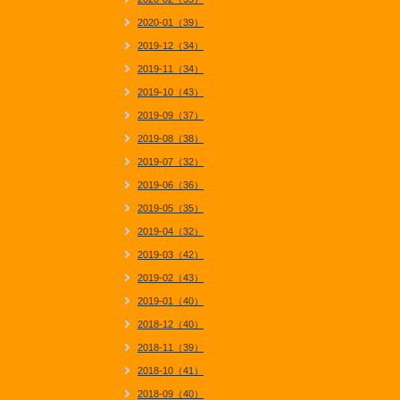
2020-01（39）
2019-12（34）
2019-11（34）
2019-10（43）
2019-09（37）
2019-08（38）
2019-07（32）
2019-06（36）
2019-05（35）
2019-04（32）
2019-03（42）
2019-02（43）
2019-01（40）
2018-12（40）
2018-11（39）
2018-10（41）
2018-09（40）