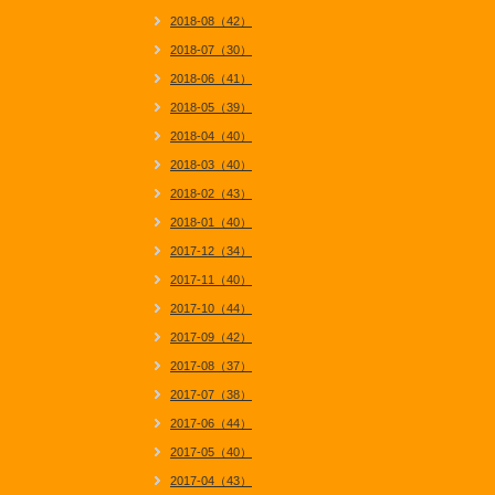
2018-08（42）
2018-07（30）
2018-06（41）
2018-05（39）
2018-04（40）
2018-03（40）
2018-02（43）
2018-01（40）
2017-12（34）
2017-11（40）
2017-10（44）
2017-09（42）
2017-08（37）
2017-07（38）
2017-06（44）
2017-05（40）
2017-04（43）