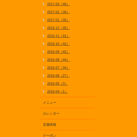
2017-03（46）
2017-02（36）
2017-01（45）
2016-12（45）
2016-11（41）
2016-10（42）
2016-09（42）
2016-08（44）
2016-07（34）
2016-06（27）
2016-05（3）
2016-04（1）
メニュー
カレンダー
店舗情報
クーポン