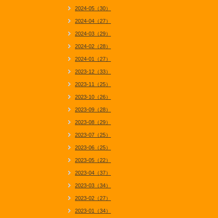
2024-05（30）
2024-04（27）
2024-03（29）
2024-02（28）
2024-01（27）
2023-12（33）
2023-11（25）
2023-10（26）
2023-09（28）
2023-08（29）
2023-07（25）
2023-06（25）
2023-05（22）
2023-04（37）
2023-03（34）
2023-02（27）
2023-01（34）