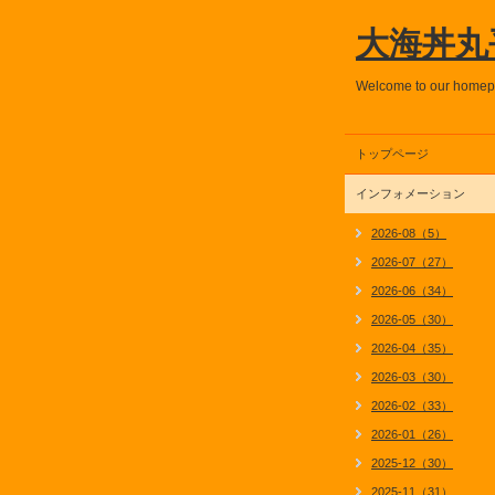
大海丼丸
Welcome to our home
トップページ
インフォメーション
2026-08（5）
2026-07（27）
2026-06（34）
2026-05（30）
2026-04（35）
2026-03（30）
2026-02（33）
2026-01（26）
2025-12（30）
2025-11（31）