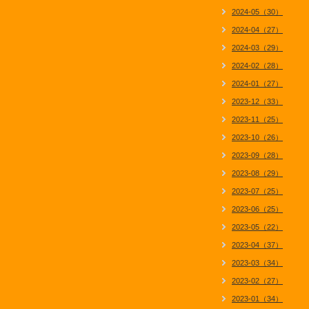
2024-05（30）
2024-04（27）
2024-03（29）
2024-02（28）
2024-01（27）
2023-12（33）
2023-11（25）
2023-10（26）
2023-09（28）
2023-08（29）
2023-07（25）
2023-06（25）
2023-05（22）
2023-04（37）
2023-03（34）
2023-02（27）
2023-01（34）