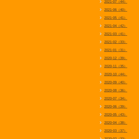
2021-07（44）
2021-06（40）
2021-05（41）
2021-04（42）
2021-03（41）
2021-02（33）
2021-01（31）
2020-12（39）
2020-11（35）
2020-10（44）
2020-09（40）
2020-08（36）
2020-07（34）
2020-06（39）
2020-05（43）
2020-04（38）
2020-03（37）
2020-02（33）