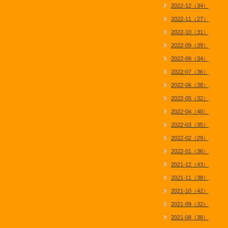
2022-12（34）
2022-11（27）
2022-10（31）
2022-09（39）
2022-08（34）
2022-07（36）
2022-06（38）
2022-05（32）
2022-04（40）
2022-03（35）
2022-02（29）
2022-01（36）
2021-12（43）
2021-11（38）
2021-10（42）
2021-09（32）
2021-08（38）