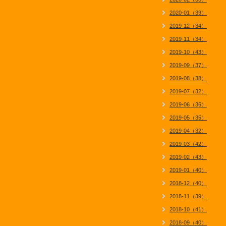
2020-01（39）
2019-12（34）
2019-11（34）
2019-10（43）
2019-09（37）
2019-08（38）
2019-07（32）
2019-06（36）
2019-05（35）
2019-04（32）
2019-03（42）
2019-02（43）
2019-01（40）
2018-12（40）
2018-11（39）
2018-10（41）
2018-09（40）