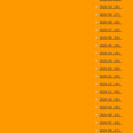
2025-10（26）
2025-09（27）
2025-08（28）
2025-07（29）
2025-06（29）
2025-05（33）
2025-04（25）
2025-03（29）
2025-02（33）
2025-01（28）
2024-12（34）
2024-11（35）
2024-10（30）
2024-09（30）
2024-08（24）
2024-07（25）
2024-06（27）