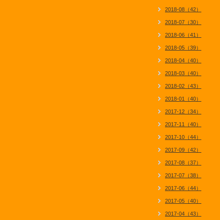
2018-08（42）
2018-07（30）
2018-06（41）
2018-05（39）
2018-04（40）
2018-03（40）
2018-02（43）
2018-01（40）
2017-12（34）
2017-11（40）
2017-10（44）
2017-09（42）
2017-08（37）
2017-07（38）
2017-06（44）
2017-05（40）
2017-04（43）