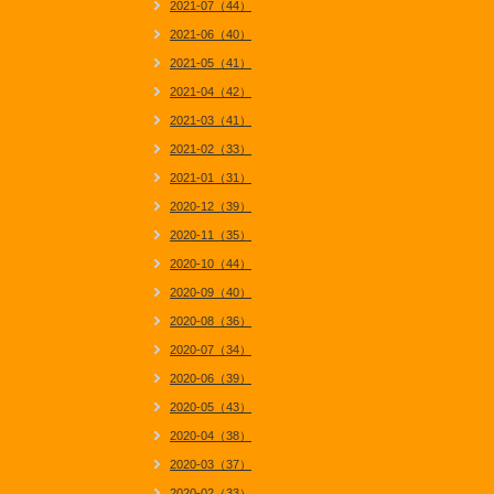
2021-07（44）
2021-06（40）
2021-05（41）
2021-04（42）
2021-03（41）
2021-02（33）
2021-01（31）
2020-12（39）
2020-11（35）
2020-10（44）
2020-09（40）
2020-08（36）
2020-07（34）
2020-06（39）
2020-05（43）
2020-04（38）
2020-03（37）
2020-02（33）