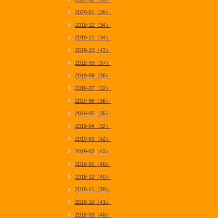
2020-01（39）
2019-12（34）
2019-11（34）
2019-10（43）
2019-09（37）
2019-08（38）
2019-07（32）
2019-06（36）
2019-05（35）
2019-04（32）
2019-03（42）
2019-02（43）
2019-01（40）
2018-12（40）
2018-11（39）
2018-10（41）
2018-09（40）