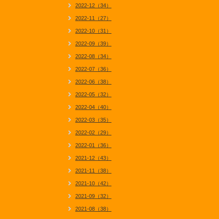
2022-12（34）
2022-11（27）
2022-10（31）
2022-09（39）
2022-08（34）
2022-07（36）
2022-06（38）
2022-05（32）
2022-04（40）
2022-03（35）
2022-02（29）
2022-01（36）
2021-12（43）
2021-11（38）
2021-10（42）
2021-09（32）
2021-08（38）