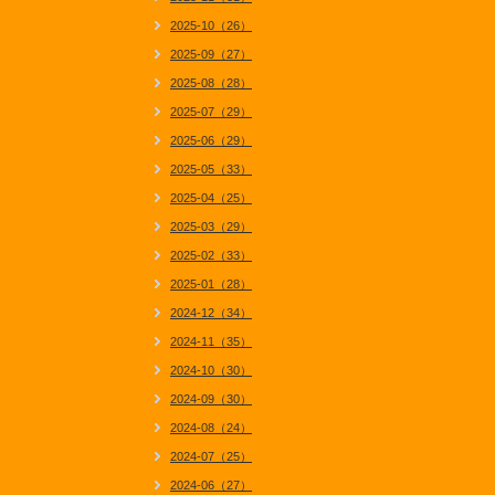
2025-10（26）
2025-09（27）
2025-08（28）
2025-07（29）
2025-06（29）
2025-05（33）
2025-04（25）
2025-03（29）
2025-02（33）
2025-01（28）
2024-12（34）
2024-11（35）
2024-10（30）
2024-09（30）
2024-08（24）
2024-07（25）
2024-06（27）