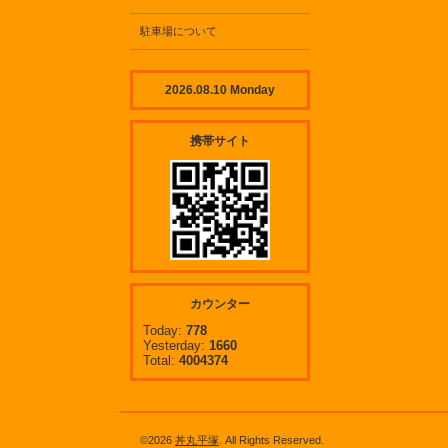
駐車場について
2026.08.10 Monday
携帯サイト
カウンター
Today:
778
Yesterday:
1660
Total:
4004374
©2026
丼丸平塚
. All Rights Reserved.