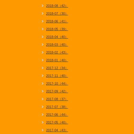
2018-08（42）
2018-07（30）
2018-06（41）
2018-05（39）
2018-04（40）
2018-03（40）
2018-02（43）
2018-01（40）
2017-12（34）
2017-11（40）
2017-10（44）
2017-09（42）
2017-08（37）
2017-07（38）
2017-06（44）
2017-05（40）
2017-04（43）