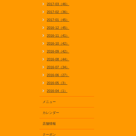
2017-03（46）
2017-02（36）
2017-01（45）
2016-12（45）
2016-11（41）
2016-10（42）
2016-09（42）
2016-08（44）
2016-07（34）
2016-06（27）
2016-05（3）
2016-04（1）
メニュー
カレンダー
店舗情報
クーポン