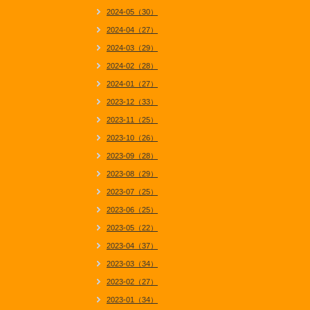
2024-05（30）
2024-04（27）
2024-03（29）
2024-02（28）
2024-01（27）
2023-12（33）
2023-11（25）
2023-10（26）
2023-09（28）
2023-08（29）
2023-07（25）
2023-06（25）
2023-05（22）
2023-04（37）
2023-03（34）
2023-02（27）
2023-01（34）