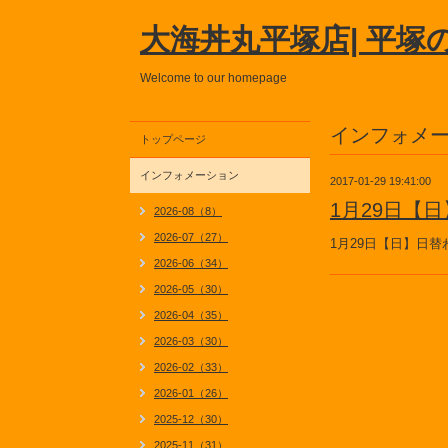
大海丼丸平塚店| 平塚
Welcome to our homepage
インフォメ
トップページ
インフォメーション
2017-01-29 19:41:00
1月29日【
2026-08（8）
2026-07（27）
1月29日【日】日
2026-06（34）
2026-05（30）
2026-04（35）
2026-03（30）
2026-02（33）
2026-01（26）
2025-12（30）
2025-11（31）