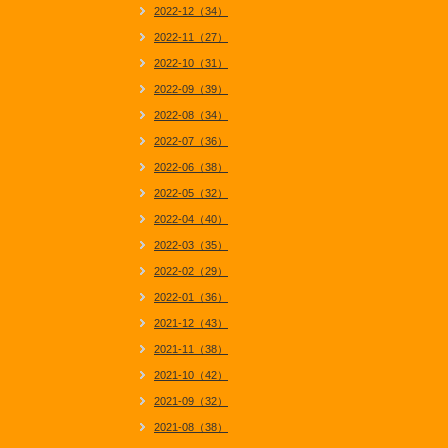
2022-12（34）
2022-11（27）
2022-10（31）
2022-09（39）
2022-08（34）
2022-07（36）
2022-06（38）
2022-05（32）
2022-04（40）
2022-03（35）
2022-02（29）
2022-01（36）
2021-12（43）
2021-11（38）
2021-10（42）
2021-09（32）
2021-08（38）