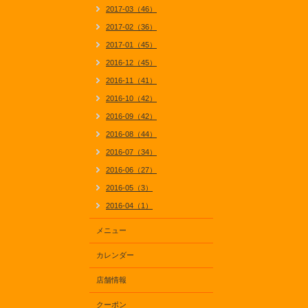
2017-03（46）
2017-02（36）
2017-01（45）
2016-12（45）
2016-11（41）
2016-10（42）
2016-09（42）
2016-08（44）
2016-07（34）
2016-06（27）
2016-05（3）
2016-04（1）
メニュー
カレンダー
店舗情報
クーポン