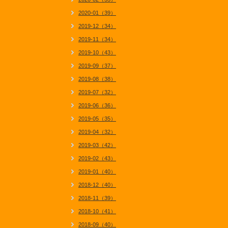
2020-01（39）
2019-12（34）
2019-11（34）
2019-10（43）
2019-09（37）
2019-08（38）
2019-07（32）
2019-06（36）
2019-05（35）
2019-04（32）
2019-03（42）
2019-02（43）
2019-01（40）
2018-12（40）
2018-11（39）
2018-10（41）
2018-09（40）