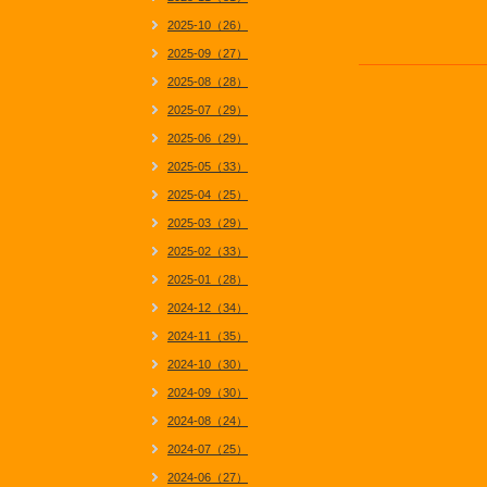
2025-10（26）
2025-09（27）
2025-08（28）
2025-07（29）
2025-06（29）
2025-05（33）
2025-04（25）
2025-03（29）
2025-02（33）
2025-01（28）
2024-12（34）
2024-11（35）
2024-10（30）
2024-09（30）
2024-08（24）
2024-07（25）
2024-06（27）