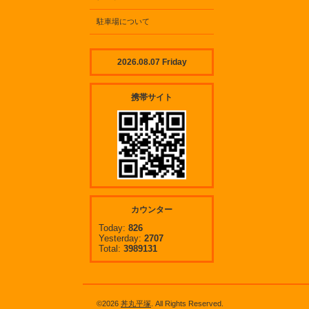
駐車場について
2026.08.07 Friday
携帯サイト
カウンター
Today:
826
Yesterday:
2707
Total:
3989131
©2026
丼丸平塚
. All Rights Reserved.