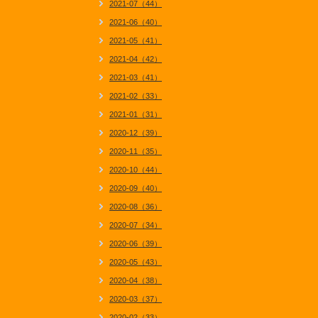
2021-07（44）
2021-06（40）
2021-05（41）
2021-04（42）
2021-03（41）
2021-02（33）
2021-01（31）
2020-12（39）
2020-11（35）
2020-10（44）
2020-09（40）
2020-08（36）
2020-07（34）
2020-06（39）
2020-05（43）
2020-04（38）
2020-03（37）
2020-02（33）