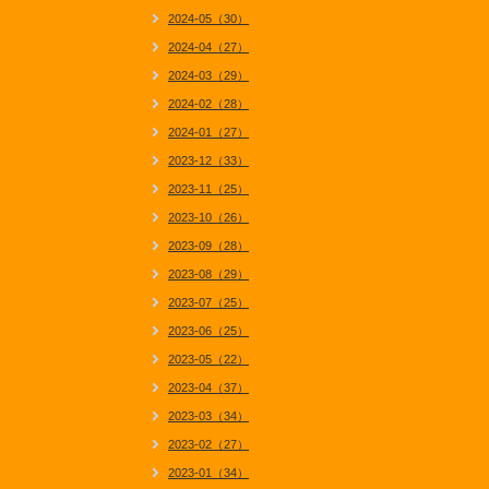
2024-05（30）
2024-04（27）
2024-03（29）
2024-02（28）
2024-01（27）
2023-12（33）
2023-11（25）
2023-10（26）
2023-09（28）
2023-08（29）
2023-07（25）
2023-06（25）
2023-05（22）
2023-04（37）
2023-03（34）
2023-02（27）
2023-01（34）