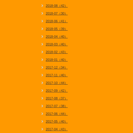
2018-08（42）
2018-07（30）
2018-06（41）
2018-05（39）
2018-04（40）
2018-03（40）
2018-02（43）
2018-01（40）
2017-12（34）
2017-11（40）
2017-10（44）
2017-09（42）
2017-08（37）
2017-07（38）
2017-06（44）
2017-05（40）
2017-04（43）