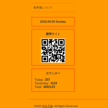
駐車場について
2026.08.09 Sunday
携帯サイト
カウンター
Today:
207
Yesterday:
4119
Total:
4002143
©2026
丼丸平塚
. All Rights Reserved.