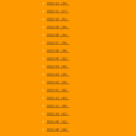
2022-12（34）
2022-11（27）
2022-10（31）
2022-09（39）
2022-08（34）
2022-07（36）
2022-06（38）
2022-05（32）
2022-04（40）
2022-03（35）
2022-02（29）
2022-01（36）
2021-12（43）
2021-11（38）
2021-10（42）
2021-09（32）
2021-08（38）