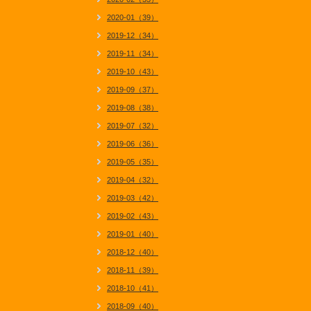
2020-01（39）
2019-12（34）
2019-11（34）
2019-10（43）
2019-09（37）
2019-08（38）
2019-07（32）
2019-06（36）
2019-05（35）
2019-04（32）
2019-03（42）
2019-02（43）
2019-01（40）
2018-12（40）
2018-11（39）
2018-10（41）
2018-09（40）