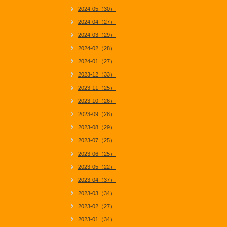
2024-05（30）
2024-04（27）
2024-03（29）
2024-02（28）
2024-01（27）
2023-12（33）
2023-11（25）
2023-10（26）
2023-09（28）
2023-08（29）
2023-07（25）
2023-06（25）
2023-05（22）
2023-04（37）
2023-03（34）
2023-02（27）
2023-01（34）