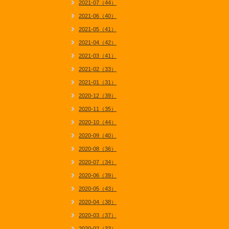
2021-07（44）
2021-06（40）
2021-05（41）
2021-04（42）
2021-03（41）
2021-02（33）
2021-01（31）
2020-12（39）
2020-11（35）
2020-10（44）
2020-09（40）
2020-08（36）
2020-07（34）
2020-06（39）
2020-05（43）
2020-04（38）
2020-03（37）
2020-02（33）