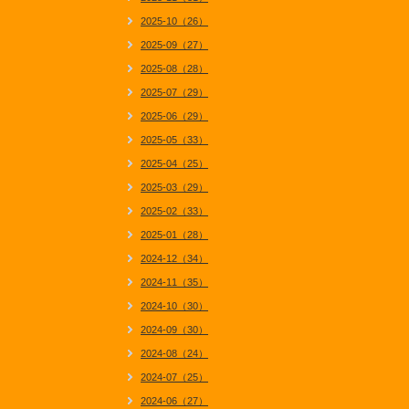
2025-10（26）
2025-09（27）
2025-08（28）
2025-07（29）
2025-06（29）
2025-05（33）
2025-04（25）
2025-03（29）
2025-02（33）
2025-01（28）
2024-12（34）
2024-11（35）
2024-10（30）
2024-09（30）
2024-08（24）
2024-07（25）
2024-06（27）