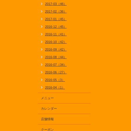
2017-03（46）
2017-02（36）
2017-01（45）
2016-12（45）
2016-11（41）
2016-10（42）
2016-09（42）
2016-08（44）
2016-07（34）
2016-06（27）
2016-05（3）
2016-04（1）
メニュー
カレンダー
店舗情報
クーポン