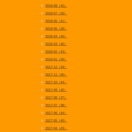
2018-08（42）
2018-07（30）
2018-06（41）
2018-05（39）
2018-04（40）
2018-03（40）
2018-02（43）
2018-01（40）
2017-12（34）
2017-11（40）
2017-10（44）
2017-09（42）
2017-08（37）
2017-07（38）
2017-06（44）
2017-05（40）
2017-04（43）